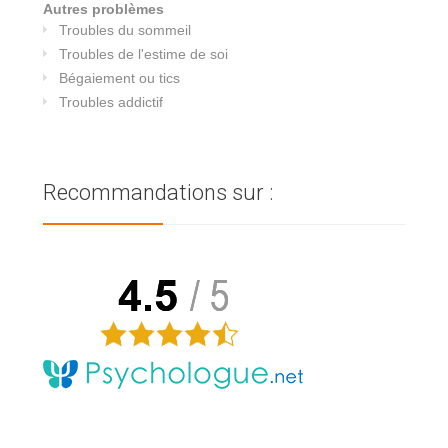
Autres problèmes
Troubles du sommeil
Troubles de l'estime de soi
Bégaiement ou tics
Troubles addictif
Recommandations sur :