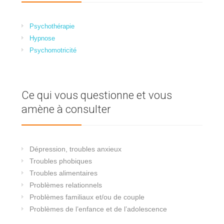
Psychothérapie
Hypnose
Psychomotricité
Ce qui vous questionne et vous
amène à consulter
Dépression, troubles anxieux
Troubles phobiques
Troubles alimentaires
Problèmes relationnels
Problèmes familiaux et/ou de couple
Problèmes de l’enfance et de l’adolescence