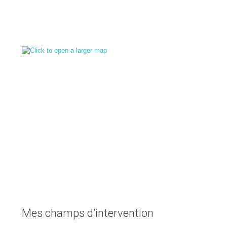
Mes champs d’intervention