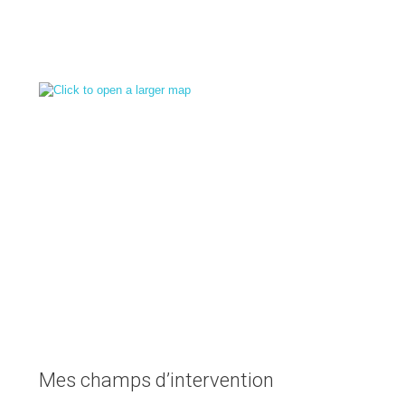
Mes champs d’intervention