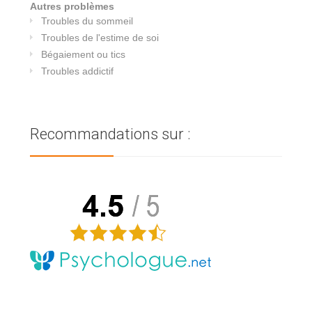
Autres problèmes
Troubles du sommeil
Troubles de l'estime de soi
Bégaiement ou tics
Troubles addictif
Recommandations sur :