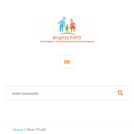
/
Mon Profil
Home