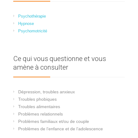
Psychothérapie
Hypnose
Psychomotricité
Ce qui vous questionne et vous
amène à consulter
Dépression, troubles anxieux
Troubles phobiques
Troubles alimentaires
Problèmes relationnels
Problèmes familiaux et/ou de couple
Problèmes de l’enfance et de l’adolescence