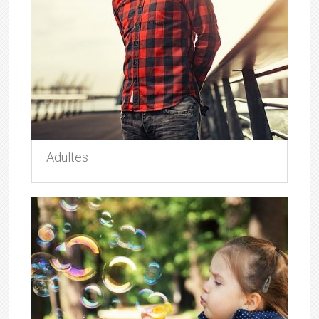
Adultes