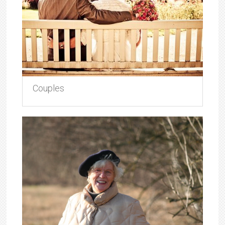
Couples