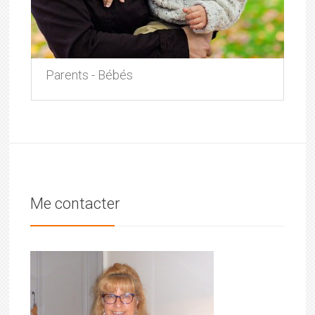
Parents - Bébés
Me contacter