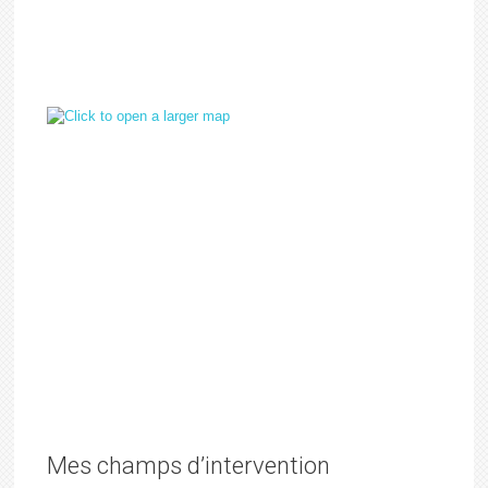
Mes champs d’intervention