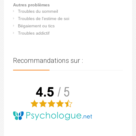
Autres problèmes
Troubles du sommeil
Troubles de l'estime de soi
Bégaiement ou tics
Troubles addictif
Recommandations sur :