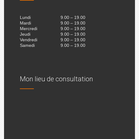
Lundi
9.00 – 19.00
Mardi
9.00 – 19.00
Mercredi
9.00 – 19.00
Jeudi
9.00 – 19.00
Vendredi
9.00 – 19.00
Samedi
9.00 – 19.00
Mon lieu de consultation