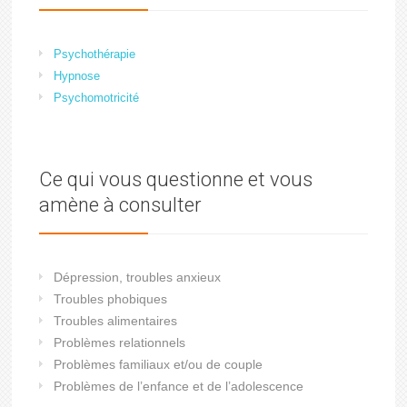
Psychothérapie
Hypnose
Psychomotricité
Ce qui vous questionne et vous
amène à consulter
Dépression, troubles anxieux
Troubles phobiques
Troubles alimentaires
Problèmes relationnels
Problèmes familiaux et/ou de couple
Problèmes de l’enfance et de l’adolescence