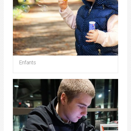
Enfants