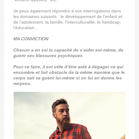
Je peux également répondre à vos interrogations dans
les domaines suivants : le développement de l’enfant et
de l’adolescent, la famille, l’interculturalité, le handicap,
l’éducation…
MA CONVICTION
Chacun a en soi la capacité de s’aider soi-même, de
guérir ses blessures psychiques
.
Pour ce faire, il est utile d’être aidé à dégager ce qui
encombre et fait obstacle de la même manière que le
corps sait se guérir lui-même si on lui en donne les
moyens.