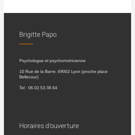
Brigitte Papo
Psychologue et psychomotricienne
10 Rue de la Barre, 69002 Lyon (proche place
Bellecour)
Tel : 06.02.53.38.64
Horaires d'ouverture