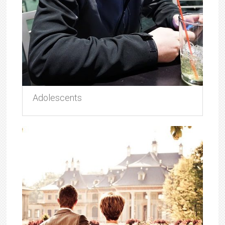
Adolescents