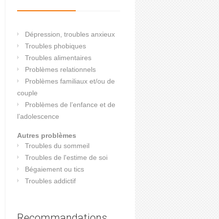
Dépression, troubles anxieux
Troubles phobiques
Troubles alimentaires
Problèmes relationnels
Problèmes familiaux et/ou de
couple
Problèmes de l’enfance et de
l’adolescence
Autres problèmes
Troubles du sommeil
Troubles de l'estime de soi
Bégaiement ou tics
Troubles addictif
Recommandations