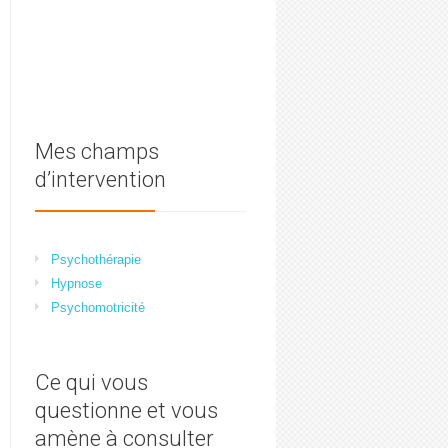
Mes champs
d’intervention
Psychothérapie
Hypnose
Psychomotricité
Ce qui vous
questionne et vous
amène à consulter