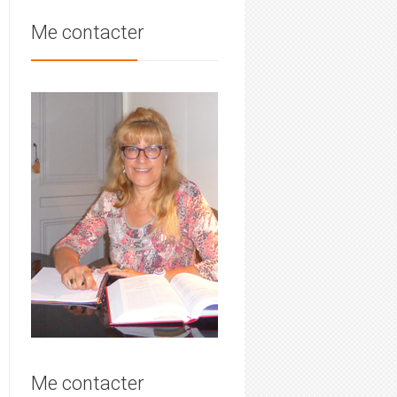
Me contacter
Me contacter