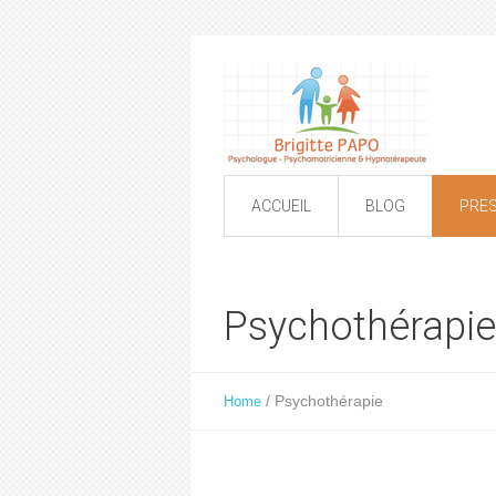
ACCUEIL
BLOG
PRE
Psychothérapie
/
Psychothérapie
Home