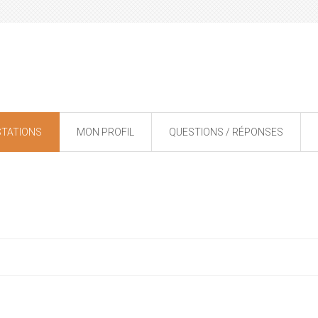
STATIONS
MON PROFIL
QUESTIONS / RÉPONSES