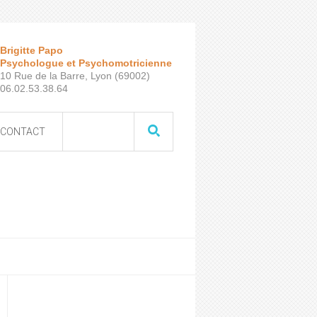
Brigitte Papo
Psychologue et Psychomotricienne
10 Rue de la Barre, Lyon (69002)
06.02.53.38.64
CONTACT