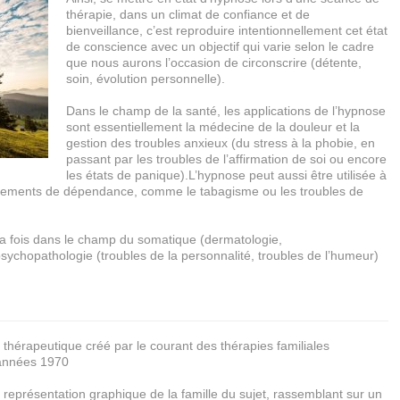
thérapie, dans un climat de confiance et de
bienveillance, c’est reproduire intentionnellement cet état
de conscience avec un objectif qui varie selon le cadre
que nous aurons l’occasion de circonscrire (détente,
soin, évolution personnelle).
Dans le champ de la santé, les applications de l’hypnose
sont essentiellement la médecine de la douleur et la
gestion des troubles anxieux (du stress à la phobie, en
passant par les troubles de l’affirmation de soi ou encore
les états de panique).
L’hypnose peut aussi être utilisée à
ements de dépendance, comme le tabagisme ou les troubles de
 la fois dans le champ du somatique (dermatologie,
psychopathologie (troubles de la personnalité, troubles de l’humeur)
 thérapeutique créé par le courant des thérapies familiales
 années 1970
représentation graphique de la famille du sujet, rassemblant sur un