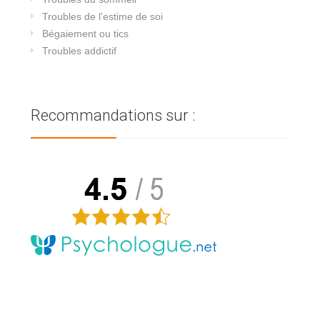
Troubles de l'estime de soi
Bégaiement ou tics
Troubles addictif
Recommandations sur :