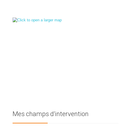
Mes champs d’intervention