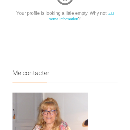
Your profile is looking a little empty. Why not
add
?
some information
Me contacter