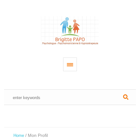
/
Mon Profil
Home