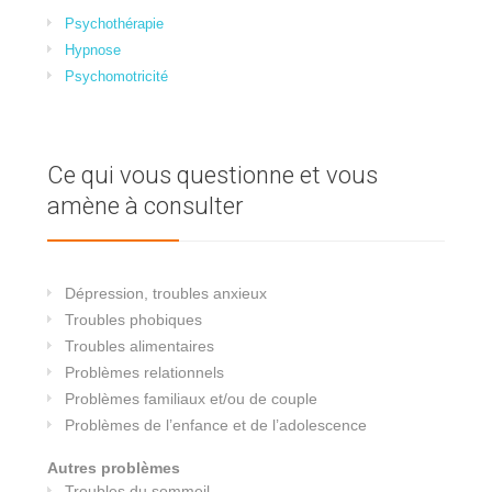
Psychothérapie
Hypnose
Psychomotricité
Ce qui vous questionne et vous
amène à consulter
Dépression, troubles anxieux
Troubles phobiques
Troubles alimentaires
Problèmes relationnels
Problèmes familiaux et/ou de couple
Problèmes de l’enfance et de l’adolescence
Autres problèmes
Troubles du sommeil