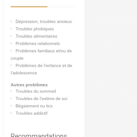
Dépression, troubles anxieux
Troubles phobiques
Troubles alimentaires
Problèmes relationnels
Problèmes familiaux et/ou de
couple
Problèmes de l’enfance et de
l’adolescence
Autres problèmes
Troubles du sommeil
Troubles de l'estime de soi
Bégaiement ou tics
Troubles addictif
Recommandations