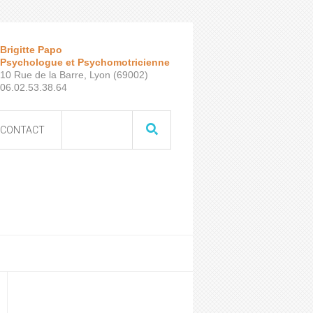
Brigitte Papo
Psychologue et Psychomotricienne
10 Rue de la Barre, Lyon (69002)
06.02.53.38.64
CONTACT