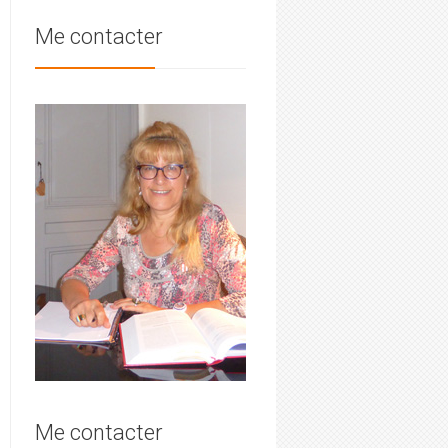
Me contacter
Me contacter