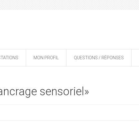
STATIONS
MON PROFIL
QUESTIONS / RÉPONSES
ancrage sensoriel»