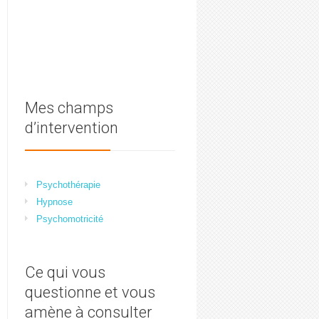
Mes champs
d’intervention
Psychothérapie
Hypnose
Psychomotricité
Ce qui vous
questionne et vous
amène à consulter