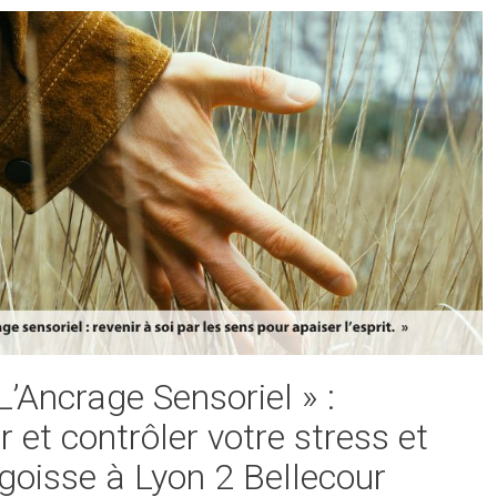
 L’Ancrage Sensoriel » :
r et contrôler votre stress et
goisse à Lyon 2 Bellecour