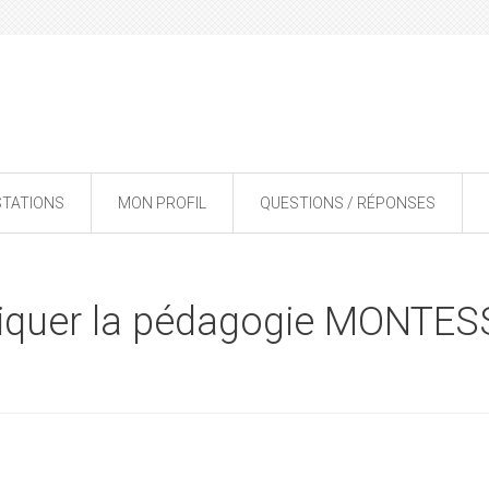
STATIONS
MON PROFIL
QUESTIONS / RÉPONSES
liquer la pédagogie MONTES