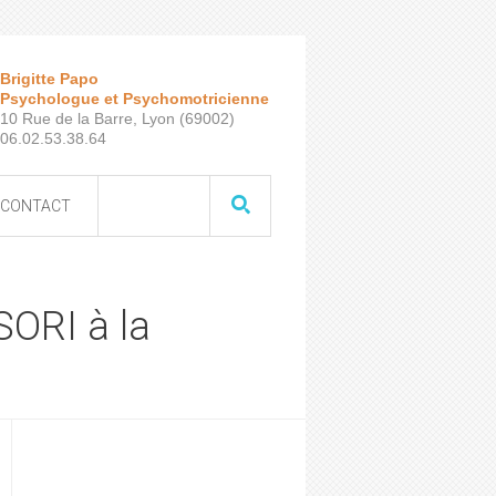
Brigitte Papo
Psychologue et Psychomotricienne
10 Rue de la Barre, Lyon (69002)
06.02.53.38.64
CONTACT
SORI à la