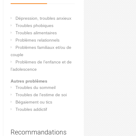
Dépression, troubles anxieux
Troubles phobiques
Troubles alimentaires
Problèmes relationnels
Problèmes familiaux et/ou de
couple
Problèmes de l’enfance et de
l’adolescence
Autres problèmes
Troubles du sommeil
Troubles de l'estime de soi
Bégaiement ou tics
Troubles addictif
Recommandations