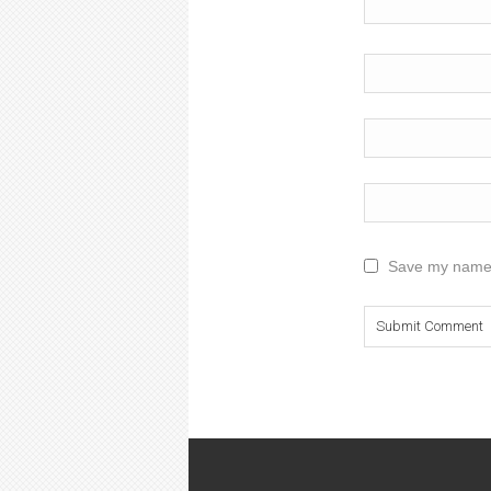
Save my name, 