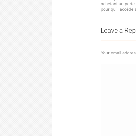
achetant un porte-
pour qu’il accède 
Leave a Rep
Your email address