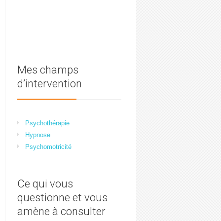
Mes champs
d’intervention
Psychothérapie
Hypnose
Psychomotricité
Ce qui vous
questionne et vous
amène à consulter