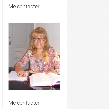
Me contacter
Me contacter