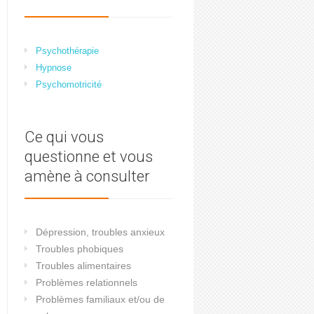
Psychothérapie
Hypnose
Psychomotricité
Ce qui vous
questionne et vous
amène à consulter
Dépression, troubles anxieux
Troubles phobiques
Troubles alimentaires
Problèmes relationnels
Problèmes familiaux et/ou de