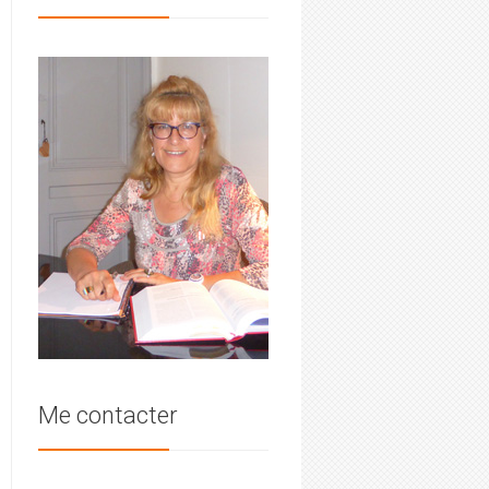
Me contacter