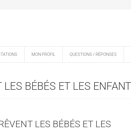
STATIONS
MON PROFIL
QUESTIONS / RÉPONSES
 LES BÉBÉS ET LES ENFAN
RÊVENT LES BÉBÉS ET LES