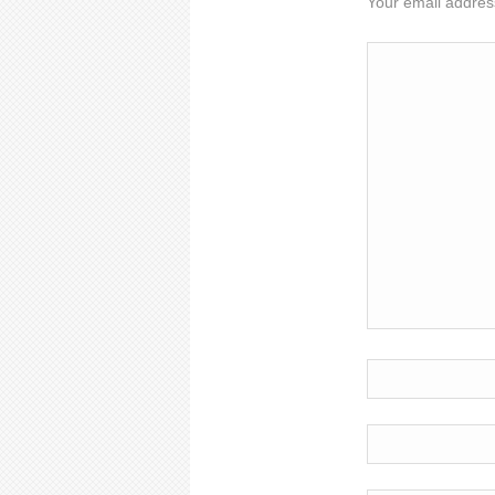
Your email address