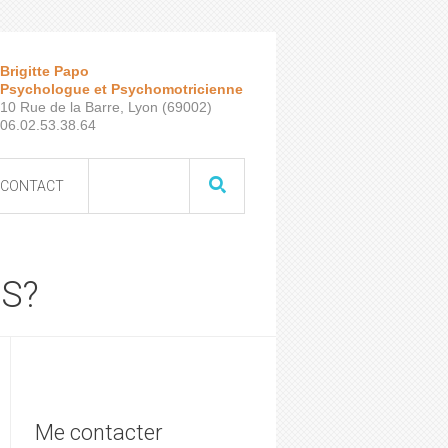
Brigitte Papo
Psychologue et Psychomotricienne
10 Rue de la Barre, Lyon (69002)
06.02.53.38.64
CONTACT
TS?
Me contacter