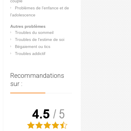
couple
Problèmes de l’enfance et de
l’adolescence
Autres problèmes
Troubles du sommeil
Troubles de l'estime de soi
Bégaiement ou tics
Troubles addictif
Recommandations
sur :