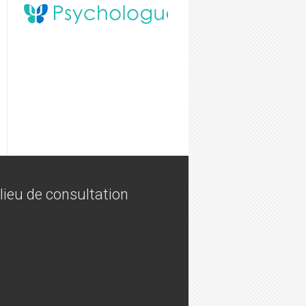
lieu de consultation