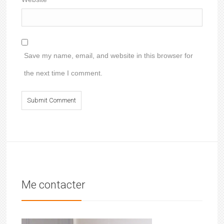
Save my name, email, and website in this browser for
the next time I comment.
Me contacter