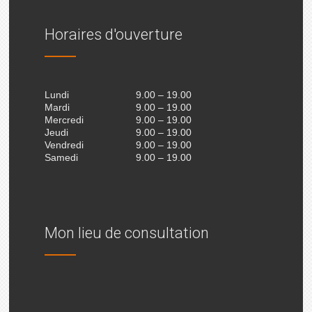
Horaires d'ouverture
Lundi
9.00 – 19.00
Mardi
9.00 – 19.00
Mercredi
9.00 – 19.00
Jeudi
9.00 – 19.00
Vendredi
9.00 – 19.00
Samedi
9.00 – 19.00
Mon lieu de consultation