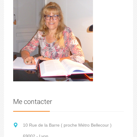
Me contacter
10 Rue de la Barre ( proche Métro Bellecour )
69002 - Lyon