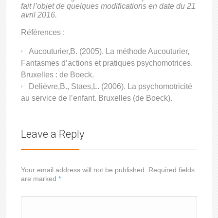
fait l’objet de quelques modifications en date du 21
avril 2016.
Références :
Aucouturier,B. (2005). La méthode Aucouturier,
Fantasmes d’actions et pratiques psychomotrices.
Bruxelles : de Boeck.
Delièvre,B., Staes,L. (2006). La psychomotricité
au service de l’enfant. Bruxelles (de Boeck).
Leave a Reply
Your email address will not be published. Required fields
are marked
*