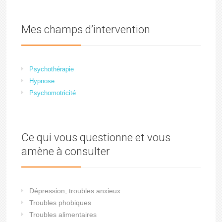
Mes champs d’intervention
Psychothérapie
Hypnose
Psychomotricité
Ce qui vous questionne et vous
amène à consulter
Dépression, troubles anxieux
Troubles phobiques
Troubles alimentaires