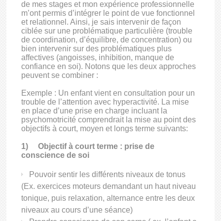
de mes stages et mon expérience professionnelle
m’ont permis d’intégrer le point de vue fonctionnel
et relationnel. Ainsi, je sais intervenir de façon
ciblée sur une problématique particulière (trouble
de coordination, d’équilibre, de concentration) ou
bien intervenir sur des problématiques plus
affectives (angoisses, inhibition, manque de
confiance en soi). Notons que les deux approches
peuvent se combiner :
Exemple : Un enfant vient en consultation pour un
trouble de l’attention avec hyperactivité. La mise
en place d’une prise en charge incluant la
psychomotricité comprendrait la mise au point des
objectifs à court, moyen et longs terme suivants:
1)
Objectif à court terme : prise de
conscience de soi
Pouvoir sentir les différents niveaux de tonus
(Ex. exercices moteurs demandant un haut niveau
tonique, puis relaxation, alternance entre les deux
niveaux au cours d’une séance)