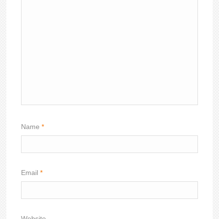
Name
*
Email
*
Website