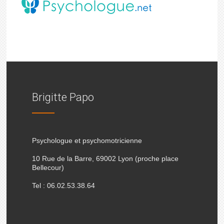
Brigitte Papo
Psychologue et psychomotricienne
10 Rue de la Barre, 69002 Lyon (proche place
Bellecour)
Tel : 06.02.53.38.64