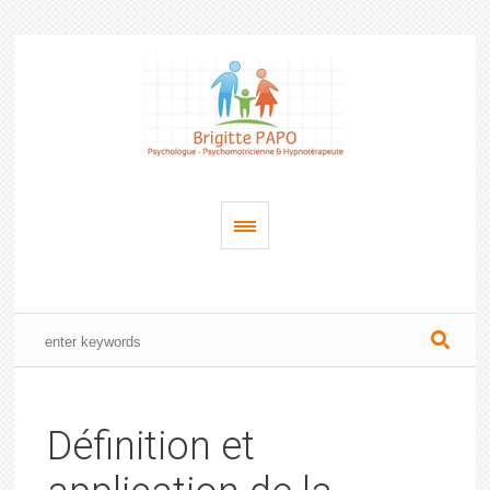
Définition et