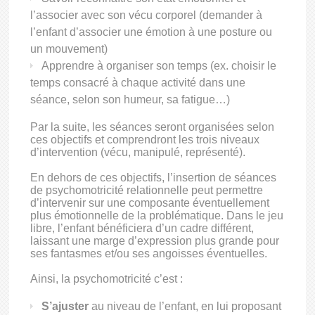
l’associer avec son vécu corporel (demander à
l’enfant d’associer une émotion à une posture ou
un mouvement)
Apprendre à organiser son temps (ex. choisir le
temps consacré à chaque activité dans une
séance, selon son humeur, sa fatigue…)
Par la suite, les séances seront organisées selon
ces objectifs et comprendront les trois niveaux
d’intervention (vécu, manipulé, représenté).
En dehors de ces objectifs, l’insertion de séances
de psychomotricité relationnelle peut permettre
d’intervenir sur une composante éventuellement
plus émotionnelle de la problématique. Dans le jeu
libre, l’enfant bénéficiera d’un cadre différent,
laissant une marge d’expression plus grande pour
ses fantasmes et/ou ses angoisses éventuelles.
Ainsi, la psychomotricité c’est :
S’ajuster
au niveau de l’enfant, en lui proposant