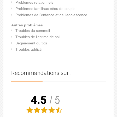
Problèmes relationnels
Problèmes familiaux et/ou de couple
Problèmes de l’enfance et de l’adolescence
Autres problèmes
Troubles du sommeil
Troubles de l'estime de soi
Bégaiement ou tics
Troubles addictif
Recommandations sur :