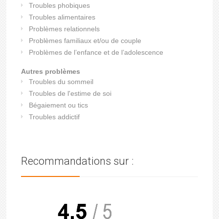
Troubles phobiques
Troubles alimentaires
Problèmes relationnels
Problèmes familiaux et/ou de couple
Problèmes de l’enfance et de l’adolescence
Autres problèmes
Troubles du sommeil
Troubles de l'estime de soi
Bégaiement ou tics
Troubles addictif
Recommandations sur :