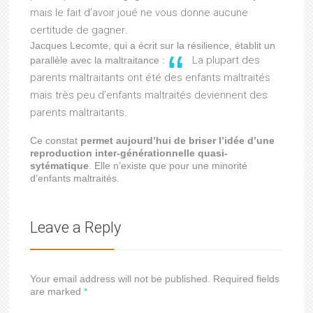
mais le fait d’avoir joué ne vous donne aucune
certitude de gagner
.
Jacques Lecomte, qui a écrit sur la résilience, établit un
La plupart des
parallèle avec la maltraitance :
parents maltraitants ont été des enfants maltraités
mais très peu d’enfants maltraités deviennent des
parents maltraitants
.
Ce constat
permet aujourd’hui de briser l’idée d’une
reproduction inter-générationnelle quasi-
sytématique
. Elle n’existe que pour une minorité
d’enfants maltraités.
Leave a Reply
Your email address will not be published. Required fields
are marked
*