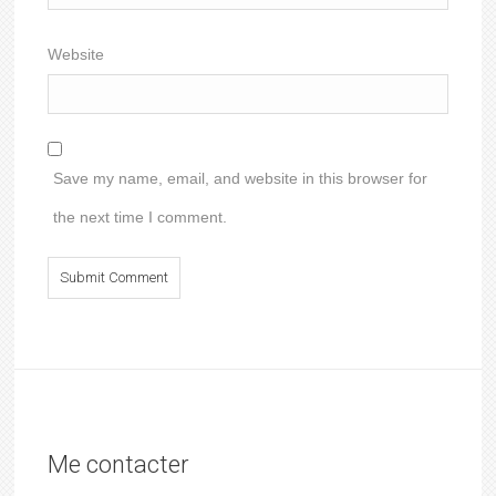
Website
Save my name, email, and website in this browser for
the next time I comment.
Me contacter