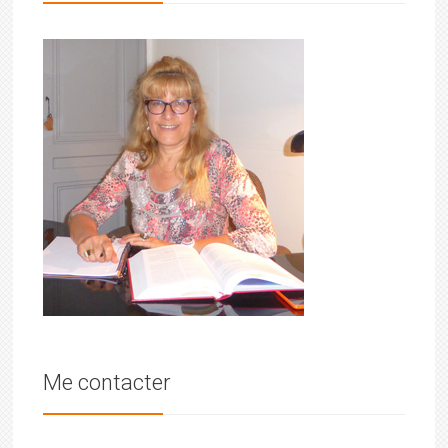
Me contacter