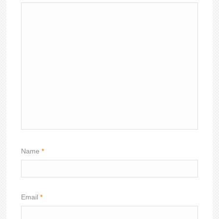
Name
*
Email
*