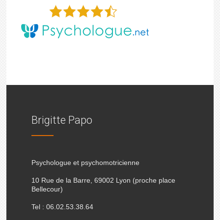
Brigitte Papo
Psychologue et psychomotricienne
10 Rue de la Barre, 69002 Lyon (proche place
Bellecour)
Tel : 06.02.53.38.64