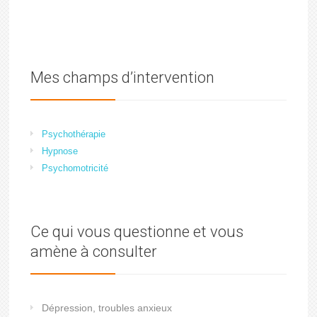
Mes champs d’intervention
Psychothérapie
Hypnose
Psychomotricité
Ce qui vous questionne et vous
amène à consulter
Dépression, troubles anxieux