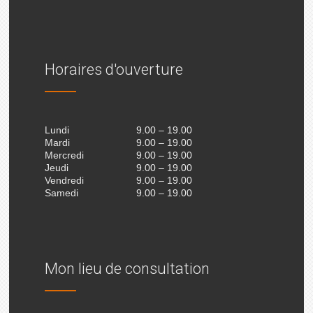
Horaires d'ouverture
Lundi
9.00 – 19.00
Mardi
9.00 – 19.00
Mercredi
9.00 – 19.00
Jeudi
9.00 – 19.00
Vendredi
9.00 – 19.00
Samedi
9.00 – 19.00
Mon lieu de consultation