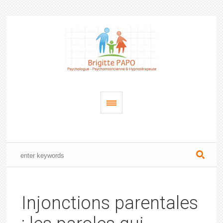
Injonctions parentales