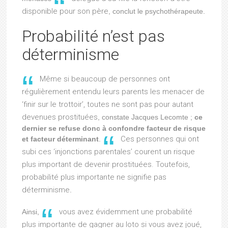
disponible pour son père
, conclut le psychothérapeute.
Probabilité n’est pas
déterminisme
Même si beaucoup de personnes ont
régulièrement entendu leurs parents les menacer de
‘finir sur le trottoir’, toutes ne sont pas pour autant
devenues prostituées
, constate Jacques Lecomte ;
ce
dernier se refuse donc à confondre facteur de risque
Ces personnes qui ont
et facteur déterminant
.
subi ces ‘injonctions parentales’ courent un risque
plus important de devenir prostituées. Toutefois,
probabilité plus importante ne signifie pas
déterminisme
.
vous avez évidemment une probabilité
Ainsi,
plus importante de gagner au loto si vous avez joué,