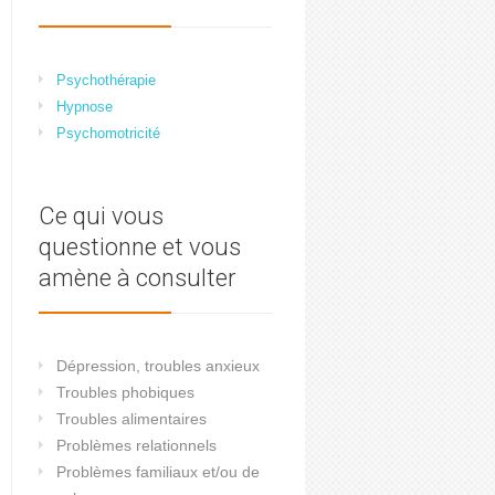
Psychothérapie
Hypnose
Psychomotricité
Ce qui vous
questionne et vous
amène à consulter
Dépression, troubles anxieux
Troubles phobiques
Troubles alimentaires
Problèmes relationnels
Problèmes familiaux et/ou de