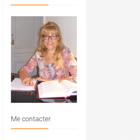
Me contacter