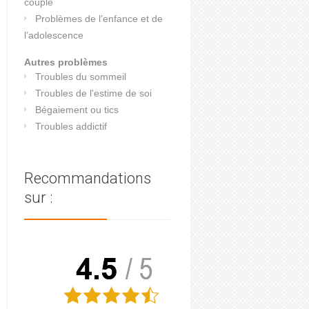
couple
Problèmes de l’enfance et de
l’adolescence
Autres problèmes
Troubles du sommeil
Troubles de l'estime de soi
Bégaiement ou tics
Troubles addictif
Recommandations
sur :