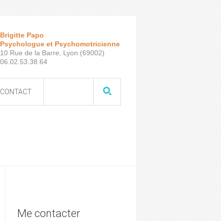
Brigitte Papo
Psychologue et Psychomotricienne
10 Rue de la Barre, Lyon (69002)
06.02.53.38.64
CONTACT
Me contacter