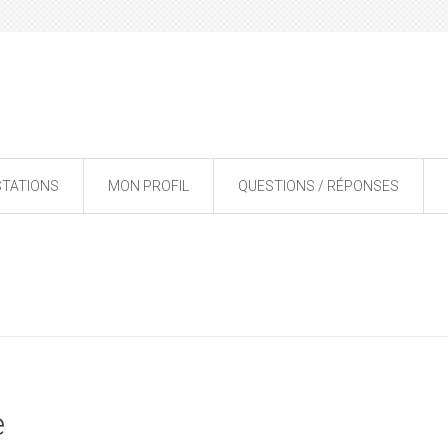
STATIONS
MON PROFIL
QUESTIONS / RÉPONSES
e