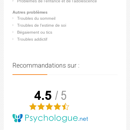
Problèmes de l’enfance et de l’adolescence
Autres problèmes
Troubles du sommeil
Troubles de l'estime de soi
Bégaiement ou tics
Troubles addictif
Recommandations sur :