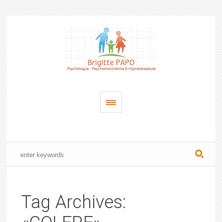
Tag Archives: