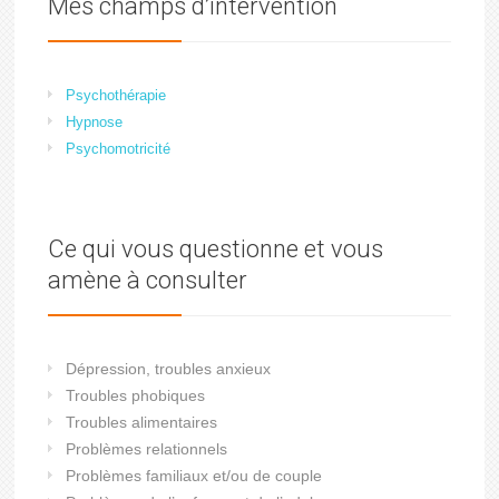
Mes champs d’intervention
Psychothérapie
Hypnose
Psychomotricité
Ce qui vous questionne et vous
amène à consulter
Dépression, troubles anxieux
Troubles phobiques
Troubles alimentaires
Problèmes relationnels
Problèmes familiaux et/ou de couple