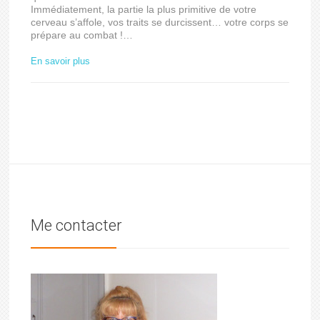
Immédiatement, la partie la plus primitive de votre
cerveau s’affole, vos traits se durcissent… votre corps se
prépare au combat !…
En savoir plus
Me contacter