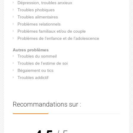
Dépression, troubles anxieux
Troubles phobiques
Troubles alimentaires
Problèmes relationnels
Problèmes familiaux et/ou de couple
Problèmes de l’enfance et de l’adolescence
Autres problèmes
Troubles du sommeil
Troubles de l'estime de soi
Bégaiement ou tics
Troubles addictif
Recommandations sur :