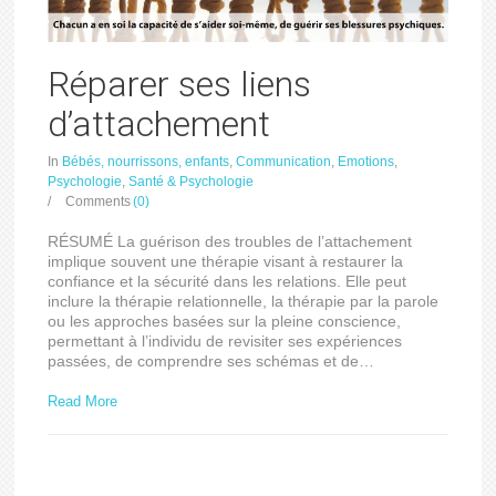
Réparer ses liens
d’attachement
In
Bébés, nourrissons, enfants
,
Communication
,
Emotions
,
Psychologie
,
Santé & Psychologie
/
Comments
(0)
RÉSUMÉ La guérison des troubles de l’attachement
implique souvent une thérapie visant à restaurer la
confiance et la sécurité dans les relations. Elle peut
inclure la thérapie relationnelle, la thérapie par la parole
ou les approches basées sur la pleine conscience,
permettant à l’individu de revisiter ses expériences
passées, de comprendre ses schémas et de…
Read More