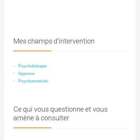
Mes champs d’intervention
Psychothérapie
Hypnose
Psychomotricité
Ce qui vous questionne et vous
amène à consulter