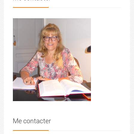
Me contacter