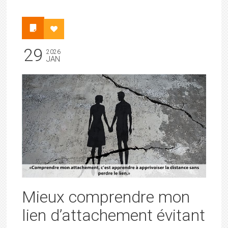
29
2026
JAN
Mieux comprendre mon
lien d’attachement évitant