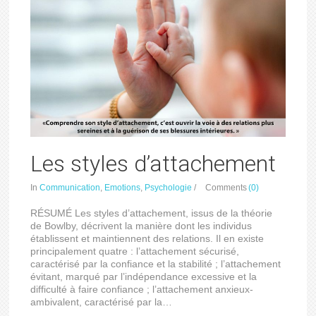
Les styles d’attachement
In
Communication
,
Emotions
,
Psychologie
/
Comments
(0)
RÉSUMÉ Les styles d’attachement, issus de la théorie
de Bowlby, décrivent la manière dont les individus
établissent et maintiennent des relations. Il en existe
principalement quatre : l’attachement sécurisé,
caractérisé par la confiance et la stabilité ; l’attachement
évitant, marqué par l’indépendance excessive et la
difficulté à faire confiance ; l’attachement anxieux-
ambivalent, caractérisé par la…