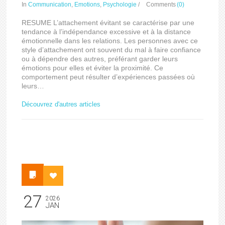
In
Communication
,
Emotions
,
Psychologie
/
Comments
(0)
RESUME L’attachement évitant se caractérise par une
tendance à l’indépendance excessive et à la distance
émotionnelle dans les relations. Les personnes avec ce
style d’attachement ont souvent du mal à faire confiance
ou à dépendre des autres, préférant garder leurs
émotions pour elles et éviter la proximité. Ce
comportement peut résulter d’expériences passées où
leurs…
Découvrez d'autres articles
27
2026
JAN