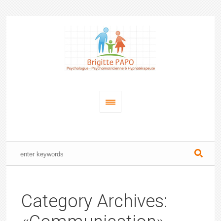
Category Archives: