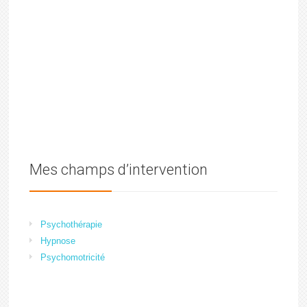
Mes champs d’intervention
Psychothérapie
Hypnose
Psychomotricité