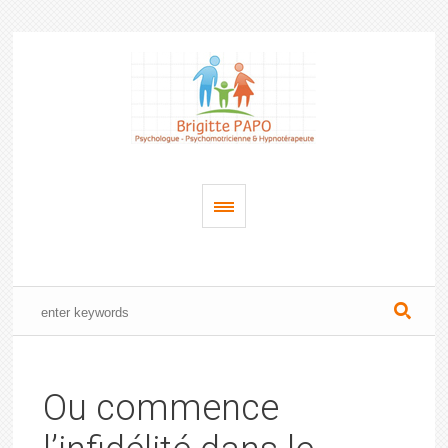
Ou commence