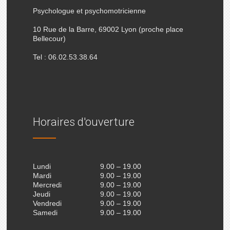
Psychologue et psychomotricienne
10 Rue de la Barre, 69002 Lyon (proche place
Bellecour)
Tel : 06.02.53.38.64
Horaires d'ouverture
Lundi
9.00 – 19.00
Mardi
9.00 – 19.00
Mercredi
9.00 – 19.00
Jeudi
9.00 – 19.00
Vendredi
9.00 – 19.00
Samedi
9.00 – 19.00