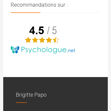
Recommandations sur :
Brigitte Papo