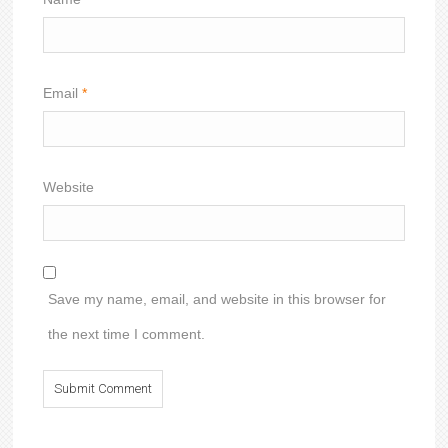
Email
*
Website
Save my name, email, and website in this browser for
the next time I comment.