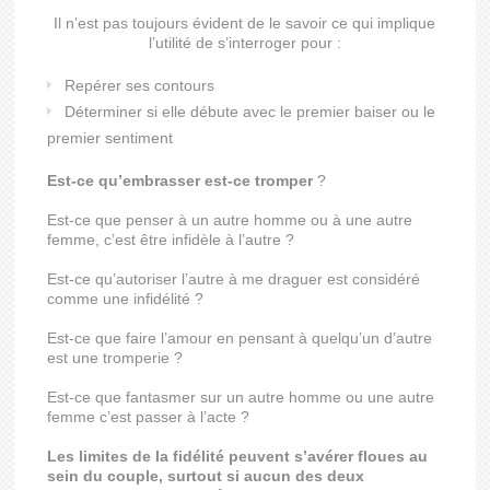
Il n’est pas toujours évident de le savoir ce qui implique
l’utilité de s’interroger pour :
Repérer ses contours
Déterminer si elle débute avec le premier baiser ou le
premier sentiment
Est-ce qu’embrasser est-ce tromper
?
Est-ce que penser à un autre homme ou à une autre
femme, c’est être infidèle à l’autre ?
Est-ce qu’autoriser l’autre à me draguer est considéré
comme une infidélité ?
Est-ce que faire l’amour en pensant à quelqu’un d’autre
est une tromperie ?
Est-ce que fantasmer sur un autre homme ou une autre
femme c’est passer à l’acte ?
Les limites de la fidélité peuvent s’avérer floues au
sein du couple, surtout si aucun des deux