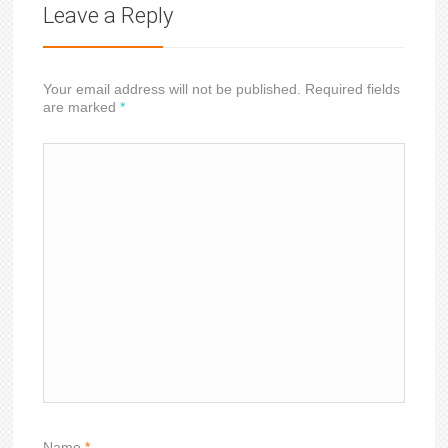
Leave a Reply
Your email address will not be published. Required fields
are marked
*
Name
*