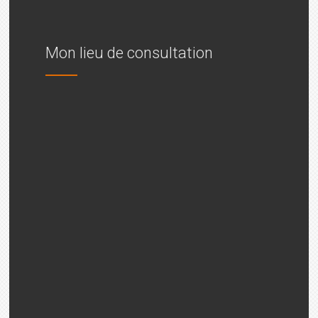
Mon lieu de consultation