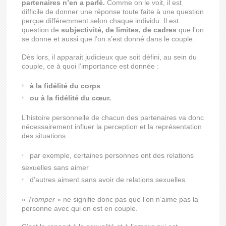
partenaires n’en a parlé.
Comme on le voit, il est
difficile de donner une réponse toute faite à une question
perçue différemment selon chaque individu. Il est
question de
subjectivité, de limites, de cadres
que l’on
se donne et aussi que l’on s’est donné dans le couple.
Dès lors, il apparait judicieux que soit défini, au sein du
couple, ce à quoi l’importance est donnée :
à la fidélité du corps
ou à la fidélité du cœur
.
L’histoire personnelle de chacun des partenaires va donc
nécessairement influer la perception et la représentation
des situations :
par exemple, certaines personnes ont des relations
sexuelles sans aimer
d’autres aiment sans avoir de relations sexuelles.
«
Tromper
» ne signifie donc pas que l’on n’aime pas la
personne avec qui on est en couple.