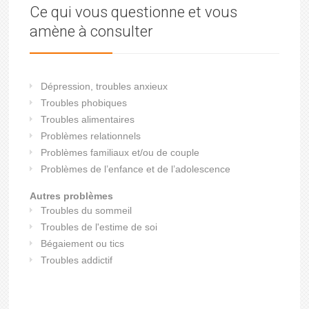
Ce qui vous questionne et vous
amène à consulter
Dépression, troubles anxieux
Troubles phobiques
Troubles alimentaires
Problèmes relationnels
Problèmes familiaux et/ou de couple
Problèmes de l’enfance et de l’adolescence
Autres problèmes
Troubles du sommeil
Troubles de l'estime de soi
Bégaiement ou tics
Troubles addictif