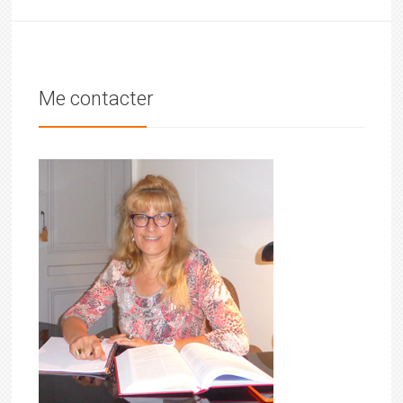
Me contacter