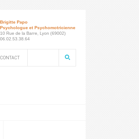
Brigitte Papo
Psychologue et Psychomotricienne
10 Rue de la Barre, Lyon (69002)
06.02.53.38.64
CONTACT