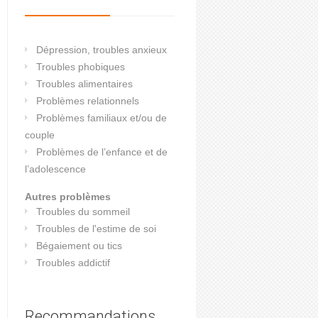
Dépression, troubles anxieux
Troubles phobiques
Troubles alimentaires
Problèmes relationnels
Problèmes familiaux et/ou de
couple
Problèmes de l’enfance et de
l’adolescence
Autres problèmes
Troubles du sommeil
Troubles de l'estime de soi
Bégaiement ou tics
Troubles addictif
Recommandations