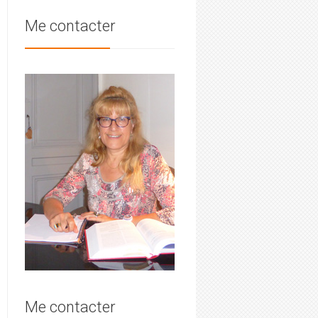
Me contacter
Me contacter