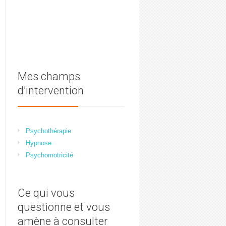
Mes champs
d’intervention
Psychothérapie
Hypnose
Psychomotricité
Ce qui vous
questionne et vous
amène à consulter