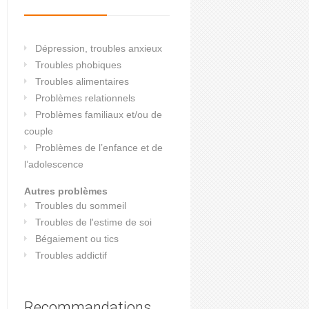
Dépression, troubles anxieux
Troubles phobiques
Troubles alimentaires
Problèmes relationnels
Problèmes familiaux et/ou de
couple
Problèmes de l’enfance et de
l’adolescence
Autres problèmes
Troubles du sommeil
Troubles de l'estime de soi
Bégaiement ou tics
Troubles addictif
Recommandations