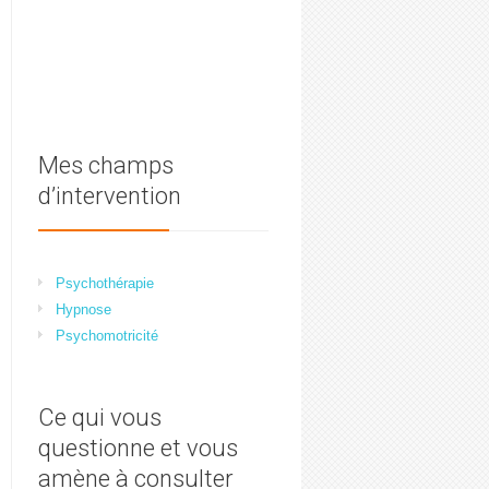
Mes champs
d’intervention
Psychothérapie
Hypnose
Psychomotricité
Ce qui vous
questionne et vous
amène à consulter