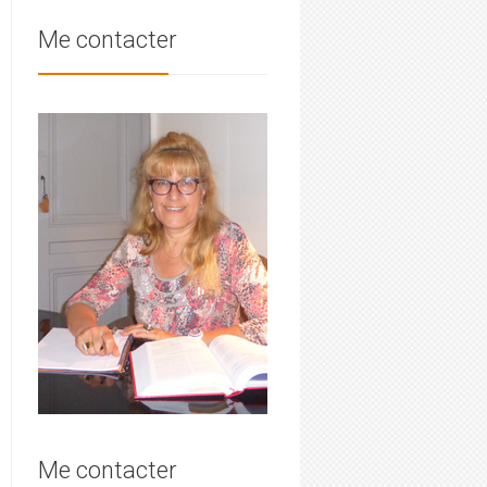
Me contacter
Me contacter