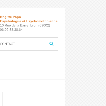
Brigitte Papo
Psychologue et Psychomotricienne
10 Rue de la Barre, Lyon (69002)
06.02.53.38.64
CONTACT