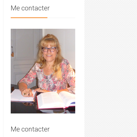
Me contacter
Me contacter