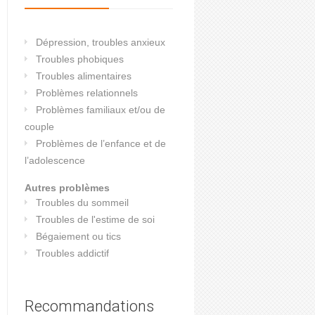
Dépression, troubles anxieux
Troubles phobiques
Troubles alimentaires
Problèmes relationnels
Problèmes familiaux et/ou de
couple
Problèmes de l’enfance et de
l’adolescence
Autres problèmes
Troubles du sommeil
Troubles de l'estime de soi
Bégaiement ou tics
Troubles addictif
Recommandations