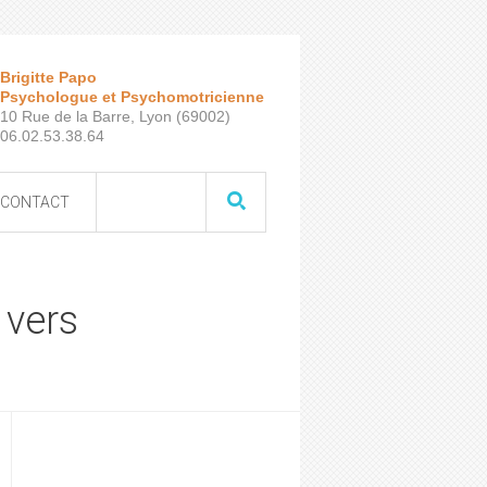
Brigitte Papo
Psychologue et Psychomotricienne
10 Rue de la Barre, Lyon (69002)
06.02.53.38.64
CONTACT
 vers