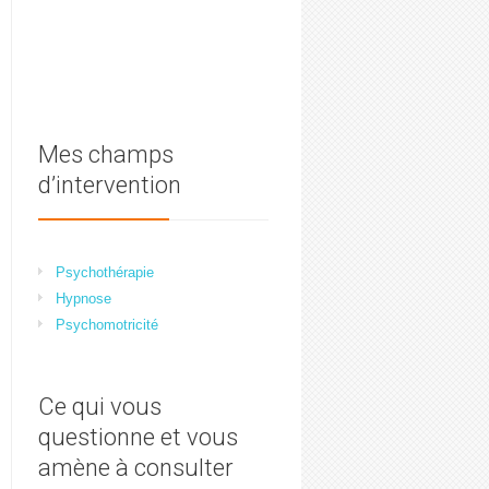
Mes champs
d’intervention
Psychothérapie
Hypnose
Psychomotricité
Ce qui vous
questionne et vous
amène à consulter