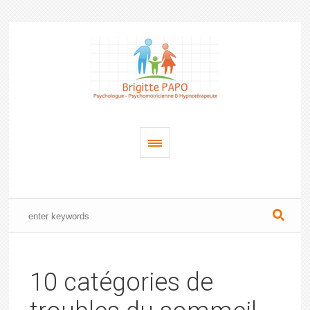
10 catégories de