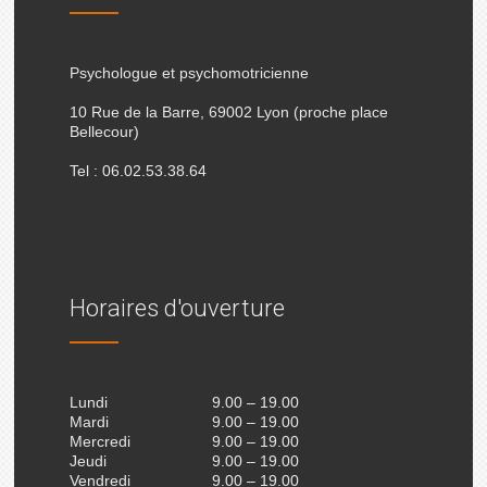
Psychologue et psychomotricienne
10 Rue de la Barre, 69002 Lyon (proche place
Bellecour)
Tel : 06.02.53.38.64
Horaires d'ouverture
Lundi
9.00 – 19.00
Mardi
9.00 – 19.00
Mercredi
9.00 – 19.00
Jeudi
9.00 – 19.00
Vendredi
9.00 – 19.00