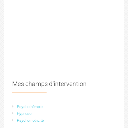
Mes champs d’intervention
Psychothérapie
Hypnose
Psychomotricité