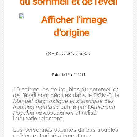
du sommeil et de l’éveil
(DSM-5)- Source Psychomédia
Publié le
16 août 2014
10 catégories de troubles du sommeil et
de l’éveil sont décrites dans le DSM-5, le
Manuel diagnostique et statistique des
troubles mentaux
publié par l’
American
Psychiatric Association
et utilisé
internationalement.
Les personnes atteintes de ces troubles
présentent généralement une