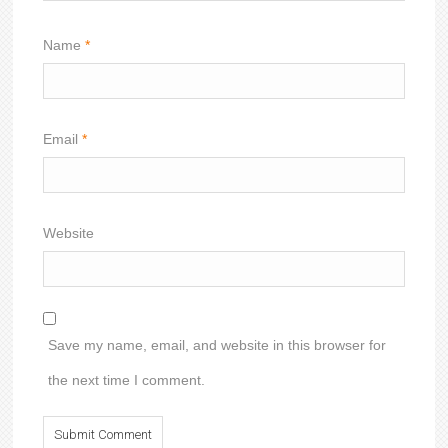
Name
*
Email
*
Website
Save my name, email, and website in this browser for
the next time I comment.