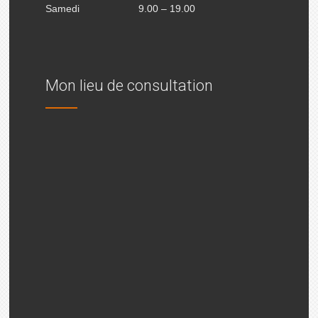
Samedi
9.00 – 19.00
Mon lieu de consultation