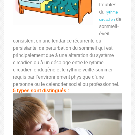
troubles
du
rythme
de
circadien
sommeil-
éveil
consistent en une tendance récurrente ou
persistante, de perturbation du sommeil qui est
principalement due à une altération du système
circadien ou à un décalage entre le rythme
circadien endogène et le rythme veille-sommeil
requis par l’environnement physique d’une
personne ou le calendrier social ou professionnel.
5 types sont distingués :