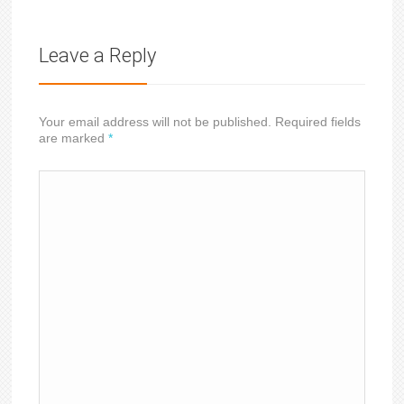
Leave a Reply
Your email address will not be published. Required fields
are marked
*