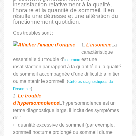
insatisfaction relativement à la qualité,
l’horaire et la quantité de sommeil. Il en
résulte une détresse et une altération du
fonctionnement quotidien.
Ces troubles sont :
L’insomnie
La
caractéristique
essentielle du trouble d’
est une
insomnie
insatisfaction par rapport à la quantité ou la qualité
de sommeil accompagnée d’une difficulté à initier
ou maintenir le sommeil. (
Critères diagnostiques de
)
l’insomnie
Le trouble
d’hypersomnolence
L’hypersomnolence est un
terme diagnostique large. Il inclut des symptômes
de :
quantité excessive de sommeil (par exemple,
sommeil nocturne prolongé ou sommeil diurne