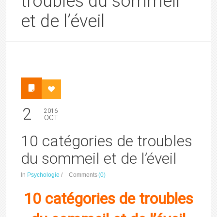
troubles du sommeil
et de l’éveil
2
2016
OCT
10 catégories de troubles
du sommeil et de l’éveil
In
Psychologie
/
Comments
(0)
10 catégories de troubles