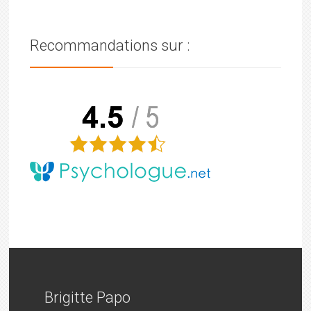
Recommandations sur :
Brigitte Papo