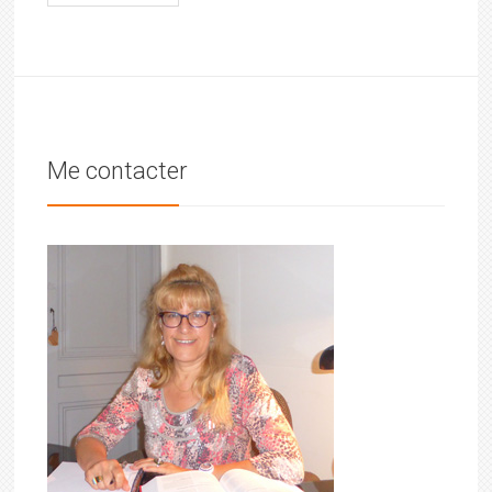
Me contacter