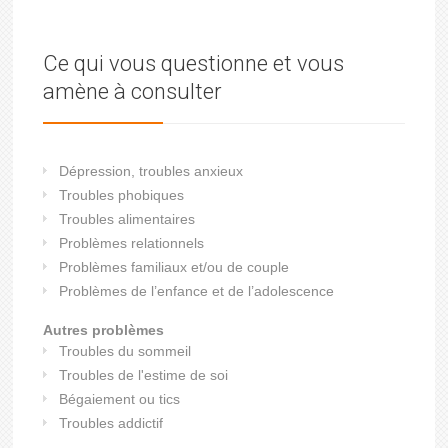
Ce qui vous questionne et vous
amène à consulter
Dépression, troubles anxieux
Troubles phobiques
Troubles alimentaires
Problèmes relationnels
Problèmes familiaux et/ou de couple
Problèmes de l’enfance et de l’adolescence
Autres problèmes
Troubles du sommeil
Troubles de l'estime de soi
Bégaiement ou tics
Troubles addictif