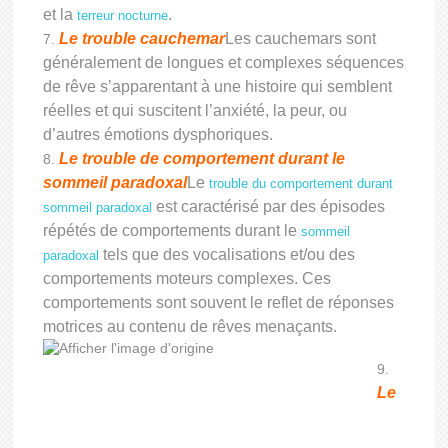
et la
.
terreur nocturne
Le trouble cauchemar
Les cauchemars sont
généralement de longues et complexes séquences
de rêve s’apparentant à une histoire qui semblent
réelles et qui suscitent l’anxiété, la peur, ou
d’autres émotions dysphoriques.
Le trouble de comportement durant le
sommeil paradoxal
Le
trouble du comportement durant
est caractérisé par des épisodes
sommeil paradoxal
répétés de comportements durant le
sommeil
tels que des vocalisations et/ou des
paradoxal
comportements moteurs complexes. Ces
comportements sont souvent le reflet de réponses
motrices au contenu de rêves menaçants.
Le