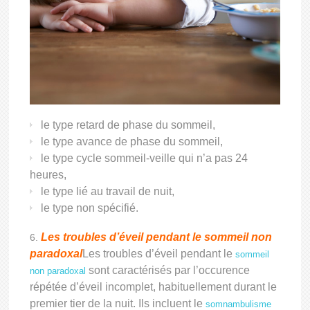
le type retard de phase du sommeil,
le type avance de phase du sommeil,
le type cycle sommeil-veille qui n’a pas 24
heures,
le type lié au travail de nuit,
le type non spécifié.
Les troubles d’éveil pendant le sommeil non
paradoxal
Les troubles d’éveil pendant le
sommeil
sont caractérisés par l’occurence
non paradoxal
répétée d’éveil incomplet, habituellement durant le
premier tier de la nuit. Ils incluent le
somnambulisme