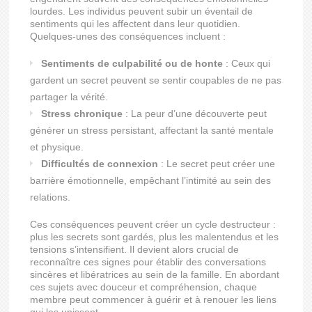
lourdes. Les individus peuvent subir un éventail de
sentiments qui les affectent dans leur quotidien.
Quelques-unes des conséquences incluent :
Sentiments de culpabilité ou de honte
: Ceux qui
gardent un secret peuvent se sentir coupables de ne pas
partager la vérité.
Stress chronique
: La peur d’une découverte peut
générer un stress persistant, affectant la santé mentale
et physique.
Difficultés de connexion
: Le secret peut créer une
barrière émotionnelle, empêchant l’intimité au sein des
relations.
Ces conséquences peuvent créer un cycle destructeur :
plus les secrets sont gardés, plus les malentendus et les
tensions s’intensifient. Il devient alors crucial de
reconnaître ces signes pour établir des conversations
sincères et libératrices au sein de la famille. En abordant
ces sujets avec douceur et compréhension, chaque
membre peut commencer à guérir et à renouer les liens