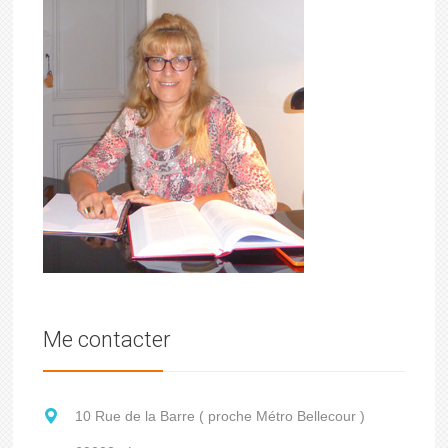
Me contacter
10 Rue de la Barre ( proche Métro Bellecour )