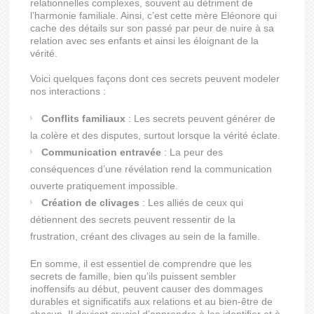
relationnelles complexes, souvent au détriment de
l’harmonie familiale. Ainsi, c’est cette mère Eléonore qui
cache des détails sur son passé par peur de nuire à sa
relation avec ses enfants et ainsi les éloignant de la
vérité.
Voici quelques façons dont ces secrets peuvent modeler
nos interactions :
Conflits familiaux
: Les secrets peuvent générer de
la colère et des disputes, surtout lorsque la vérité éclate.
Communication entravée
: La peur des
conséquences d’une révélation rend la communication
ouverte pratiquement impossible.
Création de clivages
: Les alliés de ceux qui
détiennent des secrets peuvent ressentir de la
frustration, créant des clivages au sein de la famille.
En somme, il est essentiel de comprendre que les
secrets de famille, bien qu’ils puissent sembler
inoffensifs au début, peuvent causer des dommages
durables et significatifs aux relations et au bien-être de