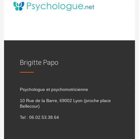
Brigitte Papo
Psychologue et psychomotricienne
10 Rue de la Barre, 69002 Lyon (proche place
Bellecour)
Tel : 06.02.53.38.64