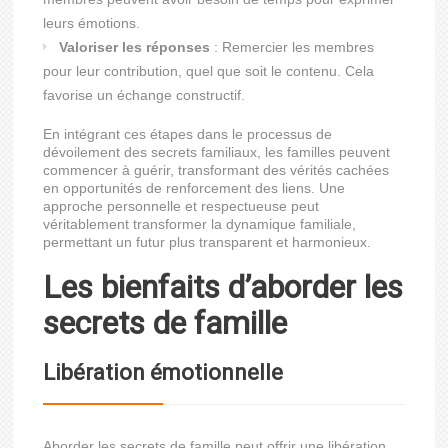
leurs émotions.
Valoriser les réponses
: Remercier les membres
pour leur contribution, quel que soit le contenu. Cela
favorise un échange constructif.
En intégrant ces étapes dans le processus de
dévoilement des secrets familiaux, les familles peuvent
commencer à guérir, transformant des vérités cachées
en opportunités de renforcement des liens. Une
approche personnelle et respectueuse peut
véritablement transformer la dynamique familiale,
permettant un futur plus transparent et harmonieux.
Les bienfaits d’aborder les
secrets de famille
Libération émotionnelle
Aborder les secrets de famille peut offrir une libération