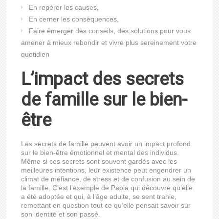
En repérer les causes,
En cerner les conséquences,
Faire émerger des conseils, des solutions pour vous
amener à mieux rebondir et vivre plus sereinement votre
quotidien
L’impact des secrets
de famille sur le bien-
être
Les secrets de famille peuvent avoir un impact profond
sur le bien-être émotionnel et mental des individus.
Même si ces secrets sont souvent gardés avec les
meilleures intentions, leur existence peut engendrer un
climat de méfiance, de stress et de confusion au sein de
la famille. C’est l’exemple de Paola qui découvre qu’elle
a été adoptée et qui, à l’âge adulte, se sent trahie,
remettant en question tout ce qu’elle pensait savoir sur
son identité et son passé.