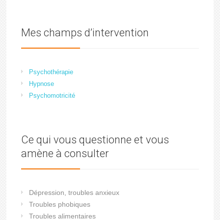
Mes champs d’intervention
Psychothérapie
Hypnose
Psychomotricité
Ce qui vous questionne et vous
amène à consulter
Dépression, troubles anxieux
Troubles phobiques
Troubles alimentaires