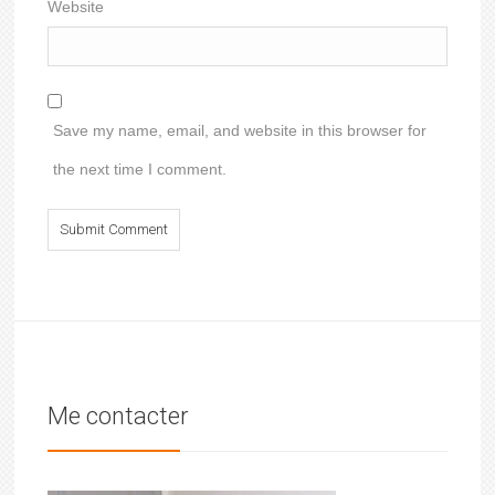
Website
Save my name, email, and website in this browser for
the next time I comment.
Me contacter