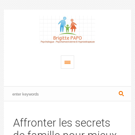
Affronter les secrets