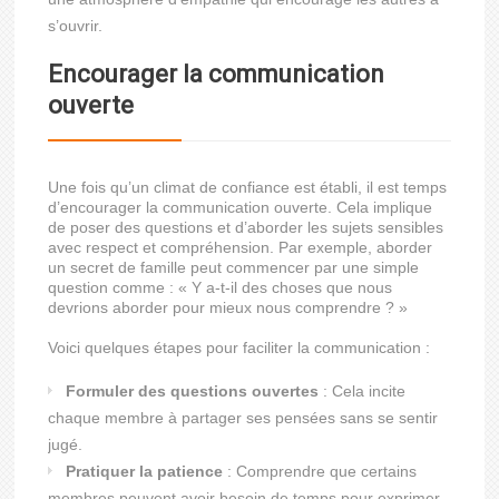
s’ouvrir.
Encourager la communication
ouverte
Une fois qu’un climat de confiance est établi, il est temps
d’encourager la communication ouverte. Cela implique
de poser des questions et d’aborder les sujets sensibles
avec respect et compréhension. Par exemple, aborder
un secret de famille peut commencer par une simple
question comme : « Y a-t-il des choses que nous
devrions aborder pour mieux nous comprendre ? »
Voici quelques étapes pour faciliter la communication :
Formuler des questions ouvertes
: Cela incite
chaque membre à partager ses pensées sans se sentir
jugé.
Pratiquer la patience
: Comprendre que certains
membres peuvent avoir besoin de temps pour exprimer