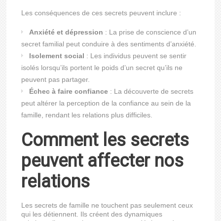
Les conséquences de ces secrets peuvent inclure :
Anxiété et dépression
: La prise de conscience d’un
secret familial peut conduire à des sentiments d’anxiété.
Isolement social
: Les individus peuvent se sentir
isolés lorsqu’ils portent le poids d’un secret qu’ils ne
peuvent pas partager.
Échec à faire confiance
: La découverte de secrets
peut altérer la perception de la confiance au sein de la
famille, rendant les relations plus difficiles.
Comment les secrets
peuvent affecter nos
relations
Les secrets de famille ne touchent pas seulement ceux
qui les détiennent. Ils créent des dynamiques