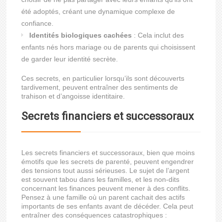
été adoptés, créant une dynamique complexe de
confiance.
Identités biologiques cachées
: Cela inclut des
enfants nés hors mariage ou de parents qui choisissent
de garder leur identité secrète.
Ces secrets, en particulier lorsqu’ils sont découverts
tardivement, peuvent entraîner des sentiments de
trahison et d’angoisse identitaire.
Secrets financiers et successoraux
Les secrets financiers et successoraux, bien que moins
émotifs que les secrets de parenté, peuvent engendrer
des tensions tout aussi sérieuses. Le sujet de l’argent
est souvent tabou dans les familles, et les non-dits
concernant les finances peuvent mener à des conflits.
Pensez à une famille où un parent cachait des actifs
importants de ses enfants avant de décéder. Cela peut
entraîner des conséquences catastrophiques :