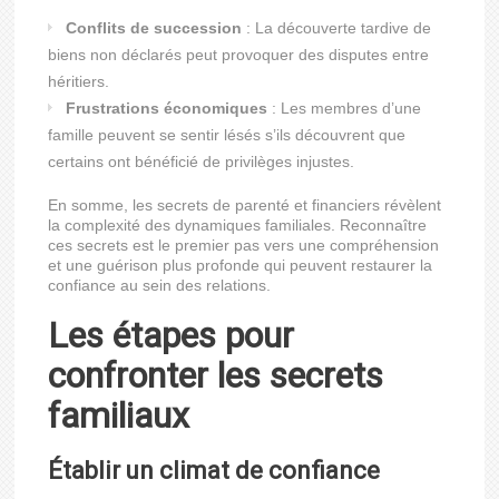
Conflits de succession
: La découverte tardive de
biens non déclarés peut provoquer des disputes entre
héritiers.
Frustrations économiques
: Les membres d’une
famille peuvent se sentir lésés s’ils découvrent que
certains ont bénéficié de privilèges injustes.
En somme, les secrets de parenté et financiers révèlent
la complexité des dynamiques familiales. Reconnaître
ces secrets est le premier pas vers une compréhension
et une guérison plus profonde qui peuvent restaurer la
confiance au sein des relations.
Les étapes pour
confronter les secrets
familiaux
Établir un climat de confiance