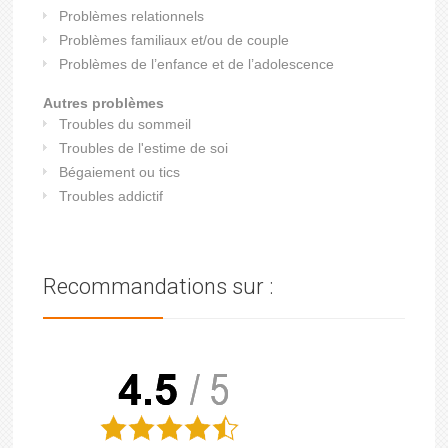
Problèmes relationnels
Problèmes familiaux et/ou de couple
Problèmes de l’enfance et de l’adolescence
Autres problèmes
Troubles du sommeil
Troubles de l'estime de soi
Bégaiement ou tics
Troubles addictif
Recommandations sur :