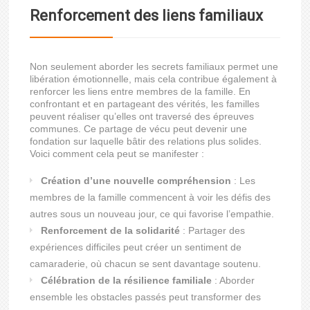
Renforcement des liens familiaux
Non seulement aborder les secrets familiaux permet une
libération émotionnelle, mais cela contribue également à
renforcer les liens entre membres de la famille. En
confrontant et en partageant des vérités, les familles
peuvent réaliser qu’elles ont traversé des épreuves
communes. Ce partage de vécu peut devenir une
fondation sur laquelle bâtir des relations plus solides.
Voici comment cela peut se manifester :
Création d’une nouvelle compréhension
: Les
membres de la famille commencent à voir les défis des
autres sous un nouveau jour, ce qui favorise l’empathie.
Renforcement de la solidarité
: Partager des
expériences difficiles peut créer un sentiment de
camaraderie, où chacun se sent davantage soutenu.
Célébration de la résilience familiale
: Aborder
ensemble les obstacles passés peut transformer des