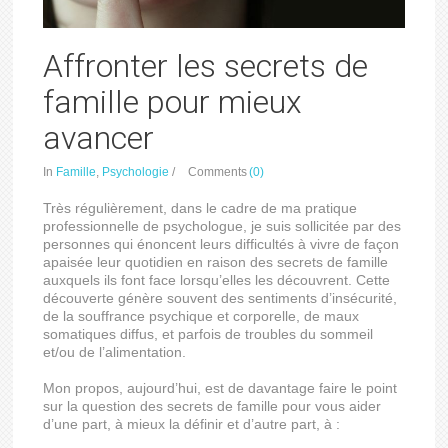
Affronter les secrets de
famille pour mieux
avancer
In
Famille
,
Psychologie
/
Comments
(0)
Très régulièrement, dans le cadre de ma pratique
professionnelle de psychologue, je suis sollicitée par des
personnes qui énoncent leurs difficultés à vivre de façon
apaisée leur quotidien en raison des secrets de famille
auxquels ils font face lorsqu’elles les découvrent. Cette
découverte génère souvent des sentiments d’insécurité,
de la souffrance psychique et corporelle, de maux
somatiques diffus, et parfois de troubles du sommeil
et/ou de l’alimentation.
Mon propos, aujourd’hui, est de davantage faire le point
sur la question des secrets de famille pour vous aider
d’une part, à mieux la définir et d’autre part, à :