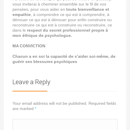
vous inviterai à cheminer ensemble sur le fil de vos
pensées, pour vous aider en
toute bienveillance et
empathie
, à comprendre ce qui est à comprendre, à
dénouer ce qui est à dénouer pour enfin construire ou
reconstruire ce qui est à construire ou reconstruire, ce
dans le
respect du secret professionnel propre à
mon éthique de psychologue.
MA CONVICTION
Chacun a en soi la capacité de s’aider soi-même, de
guérir ses blessures psychiques
Leave a Reply
Your email address will not be published. Required fields
are marked
*