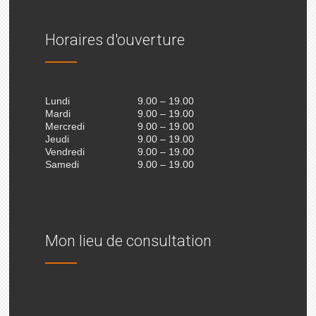
Horaires d'ouverture
Lundi
9.00 – 19.00
Mardi
9.00 – 19.00
Mercredi
9.00 – 19.00
Jeudi
9.00 – 19.00
Vendredi
9.00 – 19.00
Samedi
9.00 – 19.00
Mon lieu de consultation