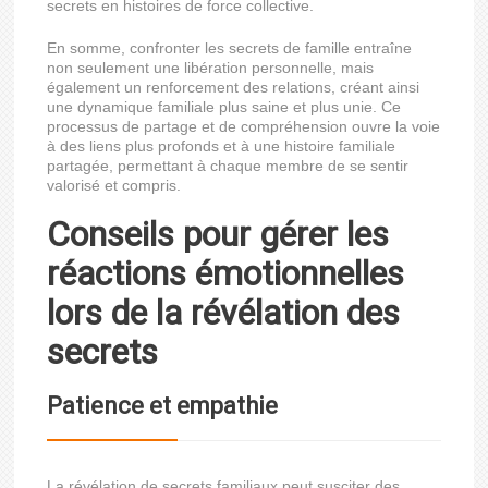
secrets en histoires de force collective.
En somme, confronter les secrets de famille entraîne
non seulement une libération personnelle, mais
également un renforcement des relations, créant ainsi
une dynamique familiale plus saine et plus unie. Ce
processus de partage et de compréhension ouvre la voie
à des liens plus profonds et à une histoire familiale
partagée, permettant à chaque membre de se sentir
valorisé et compris.
Conseils pour gérer les
réactions émotionnelles
lors de la révélation des
secrets
Patience et empathie
La révélation de secrets familiaux peut susciter des