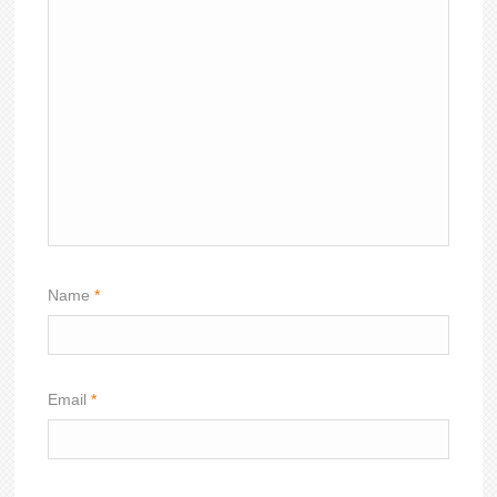
Name
*
Email
*