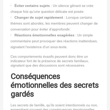
Éviter certains sujets
: Un silence gênant se crée
chaque fois qu’une question délicate est posée.
Changer de sujet rapidement
: Lorsque certains
thèmes sont abordés, les membres peuvent changer de
conversation pour éviter d’approfondir.
Réactions émotionnelles exagérées
: Un simple
commentaire peut provoquer des réactions inattendues,
signalant l’existence d’un sous-texte.
Ces comportements évasifs peuvent donc être un
indicateur fort de la présence de secrets familiaux,
signalant que des discussions sont nécessaires.
Conséquences
émotionnelles des secrets
gardés
Les secrets de famille, qu’ils soient intentionnels ou non,
engendrent souvent des conséquences émotionnelles