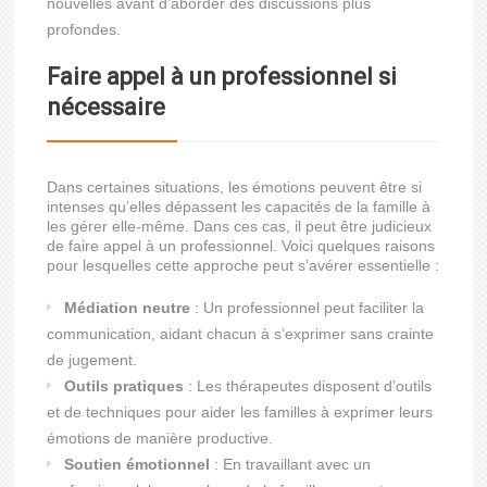
nouvelles avant d’aborder des discussions plus
profondes.
Faire appel à un professionnel si
nécessaire
Dans certaines situations, les émotions peuvent être si
intenses qu’elles dépassent les capacités de la famille à
les gérer elle-même. Dans ces cas, il peut être judicieux
de faire appel à un professionnel. Voici quelques raisons
pour lesquelles cette approche peut s’avérer essentielle :
Médiation neutre
: Un professionnel peut faciliter la
communication, aidant chacun à s’exprimer sans crainte
de jugement.
Outils pratiques
: Les thérapeutes disposent d’outils
et de techniques pour aider les familles à exprimer leurs
émotions de manière productive.
Soutien émotionnel
: En travaillant avec un