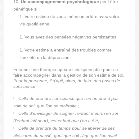
Un accompagnement psychologique
peut être
bénéfique si :
Votre estime de vous-même interfère avec votre
vie quotidienne,
Vous avez des pensées négatives persistantes,
Votre estime a entraîné des troubles comme
l’anxiété ou la dépression.
Entamer une thérapie apparait indispensable pour se
faire accompagner dans la gestion de son estime de soi.
Pour la personne, il s’agit, alors, de faire des prises de
conscience :
Celle de prendre conscience que l’on ne prend pas
soin de soi, que l’on se maltraite ;
Celle d’envisager de soigner l’enfant meurtri en soi
(l’enfant intérieur), cet enfant que l’on a été,
Celle de prendre du temps pour se libérer de ses
blessures du passé, quel que soit l’âge que l’on avait