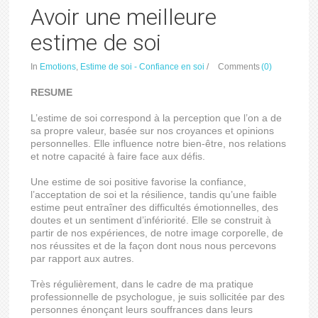
Avoir une meilleure
estime de soi
In
Emotions
,
Estime de soi - Confiance en soi
/
Comments
(0)
RESUME
L’estime de soi correspond à la perception que l’on a de
sa propre valeur, basée sur nos croyances et opinions
personnelles. Elle influence notre bien-être, nos relations
et notre capacité à faire face aux défis.
Une estime de soi positive favorise la confiance,
l’acceptation de soi et la résilience, tandis qu’une faible
estime peut entraîner des difficultés émotionnelles, des
doutes et un sentiment d’infériorité. Elle se construit à
partir de nos expériences, de notre image corporelle, de
nos réussites et de la façon dont nous nous percevons
par rapport aux autres.
Très régulièrement, dans le cadre de ma pratique
professionnelle de psychologue, je suis sollicitée par des
personnes énonçant leurs souffrances dans leurs