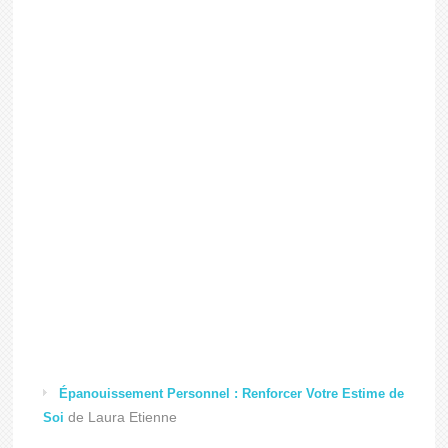
Épanouissement Personnel : Renforcer Votre Estime de
de Laura Etienne
Soi