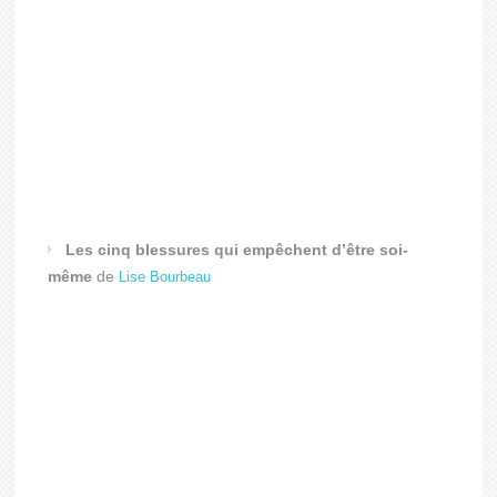
Les cinq blessures qui empêchent d’être soi-
même
de
Lise Bourbeau