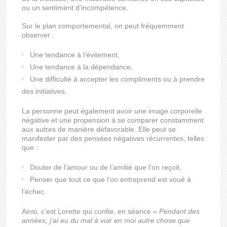
ou un sentiment d’incompétence.
Sur le plan comportemental, on peut fréquemment
observer :
Une tendance à l’évitement,
Une tendance à la dépendance,
Une difficulté à accepter les compliments ou à prendre
des initiatives.
La personne peut également avoir une image corporelle
négative et une propension à se comparer constamment
aux autres de manière défavorable. Elle peut se
manifester par des pensées négatives récurrentes, telles
que :
Douter de l’amour ou de l’amitié que l’on reçoit,
Penser que tout ce que l’on entreprend est voué à
l’échec.
Ainsi, c’est Lorette qui confie, en séance
« Pendant des
années, j’ai eu du mal à voir en moi autre chose que