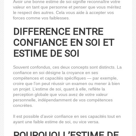
Avoir une bonne estime de soi signifie reconnaître votre
valeur en tant que personne et penser que vous méritez
le respect des autres. Cela vous aide à accepter vos
forces comme vos faiblesses.
DIFFERENCE ENTRE
CONFIANCE EN SOI ET
ESTIME DE SOI
Souvent confondus, ces deux concepts sont distincts. La
confiance en soi désigne la croyance en ses
compétences et capacités spécifiques — par exemple,
croire que l’on peut réussir un examen ou mener à bien
un projet. L’estime de soi, quant à elle, reflète la
perception globale que vous avez de votre valeur
personnelle, indépendamment de vos compétences
concrètes.
Il est possible d’avoir confiance en ses capacités tout en
ayant une faible estime de soi, ou vice versa.
POURQUOI L’ESTIME DE