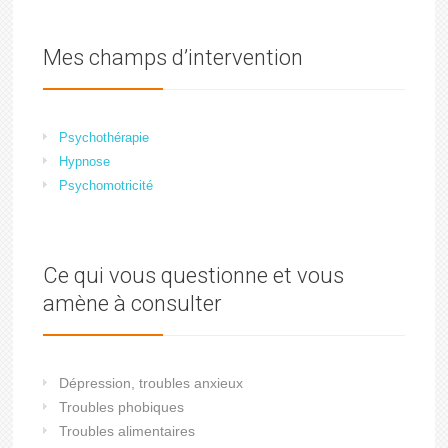
Mes champs d’intervention
Psychothérapie
Hypnose
Psychomotricité
Ce qui vous questionne et vous
amène à consulter
Dépression, troubles anxieux
Troubles phobiques
Troubles alimentaires