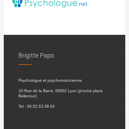
Brigitte Papo
Psychologue et psychomotricienne
10 Rue de la Barre, 69002 Lyon (proche place
Bellecour)
Tel : 06.02.53.38.64