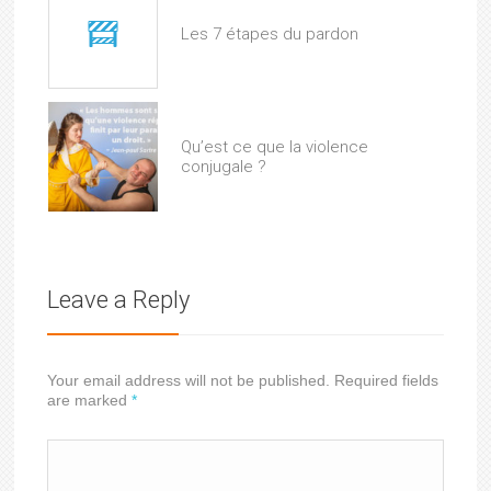
Les 7 étapes du pardon
Qu’est ce que la violence
conjugale ?
Leave a Reply
Your email address will not be published. Required fields
are marked
*