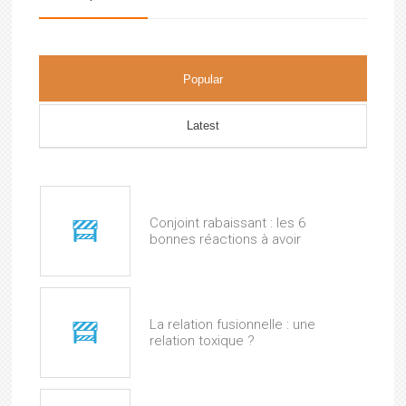
Popular
Latest
Conjoint rabaissant : les 6
bonnes réactions à avoir
La relation fusionnelle : une
relation toxique ?