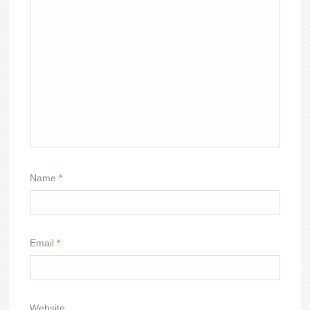
Name
*
Email
*
Website