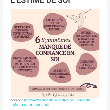
L’ESTIME DE SOI
source :
https://www.dubonheurenbarres.com/comment-
renforcer-son-estime-de-soi