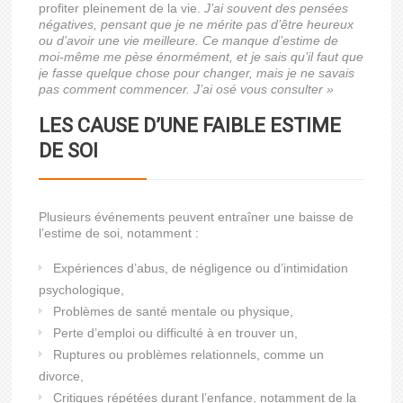
profiter pleinement de la vie.
J’ai souvent des pensées
négatives, pensant que je ne mérite pas d’être heureux
ou d’avoir une vie meilleure. Ce manque d’estime de
moi-même me pèse énormément, et je sais qu’il faut que
je fasse quelque chose pour changer, mais je ne savais
pas comment commencer. J’ai osé vous consulter »
LES CAUSE D’UNE FAIBLE ESTIME
DE SOI
Plusieurs événements peuvent entraîner une baisse de
l’estime de soi, notamment :
Expériences d’abus, de négligence ou d’intimidation
psychologique,
Problèmes de santé mentale ou physique,
Perte d’emploi ou difficulté à en trouver un,
Ruptures ou problèmes relationnels, comme un
divorce,
Critiques répétées durant l’enfance, notamment de la