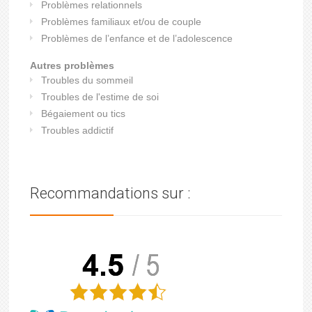
Problèmes relationnels
Problèmes familiaux et/ou de couple
Problèmes de l’enfance et de l’adolescence
Autres problèmes
Troubles du sommeil
Troubles de l'estime de soi
Bégaiement ou tics
Troubles addictif
Recommandations sur :