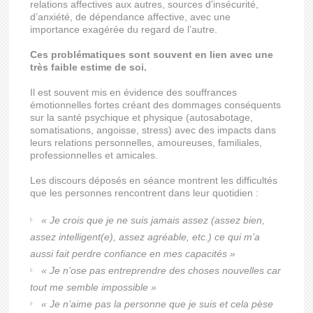
relations affectives aux autres, sources d’insécurité,
d’anxiété, de dépendance affective, avec une
importance exagérée du regard de l’autre.
Ces problématiques sont souvent en lien avec une
très faible estime de soi.
Il est souvent mis en évidence des souffrances
émotionnelles fortes créant des dommages conséquents
sur la santé psychique et physique (autosabotage,
somatisations, angoisse, stress) avec des impacts dans
leurs relations personnelles, amoureuses, familiales,
professionnelles et amicales.
Les discours déposés en séance montrent les difficultés
que les personnes rencontrent dans leur quotidien :
« Je crois que je ne suis jamais assez (assez bien,
assez intelligent(e), assez agréable, etc.) ce qui m’a
aussi fait perdre confiance en mes capacités »
« Je n’ose pas entreprendre des choses nouvelles car
tout me semble impossible »
« Je n’aime pas la personne que je suis et cela pèse