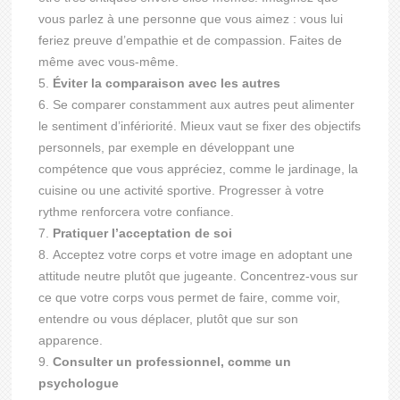
vous parlez à une personne que vous aimez : vous lui
feriez preuve d’empathie et de compassion. Faites de
même avec vous-même.
Éviter la comparaison avec les autres
Se comparer constamment aux autres peut alimenter
le sentiment d’infériorité. Mieux vaut se fixer des objectifs
personnels, par exemple en développant une
compétence que vous appréciez, comme le jardinage, la
cuisine ou une activité sportive. Progresser à votre
rythme renforcera votre confiance.
Pratiquer l’acceptation de soi
Acceptez votre corps et votre image en adoptant une
attitude neutre plutôt que jugeante. Concentrez-vous sur
ce que votre corps vous permet de faire, comme voir,
entendre ou vous déplacer, plutôt que sur son
apparence.
Consulter un professionnel, comme un
psychologue