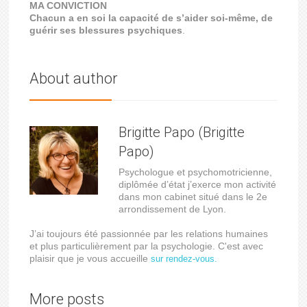
MA CONVICTION
Chacun a en soi la capacité de s’aider soi-même, de
guérir ses blessures psychiques
.
About author
Brigitte Papo (Brigitte
Papo)
Psychologue et psychomotricienne,
diplômée d’état j’exerce mon activité
dans mon cabinet situé dans le 2e
arrondissement de Lyon.
J’ai toujours été passionnée par les relations humaines
et plus particulièrement par la psychologie. C'est avec
plaisir que je vous accueille
sur rendez-vous.
More posts