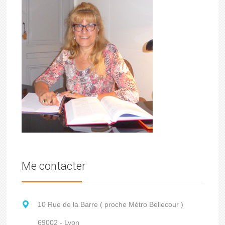
Me contacter
10 Rue de la Barre ( proche Métro Bellecour )
69002 - Lyon