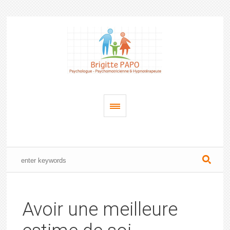
Avoir une meilleure