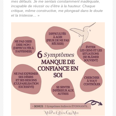
mes défauts. Je me sentais constamment inadéquate,
incapable de réussir ou d’être à la hauteur. Chaque
critique, même constructive, me plongeait dans le doute
et la tristesse…
»