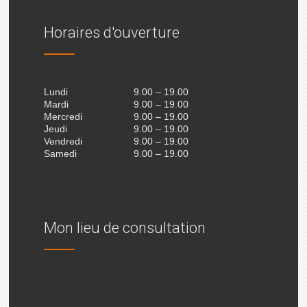
Horaires d'ouverture
Lundi
9.00 – 19.00
Mardi
9.00 – 19.00
Mercredi
9.00 – 19.00
Jeudi
9.00 – 19.00
Vendredi
9.00 – 19.00
Samedi
9.00 – 19.00
Mon lieu de consultation