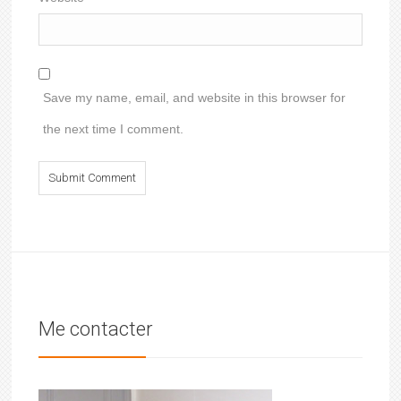
Save my name, email, and website in this browser for
the next time I comment.
Me contacter