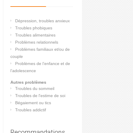
Dépression, troubles anxieux
Troubles phobiques
Troubles alimentaires
Problèmes relationnels
Problèmes familiaux et/ou de
couple
Problèmes de l’enfance et de
l’adolescence
Autres problèmes
Troubles du sommeil
Troubles de l'estime de soi
Bégaiement ou tics
Troubles addictif
Recommandations