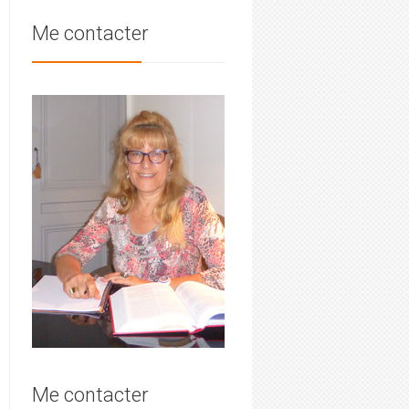
Me contacter
Me contacter