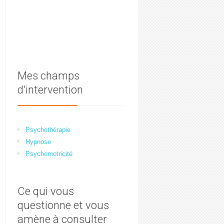
Mes champs
d’intervention
Psychothérapie
Hypnose
Psychomotricité
Ce qui vous
questionne et vous
amène à consulter