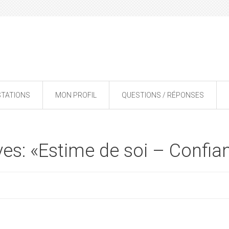
STATIONS
MON PROFIL
QUESTIONS / RÉPONSES
es: «Estime de soi – Confia