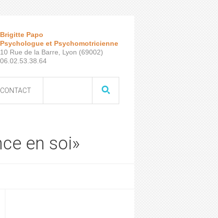
Brigitte Papo
Psychologue et Psychomotricienne
10 Rue de la Barre, Lyon (69002)
06.02.53.38.64
CONTACT
nce en soi»