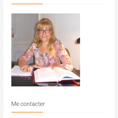
Me contacter