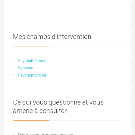
Mes champs d’intervention
Psychothérapie
Hypnose
Psychomotricité
Ce qui vous questionne et vous
amène à consulter
Dépression, troubles anxieux