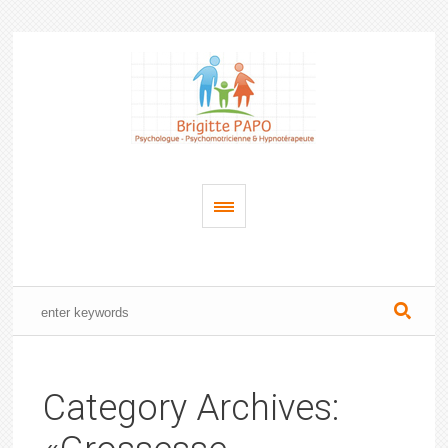
Category Archives: