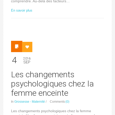
comprendre. Au-delà des facteurs…
En savoir plus
4
2016
SEP
Les changements
psychologiques chez la
femme enceinte
In
Grossesse - Maternité
/
Comments
(0)
Les changements psychologiques chez la femme