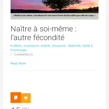
Naître à soi-même :
l’autre fécondité
In
Bébés, nourrissons, enfants
,
Grossesse - Maternité
,
Santé &
Psychologie
/
Comments
(0)
Read More