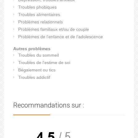
Troubles phobiques
Troubles alimentaires
Problèmes relationnels
Problèmes familiaux et/ou de couple
Problèmes de l’enfance et de l’adolescence
Autres problèmes
Troubles du sommeil
Troubles de l'estime de soi
Bégaiement ou tics
Troubles addictif
Recommandations sur :