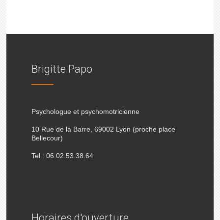
Brigitte Papo
Psychologue et psychomotricienne
10 Rue de la Barre, 69002 Lyon (proche place
Bellecour)
Tel : 06.02.53.38.64
Horaires d'ouverture