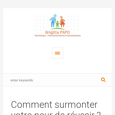
Comment surmonter