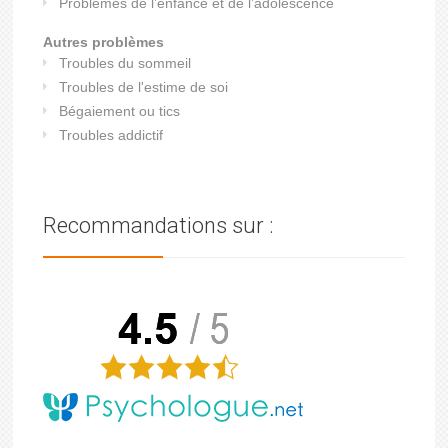
Problèmes de l’enfance et de l’adolescence
Autres problèmes
Troubles du sommeil
Troubles de l'estime de soi
Bégaiement ou tics
Troubles addictif
Recommandations sur :