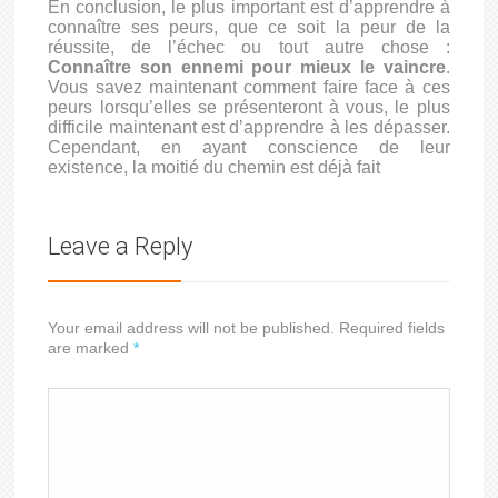
En conclusion, le plus important est d’apprendre à
connaître ses peurs, que ce soit la peur de la
réussite, de l’échec ou tout autre chose :
Connaître son ennemi pour mieux le vaincre
.
Vous savez maintenant comment faire face à ces
peurs lorsqu’elles se présenteront à vous, le plus
difficile maintenant est d’apprendre à les dépasser.
Cependant, en ayant conscience de leur
existence, la moitié du chemin est déjà fait
Leave a Reply
Your email address will not be published. Required fields
are marked
*