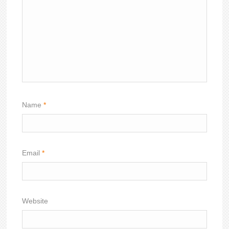
Name
*
Email
*
Website