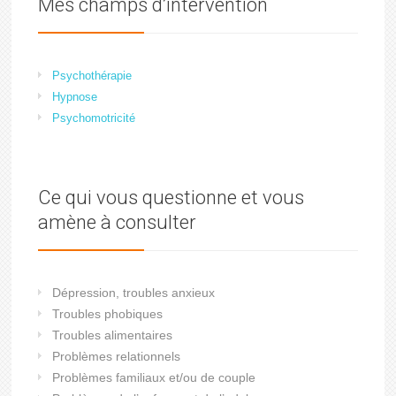
Mes champs d’intervention
Psychothérapie
Hypnose
Psychomotricité
Ce qui vous questionne et vous
amène à consulter
Dépression, troubles anxieux
Troubles phobiques
Troubles alimentaires
Problèmes relationnels
Problèmes familiaux et/ou de couple