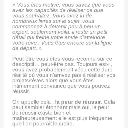
« Vous êtes motivé, vous savez que vous
avez les capacités de réaliser ce que
vous souhaitez. Vous avez lu de
nombreux livres sur le sujet, vous
commencez à devenir peu à peu un
expert, seulement voilà, il reste un petit
détail qui freine votre envie d’atteindre
votre rêve : Vous êtes encore sur la ligne
de départ. »
Peut-être vous êtes-vous reconnu sur ce
descriptif… peut-être pas. Toujours est-il,
vous avez probablement vécu cette dure
réalité où vous n’arrivez pas à réaliser vos
projets/rêves alors que vous êtes
intimement convaincu que vous pouvez
réussir.
On appelle cela :
la peur de réussir
. Cela
peut sembler étonnant mais oui, la peur
de réussir existe bien et
malheureusement elle est plus fréquente
que l’on pourrait le croire.