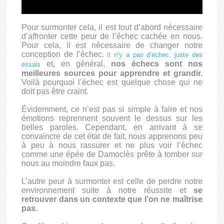
Pour surmonter cela, il est tout d’abord nécessaire
d’affronter cette peur de l’échec cachée en nous.
Pour cela, il est nécessaire de changer notre
conception de l’échec.
Il n’y a pas d’échec, juste des
et, en général,
nos échecs sont nos
essais
meilleures sources pour apprendre et grandir.
Voilà pourquoi l’échec est quelque chose qui ne
doit pas être craint.
Évidemment, ce n’est pas si simple à faire et nos
émotions reprennent souvent le dessus sur les
belles paroles. Cependant, en arrivant à se
convaincre de cet état de fait, nous apprenons peu
à peu à nous rassurer et ne plus voir l’échec
comme une épée de Damoclès prête à tomber sur
nous au moindre faux pas.
L’autre peur à surmonter est celle de perdre notre
environnement suite à notre réussite et
se
retrouver dans un contexte que l’on ne maîtrise
pas
.