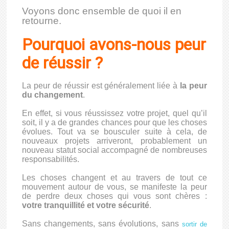
Voyons donc ensemble de quoi il en
retourne.
Pourquoi avons-nous peur
de réussir ?
La peur de réussir est généralement liée à
la peur
du changement
.
En effet, si vous réussissez votre projet, quel qu’il
soit, il y a de grandes chances pour que les choses
évolues. Tout va se bousculer suite à cela, de
nouveaux projets arriveront, probablement un
nouveau statut social accompagné de nombreuses
responsabilités.
Les choses changent et au travers de tout ce
mouvement autour de vous, se manifeste la peur
de perdre deux choses qui vous sont chères :
votre tranquillité et votre sécurité
.
Sans changements, sans évolutions, sans
sortir de