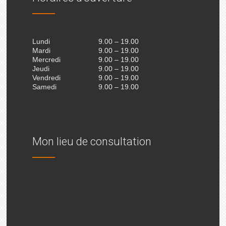
Lundi
9.00 – 19.00
Mardi
9.00 – 19.00
Mercredi
9.00 – 19.00
Jeudi
9.00 – 19.00
Vendredi
9.00 – 19.00
Samedi
9.00 – 19.00
Mon lieu de consultation