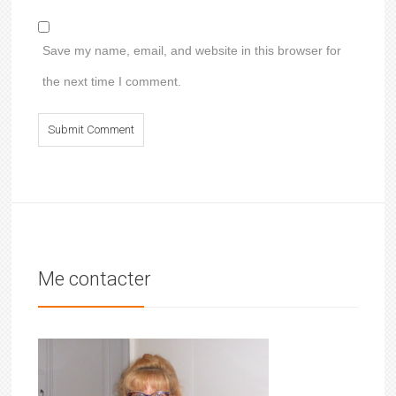
Save my name, email, and website in this browser for
the next time I comment.
Me contacter