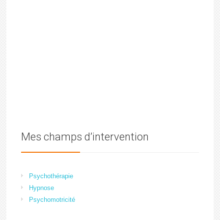
Mes champs d’intervention
Psychothérapie
Hypnose
Psychomotricité