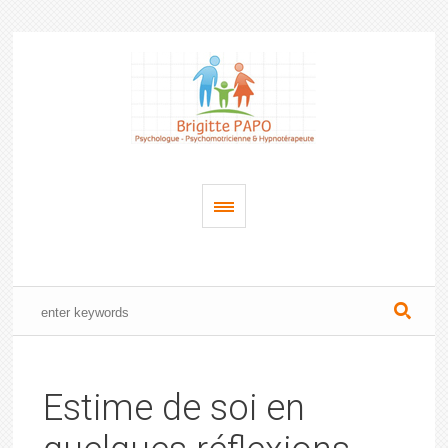
Estime de soi en