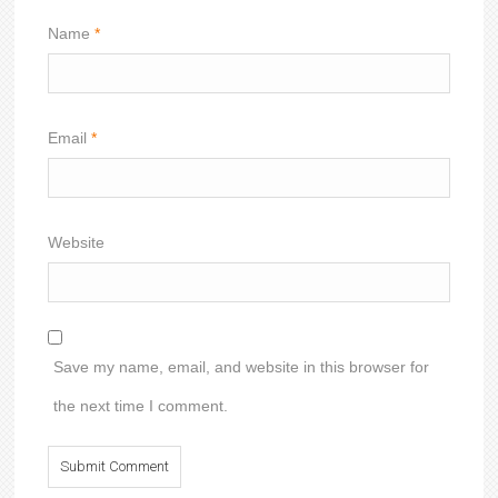
Name
*
Email
*
Website
Save my name, email, and website in this browser for
the next time I comment.