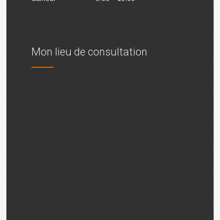
Mon lieu de consultation