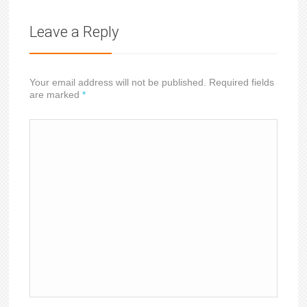
Leave a Reply
Your email address will not be published. Required fields
are marked
*