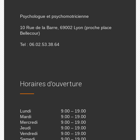
Psychologue et psychomotricienne
10 Rue de la Barre, 69002 Lyon (proche place
Bellecour)
Tel : 06.02.53.38.64
Horaires d'ouverture
Lundi
9.00 – 19.00
Mardi
9.00 – 19.00
Mercredi
9.00 – 19.00
Jeudi
9.00 – 19.00
Vendredi
9.00 – 19.00
Samedi
9.00 – 19.00