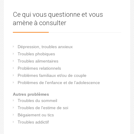
Ce qui vous questionne et vous
amène à consulter
Dépression, troubles anxieux
Troubles phobiques
Troubles alimentaires
Problèmes relationnels
Problèmes familiaux et/ou de couple
Problèmes de l’enfance et de l’adolescence
Autres problèmes
Troubles du sommeil
Troubles de l'estime de soi
Bégaiement ou tics
Troubles addictif