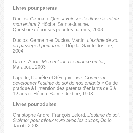
Livres pour parents
Duclos, Germain.
Que savoir sur l’estime de soi de
mon enfant ?
Hôpital Sainte-Justine,
Questions/réponses pour les parents, 2008.
Duclos, Germain et Duclos, Martin.
L’estime de soi
un passeport pour la vie
. Hôpital Sainte Justine,
2004.
Bacus, Anne.
Mon enfant a confiance en lui
,
Marabout, 2003
Laporte, Danièle et Sévigny, Lise.
Comment
développer l’estime de soi de nos enfants
« Guide
pratique à l’intention des parents d’enfants de 6 à
12 ans ». Hôpital Sainte-Justine, 1998
Livres pour adultes
Christophe André, François Lelord.
L’estime de soi,
S’aimer pour mieux vivre avec les autres,
Odile
Jacob, 2008