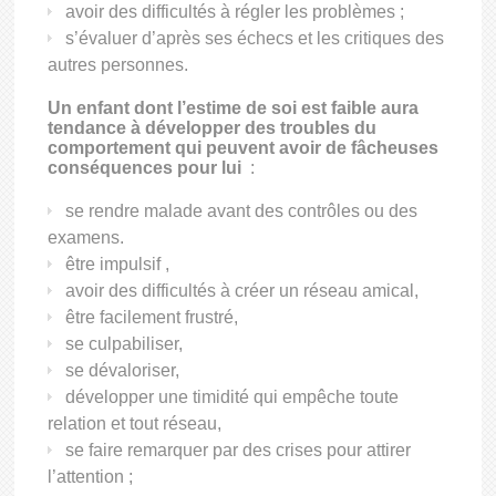
avoir des difficultés à régler les problèmes ;
s’évaluer d’après ses échecs et les critiques des
autres personnes.
Un enfant dont l’estime de soi est faible aura
tendance à développer des troubles du
comportement qui peuvent avoir de fâcheuses
conséquences pour lui
:
se rendre malade avant des contrôles ou des
examens.
être impulsif ,
avoir des difficultés à créer un réseau amical,
être facilement frustré,
se culpabiliser,
se dévaloriser,
développer une timidité qui empêche toute
relation et tout réseau,
se faire remarquer par des crises pour attirer
l’attention ;