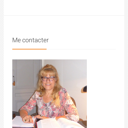
Me contacter