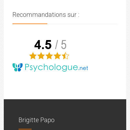
Recommandations sur :
Brigitte Papo