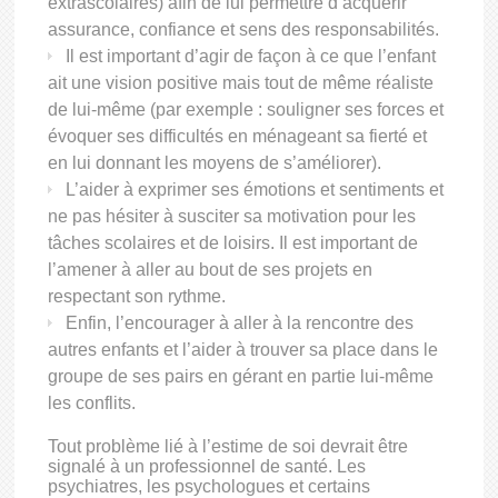
extrascolaires) afin de lui permettre d’acquérir
assurance, confiance et sens des responsabilités.
Il est important d’agir de façon à ce que l’enfant
ait une vision positive mais tout de même réaliste
de lui-même (par exemple : souligner ses forces et
évoquer ses difficultés en ménageant sa fierté et
en lui donnant les moyens de s’améliorer).
L’aider à exprimer ses émotions et sentiments et
ne pas hésiter à susciter sa motivation pour les
tâches scolaires et de loisirs. Il est important de
l’amener à aller au bout de ses projets en
respectant son rythme.
Enfin, l’encourager à aller à la rencontre des
autres enfants et l’aider à trouver sa place dans le
groupe de ses pairs en gérant en partie lui-même
les conflits.
Tout problème lié à l’estime de soi devrait être
signalé à un professionnel de santé. Les
psychiatres, les psychologues et certains