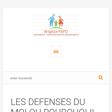
LES DEFENSES DU