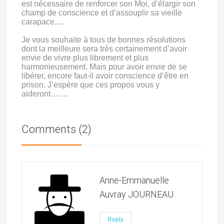
est nécessaire de renforcer son Moi, d’élargir son
champ de conscience et d’assouplir sa vieille
carapace….
Je vous souhaite à tous de bonnes résolutions
dont la meilleure sera très certainement d’avoir
envie de vivre plus librement et plus
harmonieusement. Mais pour avoir envie de se
libérer, encore faut-il avoir conscience d’être en
prison. J’espère que ces propos vous y
aideront…….
Comments (2)
Anne-Emmanuelle
Auvray JOURNEAU
Reply