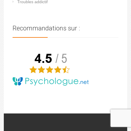
Troubles addictif
Recommandations sur :