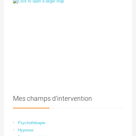
Mes champs d’intervention
Psychothérapie
Hypnose