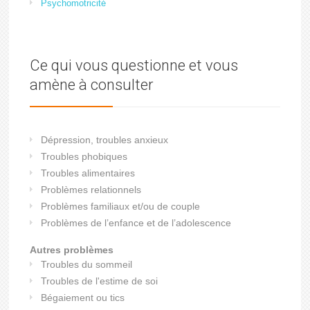
Psychomotricité
Ce qui vous questionne et vous
amène à consulter
Dépression, troubles anxieux
Troubles phobiques
Troubles alimentaires
Problèmes relationnels
Problèmes familiaux et/ou de couple
Problèmes de l’enfance et de l’adolescence
Autres problèmes
Troubles du sommeil
Troubles de l'estime de soi
Bégaiement ou tics