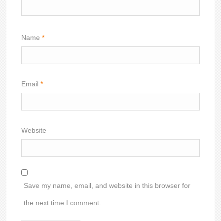
Name
*
Email
*
Website
Save my name, email, and website in this browser for
the next time I comment.