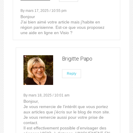
By mars 17, 2025 / 10:55 pm
Bonjour
J’ai bien aimé votre article mais j’habite en
région parisienne. Est-ce que vous proposez
une aide en ligne en Visio ?
Brigitte Papo
Reply
By mars 18, 2025 / 10:01 am
Bonjour,
Je vous remercie de l’intérêt que vous portez
aux articles que j’écris sur le blog de mon site.
Je vous remercie aussi pour votre prise de
contact.
Il est effectivement possible d’envisager des