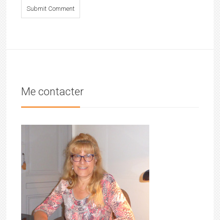
Me contacter