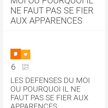
MOI OU POURQUOI IL
NE FAUT PAS SE FIER
AUX APPARENCES
6
2016
OCT
LES DEFENSES DU MOI
OU POURQUOI IL NE
FAUT PAS SE FIER AUX
APPARENCES