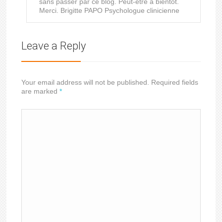
sans passer par ce blog. Peut-être à bientôt.
Merci. Brigitte PAPO Psychologue clinicienne
Leave a Reply
Your email address will not be published. Required fields
are marked
*