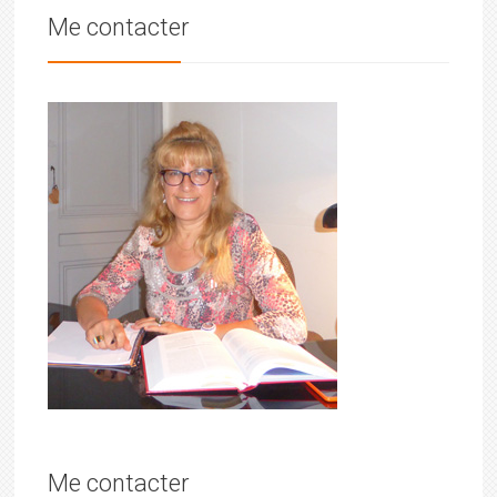
Me contacter
Me contacter