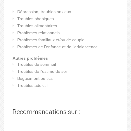
Dépression, troubles anxieux
Troubles phobiques
Troubles alimentaires
Problèmes relationnels
Problèmes familiaux et/ou de couple
Problèmes de l’enfance et de l’adolescence
Autres problèmes
Troubles du sommeil
Troubles de l'estime de soi
Bégaiement ou tics
Troubles addictif
Recommandations sur :