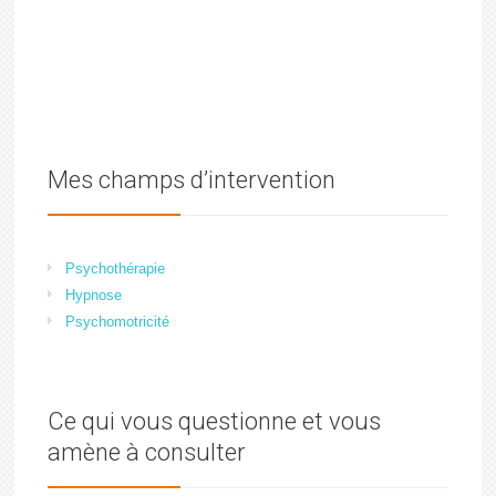
Mes champs d’intervention
Psychothérapie
Hypnose
Psychomotricité
Ce qui vous questionne et vous
amène à consulter