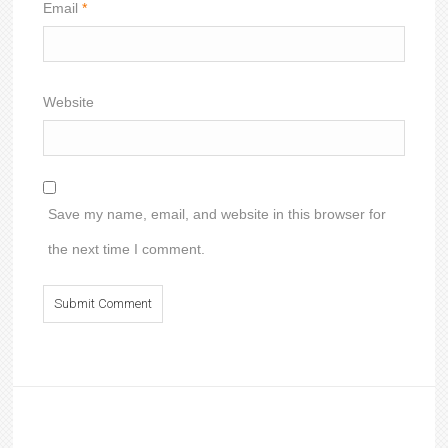
Email
*
Website
Save my name, email, and website in this browser for
the next time I comment.