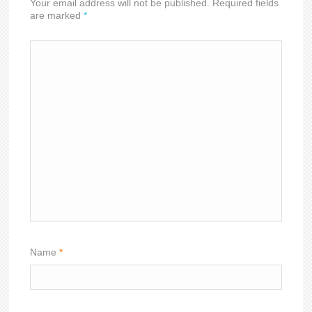
Your email address will not be published. Required fields
are marked
*
Name
*