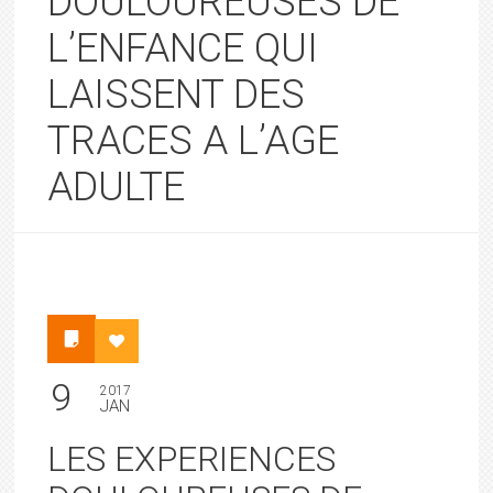
DOULOUREUSES DE
L’ENFANCE QUI
LAISSENT DES
TRACES A L’AGE
ADULTE
9
2017
JAN
LES EXPERIENCES