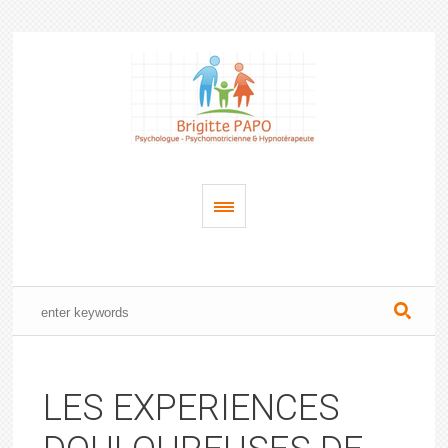
LES EXPERIENCES