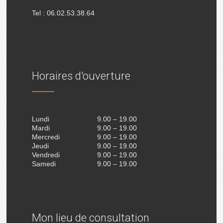
Tel : 06.02.53.38.64
Horaires d'ouverture
Lundi
9.00 – 19.00
Mardi
9.00 – 19.00
Mercredi
9.00 – 19.00
Jeudi
9.00 – 19.00
Vendredi
9.00 – 19.00
Samedi
9.00 – 19.00
Mon lieu de consultation