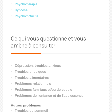
Psychothérapie
Hypnose
Psychomotricité
Ce qui vous questionne et vous
amène à consulter
Dépression, troubles anxieux
Troubles phobiques
Troubles alimentaires
Problèmes relationnels
Problèmes familiaux et/ou de couple
Problèmes de l’enfance et de l’adolescence
Autres problèmes
Troubles du sommeil