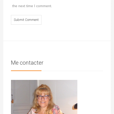
the next time I comment.
Me contacter