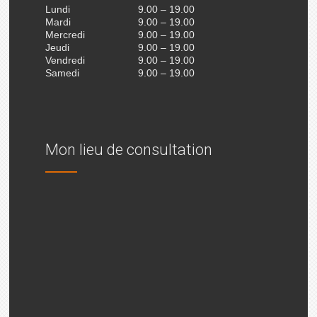
Lundi
9.00 – 19.00
Mardi
9.00 – 19.00
Mercredi
9.00 – 19.00
Jeudi
9.00 – 19.00
Vendredi
9.00 – 19.00
Samedi
9.00 – 19.00
Mon lieu de consultation