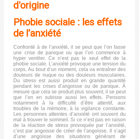
Phobie sociale : les effets
de l’anxiété
Confronté à de l’anxiété, il se peut que l’on fasse
une crise de panique ou que l’on commence à
hyper ventiler. Ce n’est pas le seul effet de la
phobie sociale. L’anxiété provoque une tension du
corps. Au bout d’un moment, cela va entraîner des
douleurs de nuque ou des douleurs musculaires.
Du stress est aussi produit en grande quantité
pendant les crises d’angoisse ou de panique. À
mesure que cela se produit plus souvent, il se peut
que l’on en subisse aussi les effets. Pensons
notamment à la difficulté d’être attentif, aux
troubles de la mémoire, à la vigilance constante.
Les personnes atteintes d’anxiété ont souvent du
mal à trouver le sommeil. Si ce n’est pas en raison
de la réaction de stress provoquée par l’anxiété,
c’est par angoisse de créer de l’angoisse. Il s’agit
d’une angoisse des situations générant de