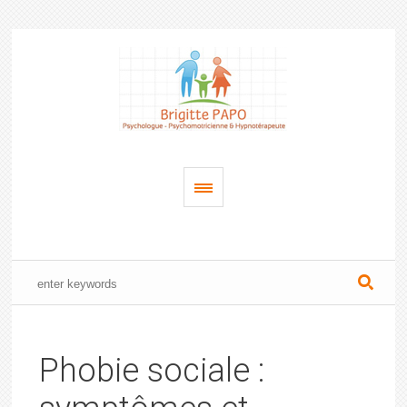
Phobie sociale :