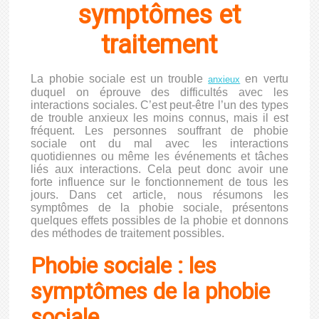
symptômes et
traitement
La phobie sociale est un trouble
en vertu
anxieux
duquel on éprouve des difficultés avec les
interactions sociales. C’est peut-être l’un des types
de trouble anxieux les moins connus, mais il est
fréquent. Les personnes souffrant de phobie
sociale ont du mal avec les interactions
quotidiennes ou même les événements et tâches
liés aux interactions. Cela peut donc avoir une
forte influence sur le fonctionnement de tous les
jours. Dans cet article, nous résumons les
symptômes de la phobie sociale, présentons
quelques effets possibles de la phobie et donnons
des méthodes de traitement possibles.
Phobie sociale : les
symptômes de la phobie
sociale