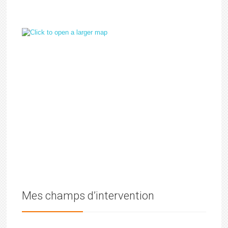
Mes champs d’intervention