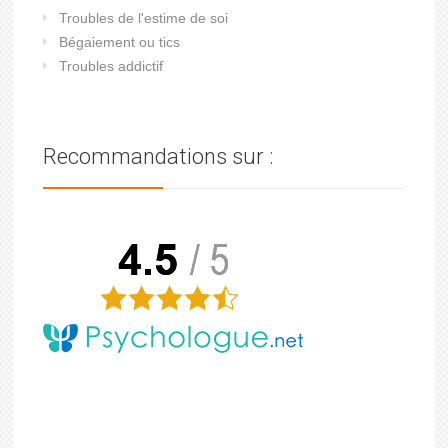
Troubles de l'estime de soi
Bégaiement ou tics
Troubles addictif
Recommandations sur :