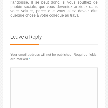
l’angoisse. Il se peut donc, si vous souffrez de
phobie sociale, que vous deveniez anxieux dans
votre voiture, parce que vous allez devoir dire
quelque chose à votre collègue au travail.
Leave a Reply
Your email address will not be published. Required fields
are marked
*