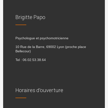
Brigitte Papo
Psychologue et psychomotricienne
10 Rue de la Barre, 69002 Lyon (proche place
Bellecour)
Tel : 06.02.53.38.64
Horaires d'ouverture