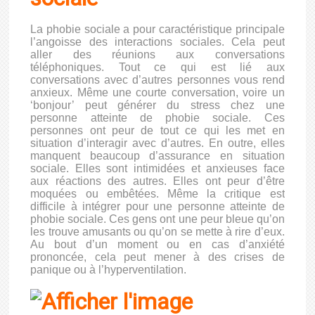
La phobie sociale a pour caractéristique principale
l’angoisse des interactions sociales. Cela peut
aller des réunions aux conversations
téléphoniques. Tout ce qui est lié aux
conversations avec d’autres personnes vous rend
anxieux. Même une courte conversation, voire un
‘bonjour’ peut générer du stress chez une
personne atteinte de phobie sociale. Ces
personnes ont peur de tout ce qui les met en
situation d’interagir avec d’autres. En outre, elles
manquent beaucoup d’assurance en situation
sociale. Elles sont intimidées et anxieuses face
aux réactions des autres. Elles ont peur d’être
moquées ou embêtées. Même la critique est
difficile à intégrer pour une personne atteinte de
phobie sociale. Ces gens ont une peur bleue qu’on
les trouve amusants ou qu’on se mette à rire d’eux.
Au bout d’un moment ou en cas d’anxiété
prononcée, cela peut mener à des crises de
panique ou à l’hyperventilation.