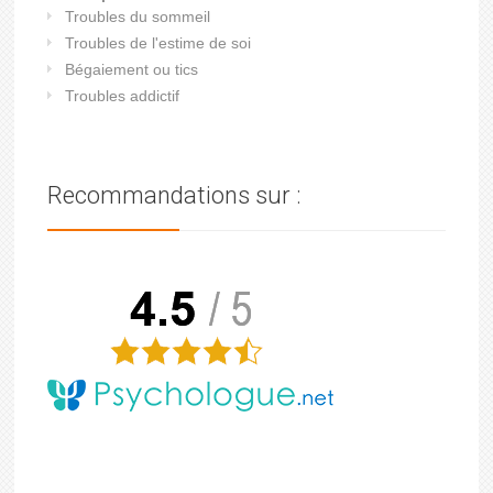
Troubles du sommeil
Troubles de l'estime de soi
Bégaiement ou tics
Troubles addictif
Recommandations sur :