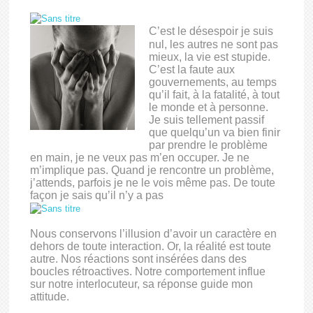
C’est le désespoir je suis
nul, les autres ne sont pas
mieux, la vie est stupide.
C’est la faute aux
gouvernements, au temps
qu’il fait, à la fatalité, à tout
le monde et à personne.
Je suis tellement passif
que quelqu’un va bien finir
par prendre le problème
en main, je ne veux pas m’en occuper. Je ne
m’implique pas. Quand je rencontre un problème,
j’attends, parfois je ne le vois même pas. De toute
façon je sais qu’il n’y a pas
Nous conservons l’illusion d’avoir un caractère en
dehors de toute interaction. Or, la réalité est toute
autre. Nos réactions sont insérées dans des
boucles rétroactives. Notre comportement influe
sur notre interlocuteur, sa réponse guide mon
attitude.