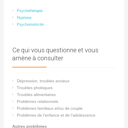
Psychothérapie
Hypnose
Psychomotricité
Ce qui vous questionne et vous
amène à consulter
Dépression, troubles anxieux
Troubles phobiques
Troubles alimentaires
Problèmes relationnels
Problèmes familiaux et/ou de couple
Problèmes de l’enfance et de l’adolescence
Autres problèmes