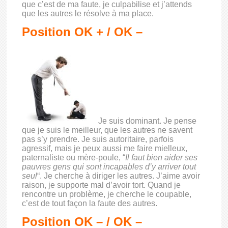
que c’est de ma faute, je culpabilise et j’attends
que les autres le résolve à ma place.
Position OK + / OK –
Je suis dominant. Je pense
que je suis le meilleur, que les autres ne savent
pas s’y prendre. Je suis autoritaire, parfois
agressif, mais je peux aussi me faire mielleux,
paternaliste ou mère-poule, “
Il faut bien aider ses
pauvres gens qui sont incapables d’y arriver tout
seul
“. Je cherche à diriger les autres. J’aime avoir
raison, je supporte mal d’avoir tort. Quand je
rencontre un problème, je cherche le coupable,
c’est de tout façon la faute des autres.
Position OK – / OK –