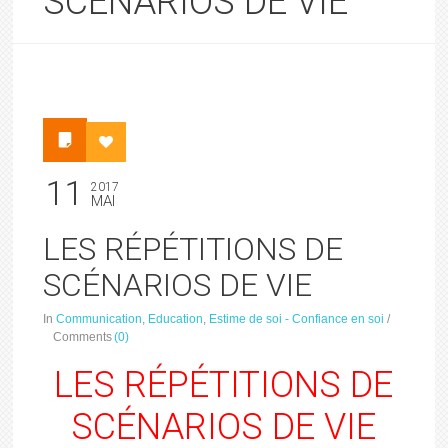
SCÉNARIOS DE VIE
11
2017
MAI
LES RÉPÉTITIONS DE
SCÉNARIOS DE VIE
In
Communication
,
Education
,
Estime de soi - Confiance en soi
/
Comments
(0)
LES RÉPÉTITIONS DE
SCÉNARIOS DE VIE