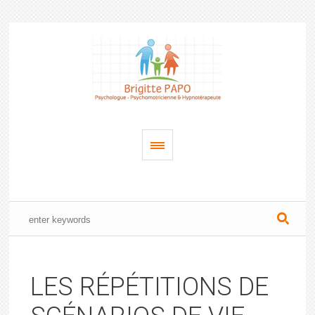
LES RÉPÉTITIONS DE