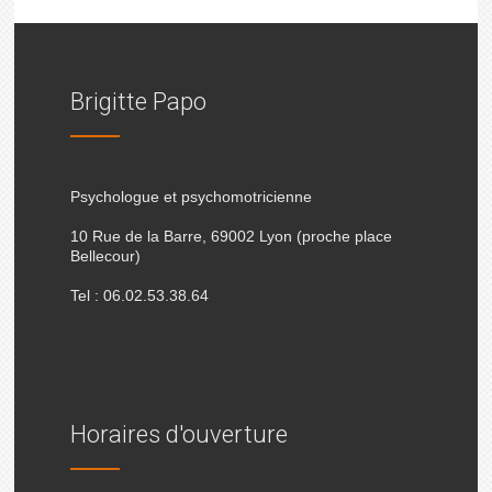
Brigitte Papo
Psychologue et psychomotricienne
10 Rue de la Barre, 69002 Lyon (proche place
Bellecour)
Tel : 06.02.53.38.64
Horaires d'ouverture