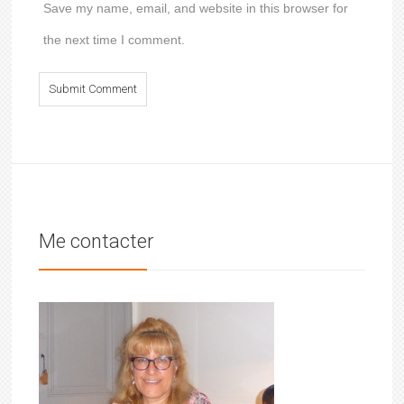
Save my name, email, and website in this browser for
the next time I comment.
Me contacter