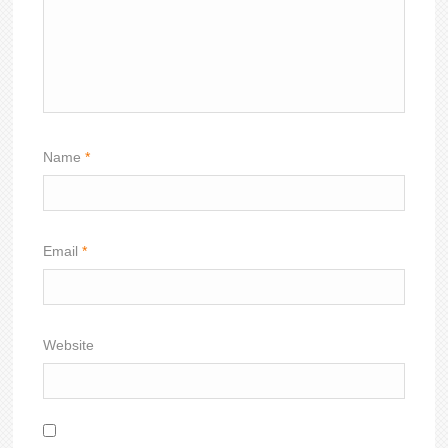
Name
*
Email
*
Website