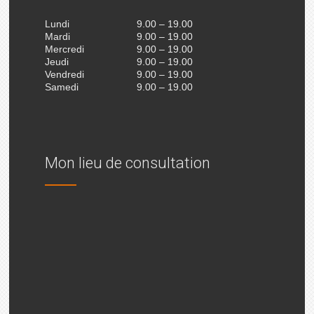
Lundi
9.00 – 19.00
Mardi
9.00 – 19.00
Mercredi
9.00 – 19.00
Jeudi
9.00 – 19.00
Vendredi
9.00 – 19.00
Samedi
9.00 – 19.00
Mon lieu de consultation