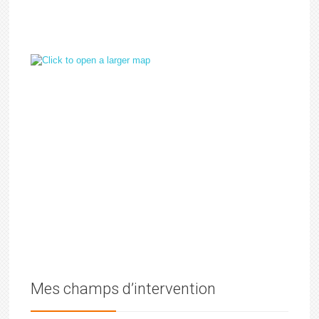
Mes champs d’intervention