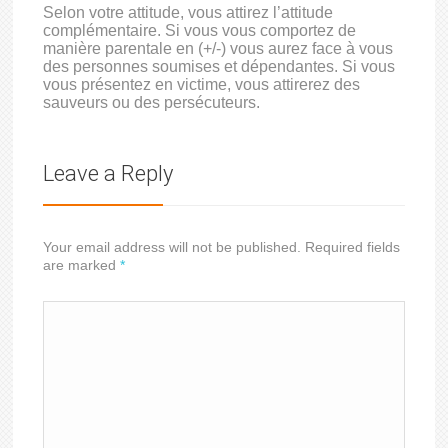
Selon votre attitude, vous attirez l’attitude
complémentaire. Si vous vous comportez de
manière parentale en (+/-) vous aurez face à vous
des personnes soumises et dépendantes. Si vous
vous présentez en victime, vous attirerez des
sauveurs ou des persécuteurs.
Leave a Reply
Your email address will not be published. Required fields
are marked
*