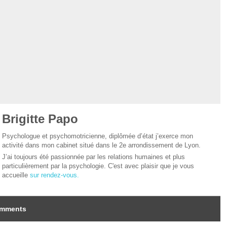
Brigitte Papo
Psychologue et psychomotricienne, diplômée d’état j’exerce mon
activité dans mon cabinet situé dans le 2e arrondissement de Lyon.
J’ai toujours été passionnée par les relations humaines et plus
particulièrement par la psychologie. C'est avec plaisir que je vous
accueille
sur rendez-vous.
mments