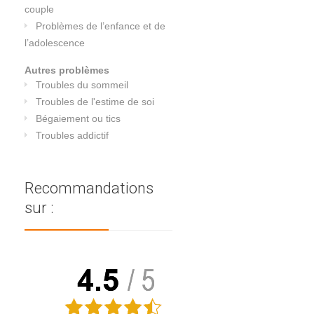
couple
Problèmes de l’enfance et de
l’adolescence
Autres problèmes
Troubles du sommeil
Troubles de l'estime de soi
Bégaiement ou tics
Troubles addictif
Recommandations
sur :