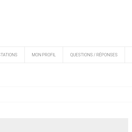
STATIONS
MON PROFIL
QUESTIONS / RÉPONSES