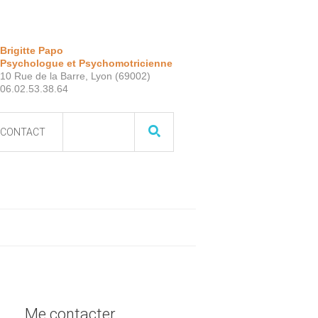
Brigitte Papo
Psychologue et Psychomotricienne
10 Rue de la Barre, Lyon (69002)
06.02.53.38.64
CONTACT
Me contacter