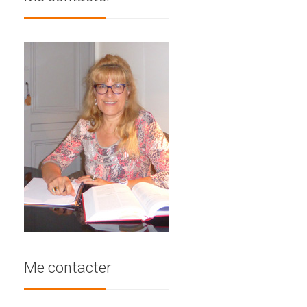
Me contacter