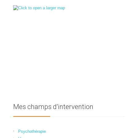
Mes champs d’intervention
Psychothérapie