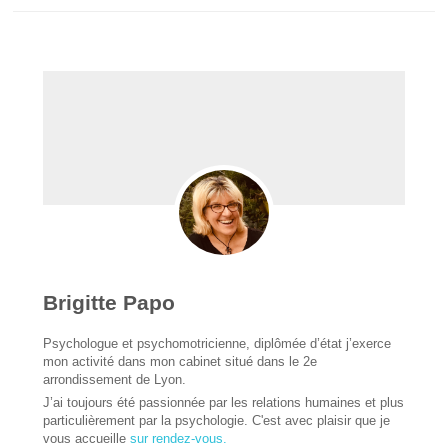
Brigitte Papo
Psychologue et psychomotricienne, diplômée d’état j’exerce
mon activité dans mon cabinet situé dans le 2e
arrondissement de Lyon.
J’ai toujours été passionnée par les relations humaines et plus
particulièrement par la psychologie. C'est avec plaisir que je
vous accueille
sur rendez-vous.