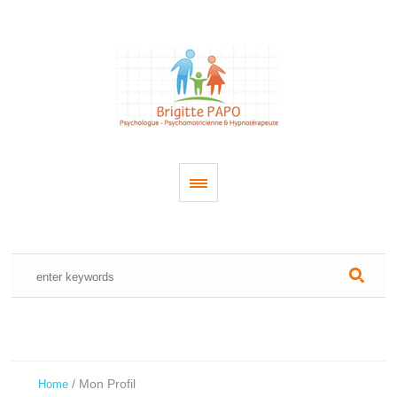
/
Mon Profil
Home