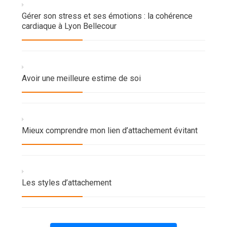
Gérer son stress et ses émotions : la cohérence
cardiaque à Lyon Bellecour
Avoir une meilleure estime de soi
Mieux comprendre mon lien d’attachement évitant
Les styles d’attachement