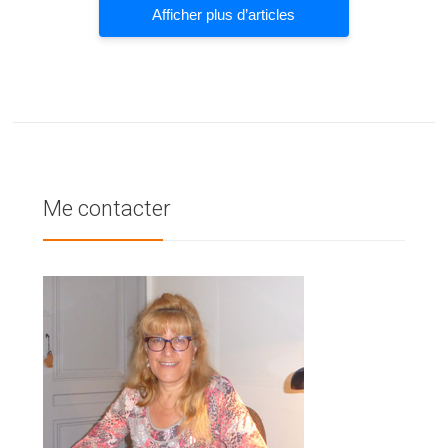
Afficher plus d’articles
Me contacter