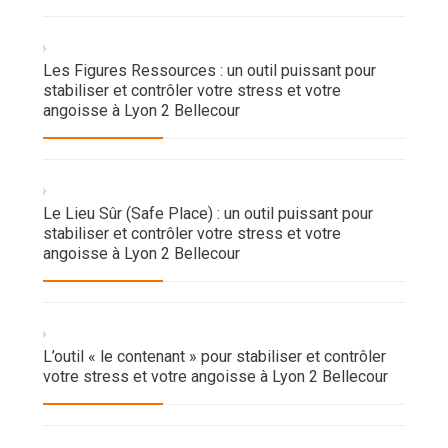
Les Figures Ressources : un outil puissant pour
stabiliser et contrôler votre stress et votre
angoisse à Lyon 2 Bellecour
Le Lieu Sûr (Safe Place) : un outil puissant pour
stabiliser et contrôler votre stress et votre
angoisse à Lyon 2 Bellecour
L’outil « le contenant » pour stabiliser et contrôler
votre stress et votre angoisse à Lyon 2 Bellecour