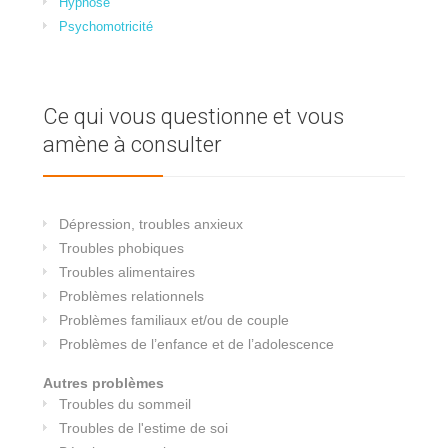
Hypnose
Psychomotricité
Ce qui vous questionne et vous
amène à consulter
Dépression, troubles anxieux
Troubles phobiques
Troubles alimentaires
Problèmes relationnels
Problèmes familiaux et/ou de couple
Problèmes de l’enfance et de l’adolescence
Autres problèmes
Troubles du sommeil
Troubles de l'estime de soi