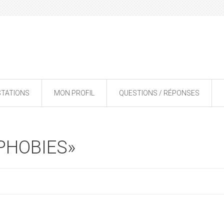
STATIONS
MON PROFIL
QUESTIONS / RÉPONSES
«PHOBIES»