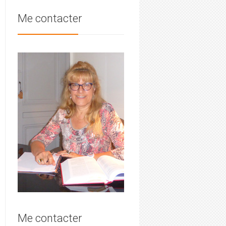
Me contacter
Me contacter