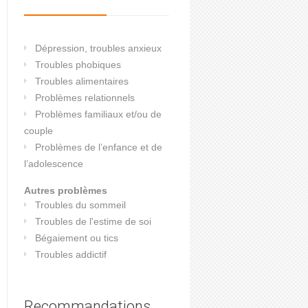
Dépression, troubles anxieux
Troubles phobiques
Troubles alimentaires
Problèmes relationnels
Problèmes familiaux et/ou de
couple
Problèmes de l’enfance et de
l’adolescence
Autres problèmes
Troubles du sommeil
Troubles de l'estime de soi
Bégaiement ou tics
Troubles addictif
Recommandations