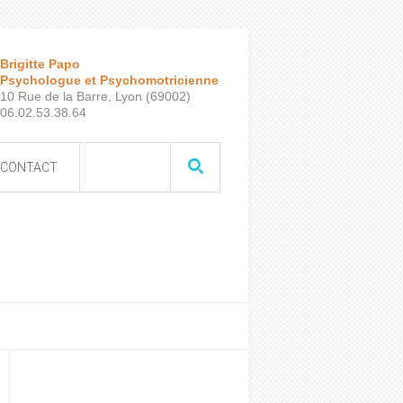
Brigitte Papo
Psychologue et Psychomotricienne
10 Rue de la Barre, Lyon (69002)
06.02.53.38.64
CONTACT