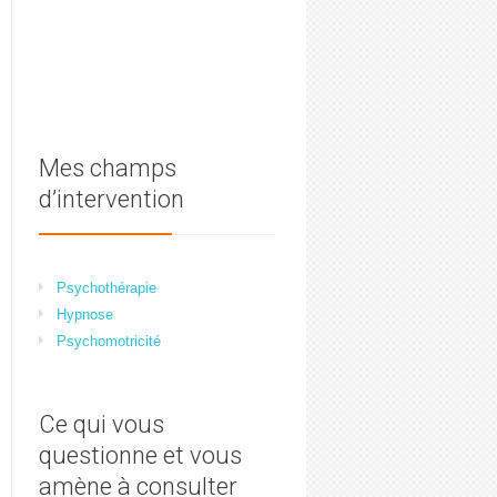
Mes champs
d’intervention
Psychothérapie
Hypnose
Psychomotricité
Ce qui vous
questionne et vous
amène à consulter