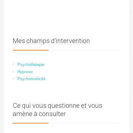
Mes champs d’intervention
Psychothérapie
Hypnose
Psychomotricité
Ce qui vous questionne et vous
amène à consulter