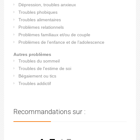
Dépression, troubles anxieux
Troubles phobiques
Troubles alimentaires
Problèmes relationnels
Problèmes familiaux et/ou de couple
Problèmes de l’enfance et de l’adolescence
Autres problèmes
Troubles du sommeil
Troubles de l'estime de soi
Bégaiement ou tics
Troubles addictif
Recommandations sur :