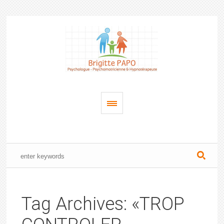
Tag Archives: «TROP