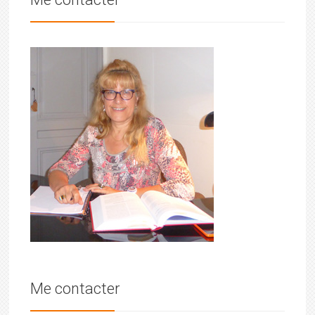
Me contacter