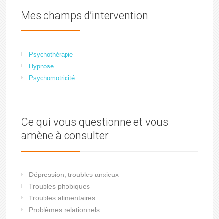
Mes champs d’intervention
Psychothérapie
Hypnose
Psychomotricité
Ce qui vous questionne et vous
amène à consulter
Dépression, troubles anxieux
Troubles phobiques
Troubles alimentaires
Problèmes relationnels