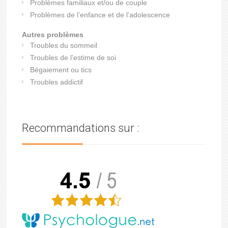
Problèmes familiaux et/ou de couple
Problèmes de l’enfance et de l’adolescence
Autres problèmes
Troubles du sommeil
Troubles de l'estime de soi
Bégaiement ou tics
Troubles addictif
Recommandations sur :