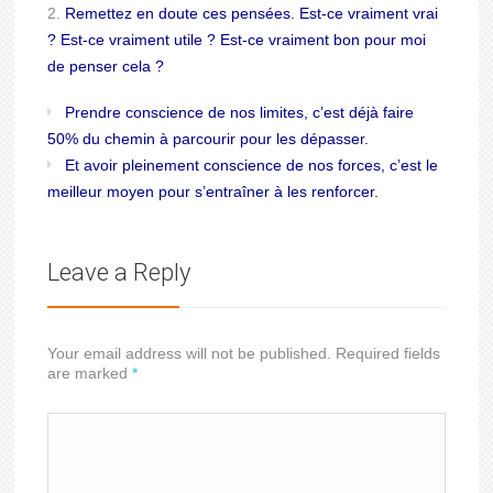
Remettez en doute ces pensées. Est-ce vraiment vrai
? Est-ce vraiment utile ? Est-ce vraiment bon pour moi
de penser cela ?
Prendre conscience de nos limites, c’est déjà faire
50% du chemin à parcourir pour les dépasser.
Et avoir pleinement conscience de nos forces, c’est le
meilleur moyen pour s’entraîner à les renforcer.
Leave a Reply
Your email address will not be published. Required fields
are marked
*