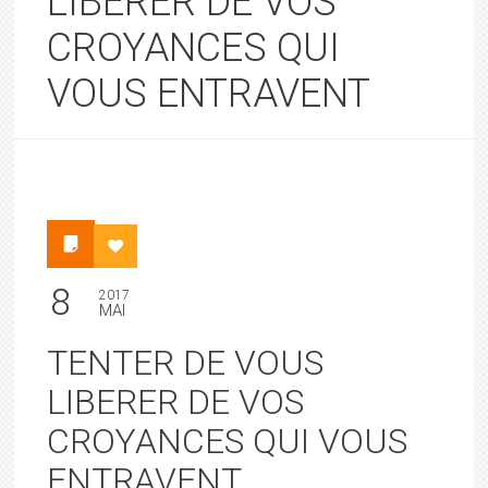
LIBERER DE VOS
CROYANCES QUI
VOUS ENTRAVENT
8
2017
MAI
TENTER DE VOUS
LIBERER DE VOS
CROYANCES QUI VOUS
ENTRAVENT