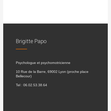
Brigitte Papo
Psychologue et psychomotricienne
10 Rue de la Barre, 69002 Lyon (proche place
Bellecour)
Tel : 06.02.53.38.64