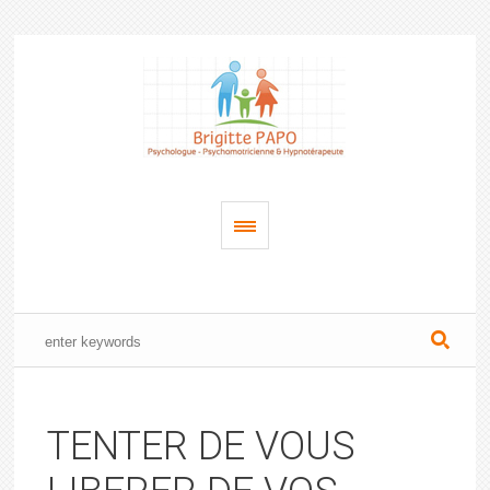
TENTER DE VOUS