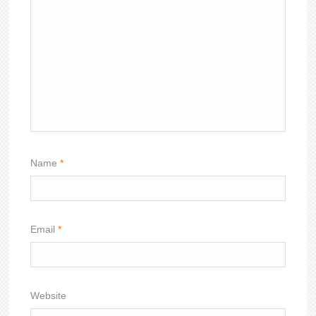
Name
*
Email
*
Website