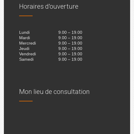
Horaires d'ouverture
Lundi
9.00 – 19.00
Mardi
9.00 – 19.00
Mercredi
9.00 – 19.00
Jeudi
9.00 – 19.00
Vendredi
9.00 – 19.00
Samedi
9.00 – 19.00
Mon lieu de consultation