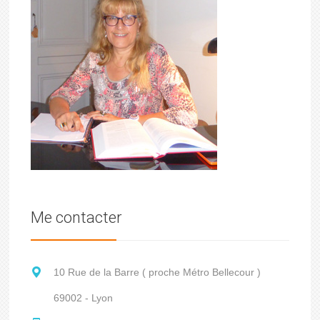
Me contacter
10 Rue de la Barre ( proche Métro Bellecour )
69002 - Lyon