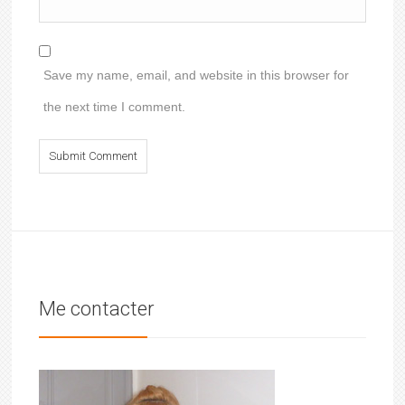
Save my name, email, and website in this browser for
the next time I comment.
Me contacter