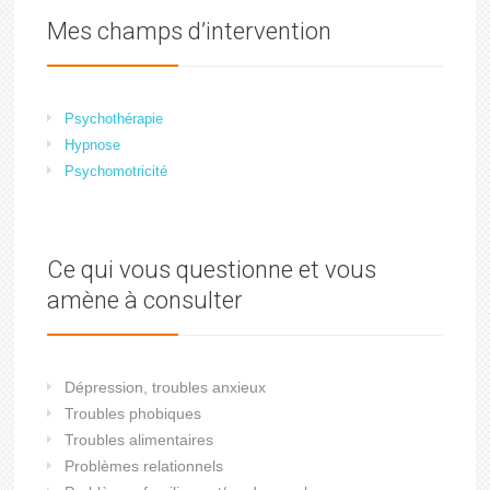
Mes champs d’intervention
Psychothérapie
Hypnose
Psychomotricité
Ce qui vous questionne et vous
amène à consulter
Dépression, troubles anxieux
Troubles phobiques
Troubles alimentaires
Problèmes relationnels