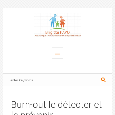
Burn-out le détecter et