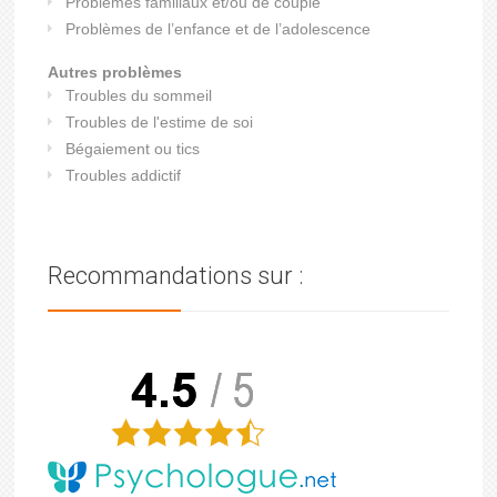
Problèmes familiaux et/ou de couple
Problèmes de l’enfance et de l’adolescence
Autres problèmes
Troubles du sommeil
Troubles de l'estime de soi
Bégaiement ou tics
Troubles addictif
Recommandations sur :