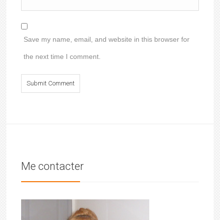
Save my name, email, and website in this browser for
the next time I comment.
Me contacter