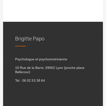
Brigitte Papo
Psychologue et psychomotricienne
10 Rue de la Barre, 69002 Lyon (proche place
Bellecour)
Tel : 06.02.53.38.64