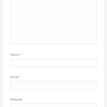
Name
*
Email
*
Website