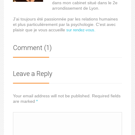
dans mon cabinet situé dans le 2e
arrondissement de Lyon.
J’ai toujours été passionnée par les relations humaines
et plus particulièrement par la psychologie. C'est avec
plaisir que je vous accueille
sur rendez-vous.
Comment (1)
Leave a Reply
Your email address will not be published. Required fields
are marked
*