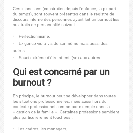
Ces injonctions (construites depuis l’enfance, la plupart
du temps), sont souvent présentes dans le registre de
discours interne des personnes ayant fait un burnout liés
aux traits de personnalité suivant :
Perfectionnisme,
Exigence vis-à-vis de soi-même mais aussi des
autres
Souci extrême d’être attentif(ve) aux autres
Qui est concerné par un
burnout ?
En principe, le burnout peut se développer dans toutes
les situations professionnelles, mais aussi hors du
contexte professionnel comme par exemple dans la
« gestion de la famille ». Certaines professions semblent
plus particulièrement touchées :
Les cadres, les managers,