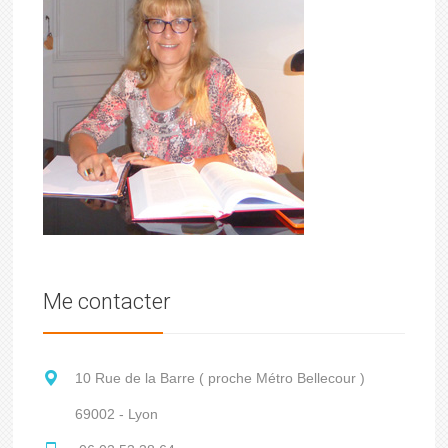
Me contacter
10 Rue de la Barre ( proche Métro Bellecour )
69002 - Lyon