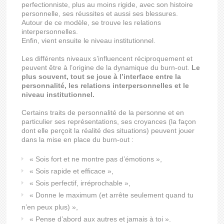
perfectionniste, plus au moins rigide, avec son histoire
personnelle, ses réussites et aussi ses blessures.
Autour de ce modèle, se trouve les relations
interpersonnelles.
Enfin, vient ensuite le niveau institutionnel.
Les différents niveaux s’influencent réciproquement et
peuvent être à l’origine de la dynamique du burn-out.
Le
plus souvent, tout se joue à l’interface entre la
personnalité, les relations interpersonnelles et le
niveau institutionnel.
Certains traits de personnalité de la personne et en
particulier ses représentations, ses croyances (la façon
dont elle perçoit la réalité des situations) peuvent jouer
dans la mise en place du burn-out :
« Sois fort et ne montre pas d’émotions »,
« Sois rapide et efficace »,
« Sois perfectif, irréprochable »,
« Donne le maximum (et arrête seulement quand tu
n’en peux plus) »,
« Pense d’abord aux autres et jamais à toi ».