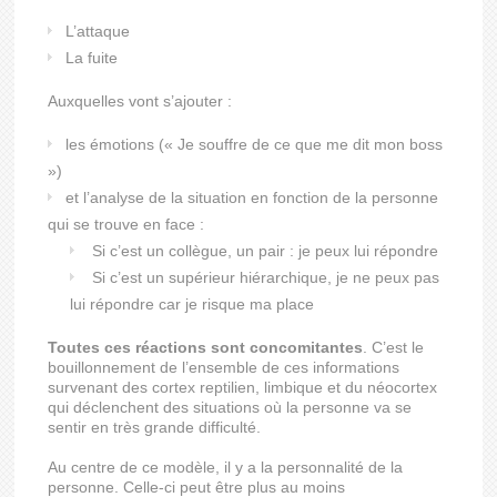
L’attaque
La fuite
Auxquelles vont s’ajouter :
les émotions (« Je souffre de ce que me dit mon boss
»)
et l’analyse de la situation en fonction de la personne
qui se trouve en face :
Si c’est un collègue, un pair : je peux lui répondre
Si c’est un supérieur hiérarchique, je ne peux pas
lui répondre car je risque ma place
Toutes ces réactions sont concomitantes
. C’est le
bouillonnement de l’ensemble de ces informations
survenant des cortex reptilien, limbique et du néocortex
qui déclenchent des situations où la personne va se
sentir en très grande difficulté.
Au centre de ce modèle, il y a la personnalité de la
personne. Celle-ci peut être plus au moins