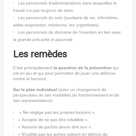
Les personnels d’administrations dans lesquelles le
travail n’a pas toujours de sens,
Les personnels du soin (auxiliaire de vie, infirmières,
aides-soignantes, médecins, les urgentistes)
Les personnels du domaine de l’insertion en lien avec
la grande précarité et pauvreté
Les remèdes
C’est principalement
la question de la prévention
qui
est en jeu et qui peut permettre de jouer une défense
contre le burnout :
Sur le plan individuel
(avec un changement de
perspectives de ses modalités de fonctionnement et de
ses représentations)
« Ne néglige pas tes propres besoins »,
« Accepte de ne pas être infaillible »,
« Assume de parfois devoir dire non »,
« N’oublie pas tes autres valeurs en dehors du