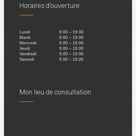
Horaires d'ouverture
Lundi
9.00 – 19.00
Mardi
9.00 – 19.00
Mercredi
9.00 – 19.00
Jeudi
9.00 – 19.00
Vendredi
9.00 – 19.00
Samedi
9.00 – 19.00
Mon lieu de consultation