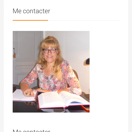
Me contacter