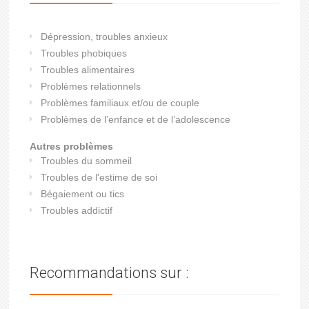
Dépression, troubles anxieux
Troubles phobiques
Troubles alimentaires
Problèmes relationnels
Problèmes familiaux et/ou de couple
Problèmes de l’enfance et de l’adolescence
Autres problèmes
Troubles du sommeil
Troubles de l'estime de soi
Bégaiement ou tics
Troubles addictif
Recommandations sur :