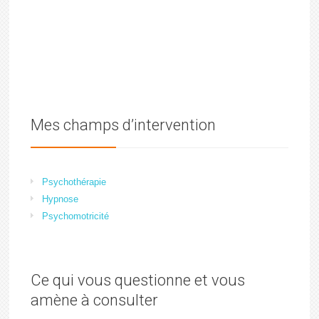
Mes champs d’intervention
Psychothérapie
Hypnose
Psychomotricité
Ce qui vous questionne et vous
amène à consulter