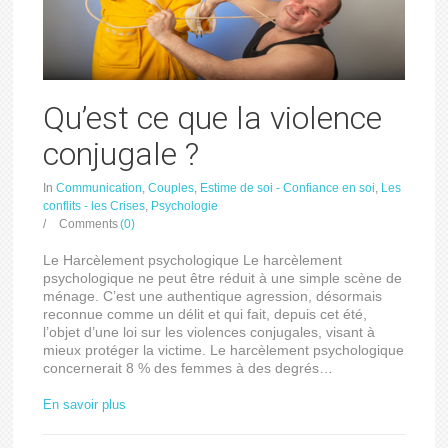
Qu’est ce que la violence
conjugale ?
In
Communication
,
Couples
,
Estime de soi - Confiance en soi
,
Les
conflits - les Crises
,
Psychologie
/
Comments
(0)
Le Harcèlement psychologique Le harcèlement
psychologique ne peut être réduit à une simple scène de
ménage. C’est une authentique agression, désormais
reconnue comme un délit et qui fait, depuis cet été,
l’objet d’une loi sur les violences conjugales, visant à
mieux protéger la victime. Le harcèlement psychologique
concernerait 8 % des femmes à des degrés…
En savoir plus