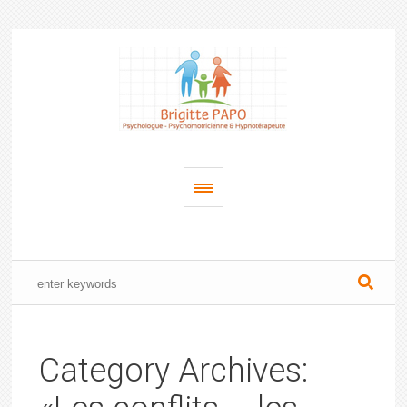
Category Archives: