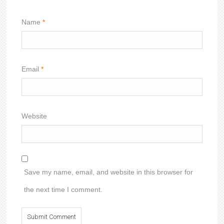
Name
*
Email
*
Website
Save my name, email, and website in this browser for
the next time I comment.