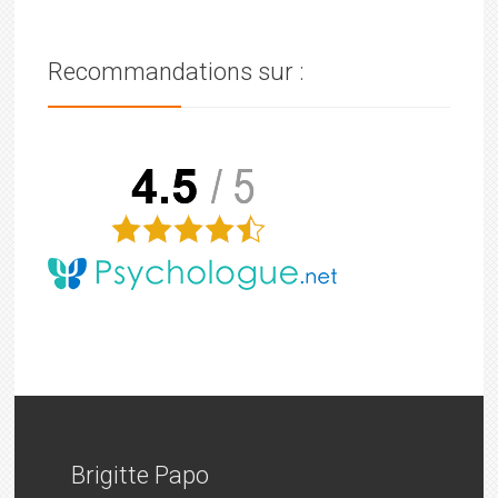
Recommandations sur :
Brigitte Papo