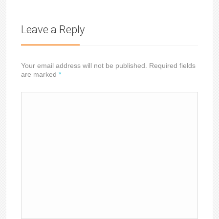
Leave a Reply
Your email address will not be published. Required fields
are marked
*