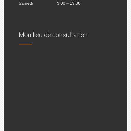
Samedi
9.00 – 19.00
Mon lieu de consultation