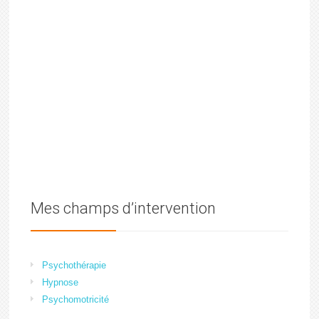
Mes champs d’intervention
Psychothérapie
Hypnose
Psychomotricité