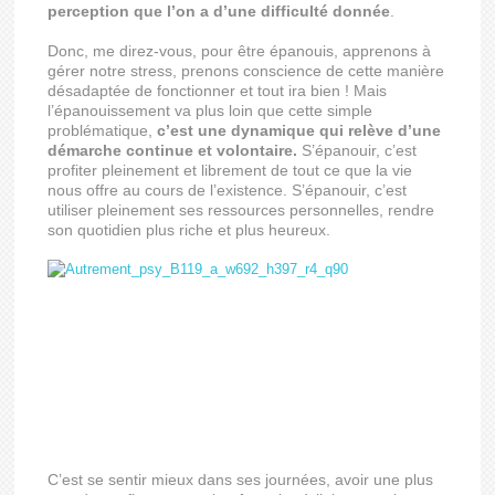
perception que l’on a d’une difficulté donnée
.
Donc, me direz-vous, pour être épanouis, apprenons à
gérer notre stress, prenons conscience de cette manière
désadaptée de fonctionner et tout ira bien ! Mais
l’épanouissement va plus loin que cette simple
problématique,
c’est une dynamique qui relève d’une
démarche continue et volontaire.
S’épanouir, c’est
profiter pleinement et librement de tout ce que la vie
nous offre au cours de l’existence. S’épanouir, c’est
utiliser pleinement ses ressources personnelles, rendre
son quotidien plus riche et plus heureux.
C’est se sentir mieux dans ses journées, avoir une plus