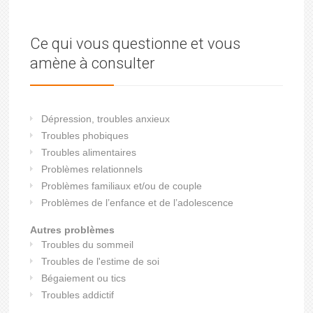
Ce qui vous questionne et vous
amène à consulter
Dépression, troubles anxieux
Troubles phobiques
Troubles alimentaires
Problèmes relationnels
Problèmes familiaux et/ou de couple
Problèmes de l’enfance et de l’adolescence
Autres problèmes
Troubles du sommeil
Troubles de l'estime de soi
Bégaiement ou tics
Troubles addictif