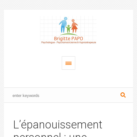
L’épanouissement