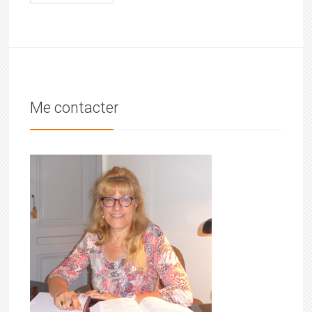
Me contacter