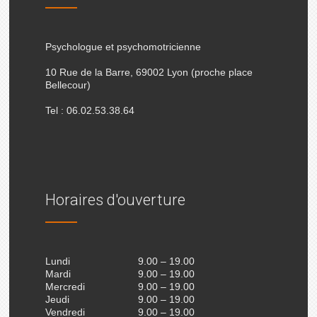
Psychologue et psychomotricienne
10 Rue de la Barre, 69002 Lyon (proche place
Bellecour)
Tel : 06.02.53.38.64
Horaires d'ouverture
Lundi
9.00 – 19.00
Mardi
9.00 – 19.00
Mercredi
9.00 – 19.00
Jeudi
9.00 – 19.00
Vendredi
9.00 – 19.00