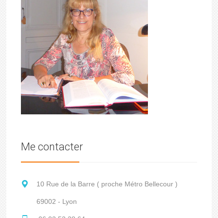
Me contacter
10 Rue de la Barre ( proche Métro Bellecour )
69002 - Lyon