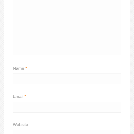
Name
*
Email
*
Website