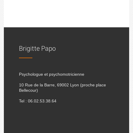
Brigitte Papo
Psychologue et psychomotricienne
10 Rue de la Barre, 69002 Lyon (proche place
Bellecour)
Tel : 06.02.53.38.64