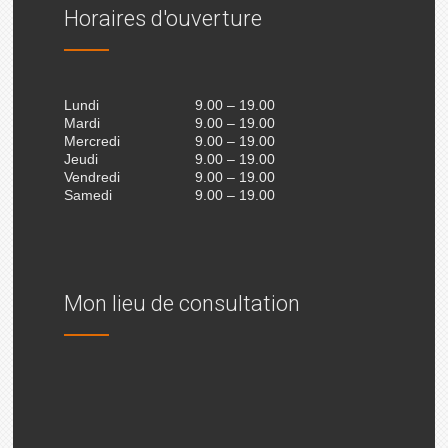
Horaires d'ouverture
Lundi
9.00 – 19.00
Mardi
9.00 – 19.00
Mercredi
9.00 – 19.00
Jeudi
9.00 – 19.00
Vendredi
9.00 – 19.00
Samedi
9.00 – 19.00
Mon lieu de consultation