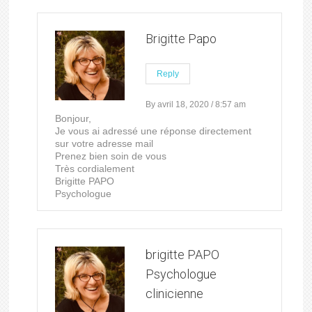
Brigitte Papo
Reply
By avril 18, 2020 / 8:57 am
Bonjour,
Je vous ai adressé une réponse directement
sur votre adresse mail
Prenez bien soin de vous
Très cordialement
Brigitte PAPO
Psychologue
brigitte PAPO
Psychologue
clinicienne