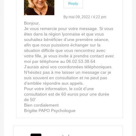
Reply
By mai 09, 2022 / 4:22 pm
Bonjour,
Je vous remercie pour votre message. Si vous
êtes dans la région lyonnaise et que vous
souhaitez bénéficier d’une première séance,
afin que nous puissions échanger sur la
situation difficile que vous rencontrez avec
votre fille, je vous invite à prendre contact avec
moi par téléphone au 06.02.53.38.64
J’aurais ainsi vos coordonnées téléphoniques.
N’hésitez pas à me laisser un message car je
suis souvent en consultation et ne peut pas
d’emblée répondre aux appels.
Pour votre information, le coût d’une
consultation est de 60 euros pour une durée
de 50′
Bien cordialement
Brigitte PAPO Psychologue