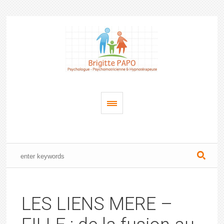
LES LIENS MERE –