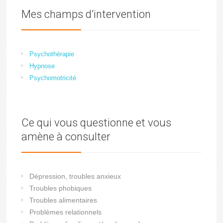
Mes champs d’intervention
Psychothérapie
Hypnose
Psychomotricité
Ce qui vous questionne et vous
amène à consulter
Dépression, troubles anxieux
Troubles phobiques
Troubles alimentaires
Problèmes relationnels