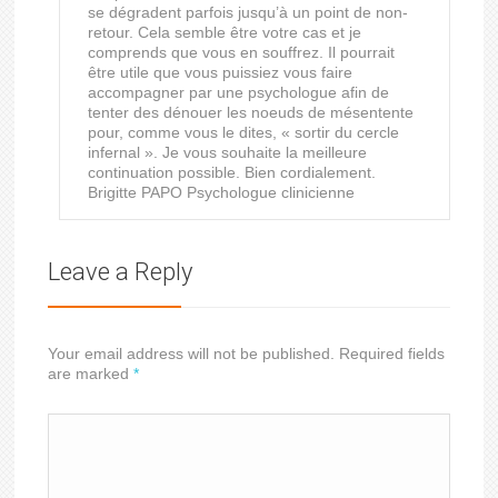
se dégradent parfois jusqu’à un point de non-
retour. Cela semble être votre cas et je
comprends que vous en souffrez. Il pourrait
être utile que vous puissiez vous faire
accompagner par une psychologue afin de
tenter des dénouer les noeuds de mésentente
pour, comme vous le dites, « sortir du cercle
infernal ». Je vous souhaite la meilleure
continuation possible. Bien cordialement.
Brigitte PAPO Psychologue clinicienne
Leave a Reply
Your email address will not be published. Required fields
are marked
*