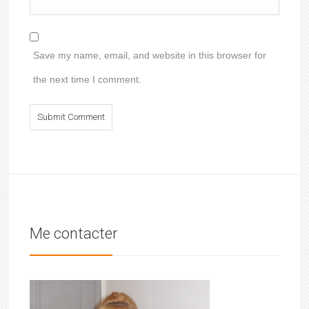
Save my name, email, and website in this browser for
the next time I comment.
Me contacter