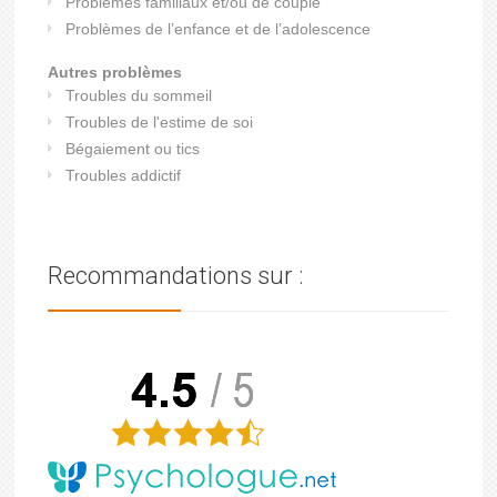
Problèmes familiaux et/ou de couple
Problèmes de l’enfance et de l’adolescence
Autres problèmes
Troubles du sommeil
Troubles de l'estime de soi
Bégaiement ou tics
Troubles addictif
Recommandations sur :