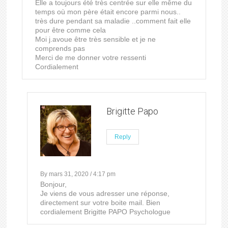
Elle a toujours été très centrée sur elle même du
temps où mon père était encore parmi nous..
très dure pendant sa maladie ..comment fait elle
pour être comme cela
Moi j.avoue être très sensible et je ne
comprends pas
Merci de me donner votre ressenti
Cordialement
Brigitte Papo
Reply
By mars 31, 2020 / 4:17 pm
Bonjour,
Je viens de vous adresser une réponse,
directement sur votre boite mail. Bien
cordialement Brigitte PAPO Psychologue