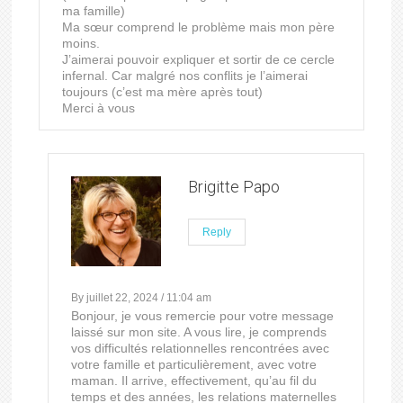
ma famille)
Ma sœur comprend le problème mais mon père
moins.
J’aimerai pouvoir expliquer et sortir de ce cercle
infernal. Car malgré nos conflits je l’aimerai
toujours (c’est ma mère après tout)
Merci à vous
Brigitte Papo
Reply
By juillet 22, 2024 / 11:04 am
Bonjour, je vous remercie pour votre message
laissé sur mon site. A vous lire, je comprends
vos difficultés relationnelles rencontrées avec
votre famille et particulièrement, avec votre
maman. Il arrive, effectivement, qu’au fil du
temps et des années, les relations maternelles