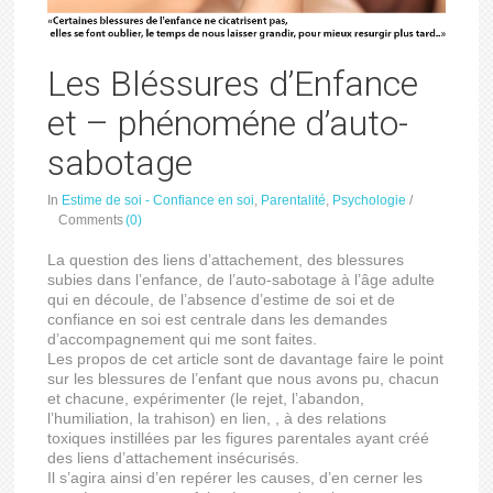
Les Bléssures d’Enfance
et – phénoméne d’auto-
sabotage
In
Estime de soi - Confiance en soi
,
Parentalité
,
Psychologie
/
Comments
(0)
La question des liens d’attachement, des blessures
subies dans l’enfance, de l’auto-sabotage à l’âge adulte
qui en découle, de l’absence d’estime de soi et de
confiance en soi est centrale dans les demandes
d’accompagnement qui me sont faites.
Les propos de cet article sont de davantage faire le point
sur les blessures de l’enfant que nous avons pu, chacun
et chacune, expérimenter (le rejet, l’abandon,
l’humiliation, la trahison) en lien, , à des relations
toxiques instillées par les figures parentales ayant créé
des liens d’attachement insécurisés.
Il s’agira ainsi d’en repérer les causes, d’en cerner les