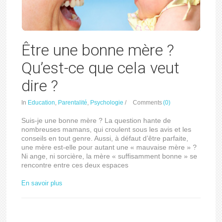
Être une bonne mère ?
Qu’est-ce que cela veut
dire ?
In
Education
,
Parentalité
,
Psychologie
/
Comments
(0)
Suis-je une bonne mère ? La question hante de
nombreuses mamans, qui croulent sous les avis et les
conseils en tout genre. Aussi, à défaut d’être parfaite,
une mère est-elle pour autant une « mauvaise mère » ?
Ni ange, ni sorcière, la mère « suffisamment bonne » se
rencontre entre ces deux espaces
En savoir plus