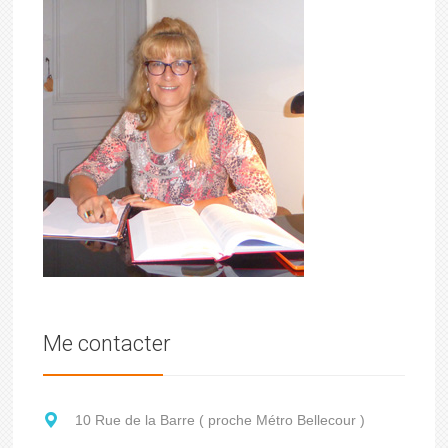
Me contacter
10 Rue de la Barre ( proche Métro Bellecour )