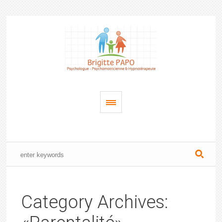
Category Archives: