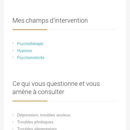
Mes champs d’intervention
Psychothérapie
Hypnose
Psychomotricité
Ce qui vous questionne et vous
amène à consulter
Dépression, troubles anxieux
Troubles phobiques
Troubles alimentaires