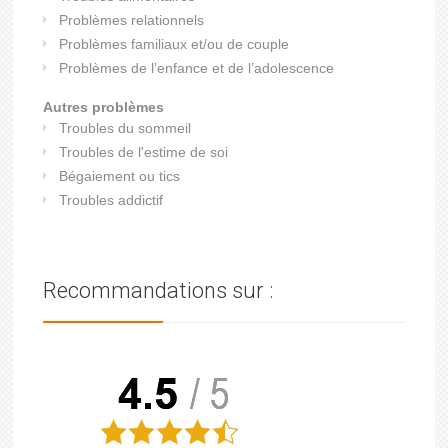
Problèmes relationnels
Problèmes familiaux et/ou de couple
Problèmes de l’enfance et de l’adolescence
Autres problèmes
Troubles du sommeil
Troubles de l'estime de soi
Bégaiement ou tics
Troubles addictif
Recommandations sur :