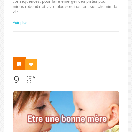
conséquences, pour faire émerger des pistes pour
mieux rebondir et vivre plus sereinement son chemin de
vie
Voir plus
9
2019
OCT