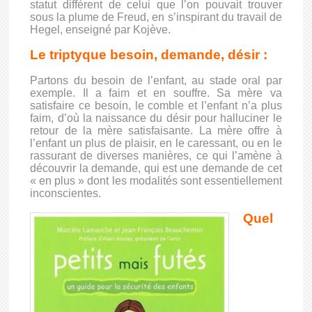
statut différent de celui que l’on pouvait trouver
sous la plume de Freud, en s’inspirant du travail de
Hegel, enseigné par Kojève.
Le triptyque besoin, demande, désir :
Partons du besoin de l’enfant, au stade oral par
exemple. Il a faim et en souffre. Sa mère va
satisfaire ce besoin, le comble et l’enfant n’a plus
faim, d’où la naissance du désir pour halluciner le
retour de la mère satisfaisante. La mère offre à
l’enfant un plus de plaisir, en le caressant, ou en le
rassurant de diverses manières, ce qui l’amène à
découvrir la demande, qui est une demande de cet
« en plus » dont les modalités sont essentiellement
inconscientes.
Quel