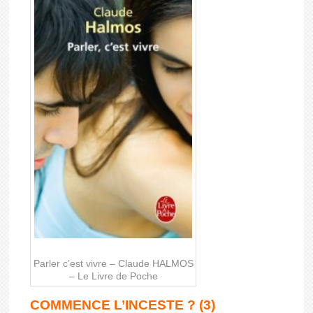
Parler c’est vivre – Claude HALMOS
– Le Livre de Poche
COMMENCE L’INCESTE ? (3)