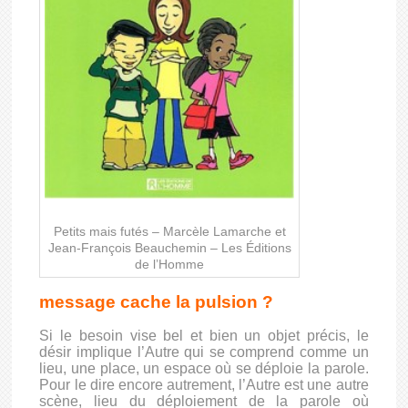
Petits mais futés – Marcèle Lamarche et
Jean-François Beauchemin – Les Éditions
de l’Homme
message cache la pulsion ?
Si le besoin vise bel et bien un objet précis, le
désir implique l’Autre qui se comprend comme un
lieu, une place, un espace où se déploie la parole.
Pour le dire encore autrement, l’Autre est une autre
scène, lieu du déploiement de la parole où