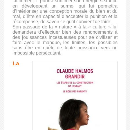
facilement. Il pourra sublimer son énergie sexuelle
en développant un surmoi qui lui permettra
d’intérioriser une conception morale du bien et du
mal, d’être en capacité d’accepter la punition et la
récompense, de savoir ce qu’il convient de faire.
Son passage de la « nature » à la « culture » lui
demandera d’effectuer bien des renoncements à
des jouissances incestueuses pour se civiliser et
faire avec le manque, les limites, les possibles
sans être en quête de toute puissance vers un
impossible persécutant.
La