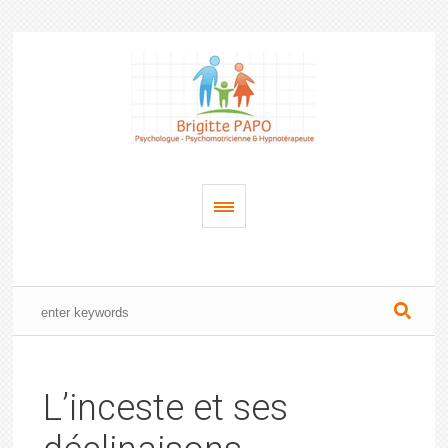
L’inceste et ses