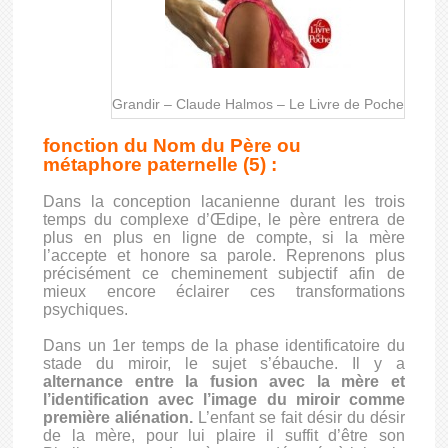
Grandir – Claude Halmos – Le Livre de Poche
fonction du Nom du Père ou
métaphore paternelle (5) :
Dans la conception lacanienne durant les trois
temps du complexe d’Œdipe, le père entrera de
plus en plus en ligne de compte, si la mère
l’accepte et honore sa parole. Reprenons plus
précisément ce cheminement subjectif afin de
mieux encore éclairer ces transformations
psychiques.
Dans un 1er temps de la phase identificatoire du
stade du miroir, le sujet s’ébauche.
Il y a
alternance entre la fusion avec la mère et
l’identification avec l’image du miroir comme
première aliénation.
L’enfant se fait désir du désir
de la mère, pour lui plaire il suffit d’être son