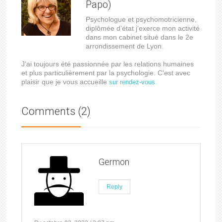
Papo)
Psychologue et psychomotricienne,
diplômée d’état j’exerce mon activité
dans mon cabinet situé dans le 2e
arrondissement de Lyon.
J’ai toujours été passionnée par les relations humaines
et plus particulièrement par la psychologie. C'est avec
plaisir que je vous accueille
sur rendez-vous.
Comments (2)
Germon
Reply