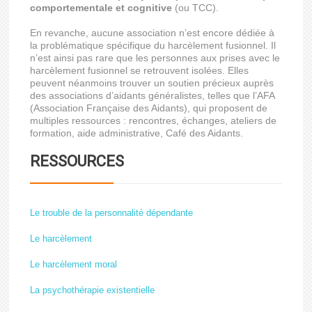
comportementale et cognitive
(ou TCC).
En revanche, aucune association n’est encore dédiée à
la problématique spécifique du harcèlement fusionnel. Il
n’est ainsi pas rare que les personnes aux prises avec le
harcèlement fusionnel se retrouvent isolées. Elles
peuvent néanmoins trouver un soutien précieux auprès
des associations d’aidants généralistes, telles que l’AFA
(Association Française des Aidants), qui proposent de
multiples ressources : rencontres, échanges, ateliers de
formation, aide administrative, Café des Aidants.
RESSOURCES
Le trouble de la personnalité dépendante
Le harcèlement
Le harcèlement moral
La psychothérapie existentielle