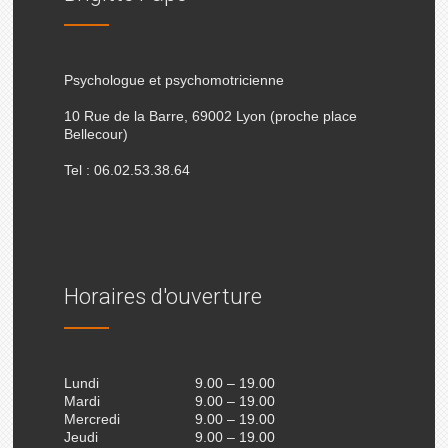
Psychologue et psychomotricienne
10 Rue de la Barre, 69002 Lyon (proche place
Bellecour)
Tel : 06.02.53.38.64
Horaires d'ouverture
Lundi
9.00 – 19.00
Mardi
9.00 – 19.00
Mercredi
9.00 – 19.00
Jeudi
9.00 – 19.00