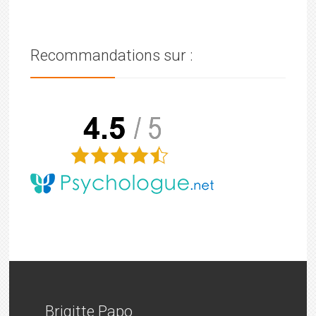
Recommandations sur :
Brigitte Papo