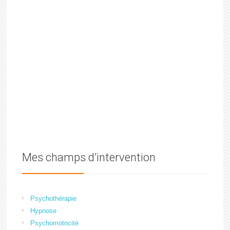
Mes champs d’intervention
Psychothérapie
Hypnose
Psychomotricité