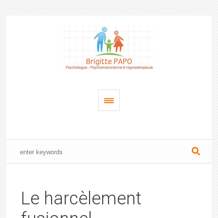
Le harcèlement