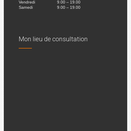
Vendredi
9.00 – 19.00
Samedi
9.00 – 19.00
Mon lieu de consultation