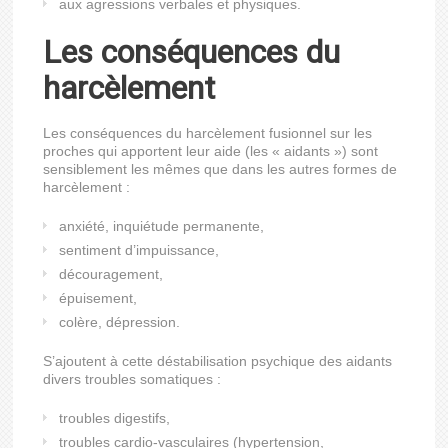
aux agressions verbales et physiques.
Les conséquences du
harcèlement
Les conséquences du harcèlement fusionnel sur les
proches qui apportent leur aide (les « aidants ») sont
sensiblement les mêmes que dans les autres formes de
harcèlement :
anxiété, inquiétude permanente,
sentiment d’impuissance,
découragement,
épuisement,
colère, dépression.
S’ajoutent à cette déstabilisation psychique des aidants
divers troubles somatiques :
troubles digestifs,
troubles cardio-vasculaires (hypertension,