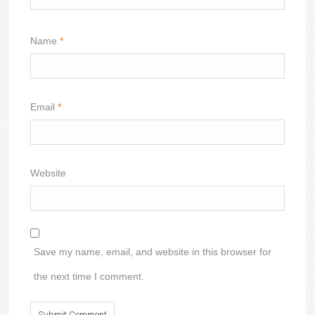
Name
*
Email
*
Website
Save my name, email, and website in this browser for
the next time I comment.