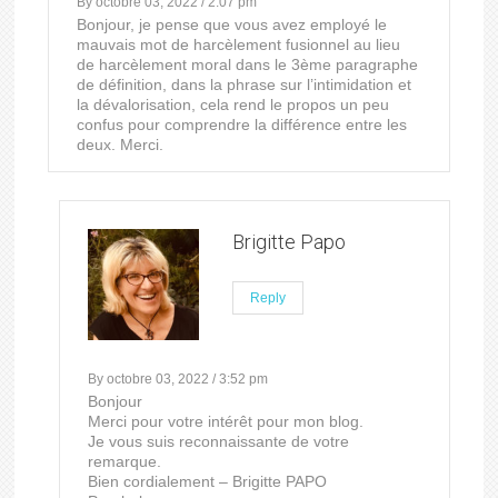
By octobre 03, 2022 / 2:07 pm
Bonjour, je pense que vous avez employé le
mauvais mot de harcèlement fusionnel au lieu
de harcèlement moral dans le 3ème paragraphe
de définition, dans la phrase sur l’intimidation et
la dévalorisation, cela rend le propos un peu
confus pour comprendre la différence entre les
deux. Merci.
Brigitte Papo
Reply
By octobre 03, 2022 / 3:52 pm
Bonjour
Merci pour votre intérêt pour mon blog.
Je vous suis reconnaissante de votre
remarque.
Bien cordialement – Brigitte PAPO