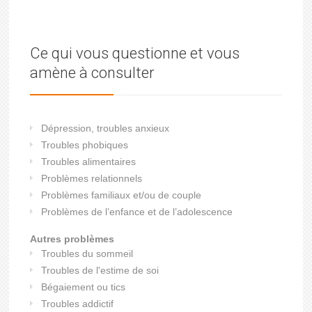
Ce qui vous questionne et vous
amène à consulter
Dépression, troubles anxieux
Troubles phobiques
Troubles alimentaires
Problèmes relationnels
Problèmes familiaux et/ou de couple
Problèmes de l’enfance et de l’adolescence
Autres problèmes
Troubles du sommeil
Troubles de l'estime de soi
Bégaiement ou tics
Troubles addictif