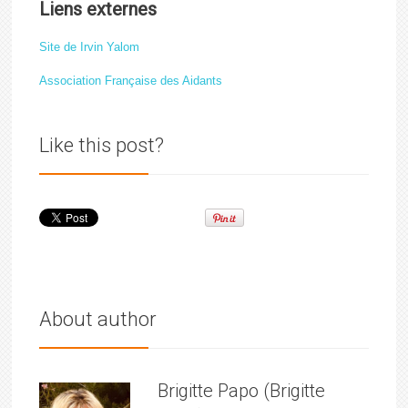
Liens externes
Site de Irvin Yalom
Association Française des Aidants
Like this post?
About author
Brigitte Papo (Brigitte