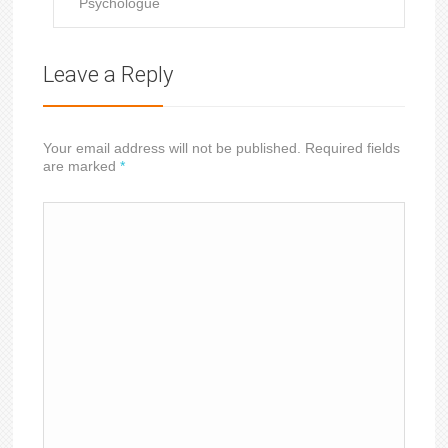
Psychologue
Leave a Reply
Your email address will not be published. Required fields
are marked
*