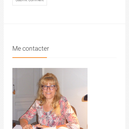
Me contacter