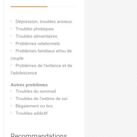
Dépression, troubles anxieux
Troubles phobiques
Troubles alimentaires
Problèmes relationnels
Problèmes familiaux et/ou de
couple
Problèmes de l’enfance et de
l’adolescence
Autres problèmes
Troubles du sommeil
Troubles de l'estime de soi
Bégaiement ou tics
Troubles addictif
Recommandations