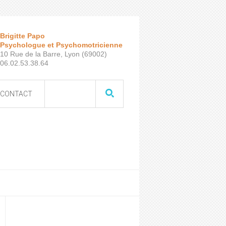
Brigitte Papo
Psychologue et Psychomotricienne
10 Rue de la Barre, Lyon (69002)
06.02.53.38.64
CONTACT