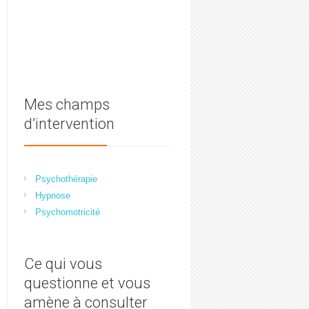
Mes champs
d’intervention
Psychothérapie
Hypnose
Psychomotricité
Ce qui vous
questionne et vous
amène à consulter