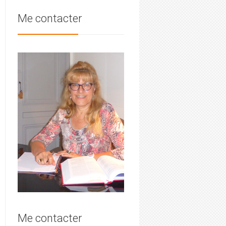
Me contacter
Me contacter