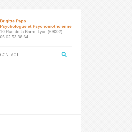
Brigitte Papo
Psychologue et Psychomotricienne
10 Rue de la Barre, Lyon (69002)
06.02.53.38.64
CONTACT