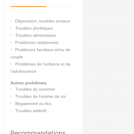
Dépression, troubles anxieux
Troubles phobiques
Troubles alimentaires
Problèmes relationnels
Problèmes familiaux et/ou de
couple
Problèmes de l’enfance et de
l’adolescence
Autres problèmes
Troubles du sommeil
Troubles de l'estime de soi
Bégaiement ou tics
Troubles addictif
Recommandations