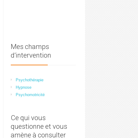
Mes champs
d’intervention
Psychothérapie
Hypnose
Psychomotricité
Ce qui vous
questionne et vous
amène à consulter