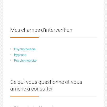
Mes champs d’intervention
Psychothérapie
Hypnose
Psychomotricité
Ce qui vous questionne et vous
amène à consulter