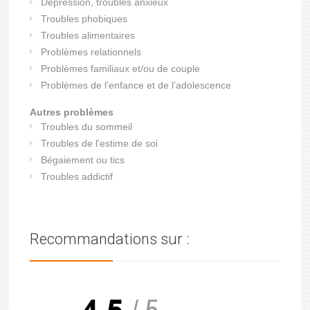
Dépression, troubles anxieux
Troubles phobiques
Troubles alimentaires
Problèmes relationnels
Problèmes familiaux et/ou de couple
Problèmes de l’enfance et de l’adolescence
Autres problèmes
Troubles du sommeil
Troubles de l'estime de soi
Bégaiement ou tics
Troubles addictif
Recommandations sur :