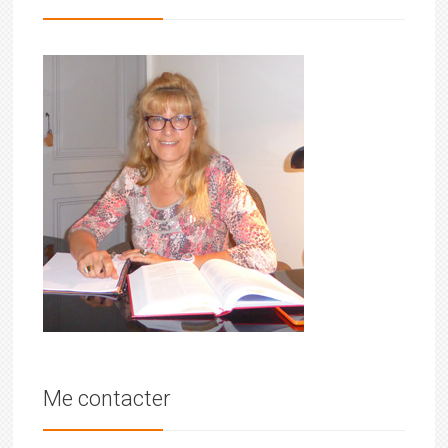
Me contacter