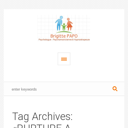
Tag Archives: