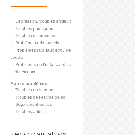
Dépression, troubles anxieux
Troubles phobiques
Troubles alimentaires
Problèmes relationnels
Problèmes familiaux et/ou de
couple
Problèmes de l’enfance et de
l’adolescence
Autres problèmes
Troubles du sommeil
Troubles de l'estime de soi
Bégaiement ou tics
Troubles addictif
Recommandations