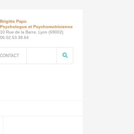
Brigitte Papo
Psychologue et Psychomotricienne
10 Rue de la Barre, Lyon (69002)
06.02.53.38.64
CONTACT