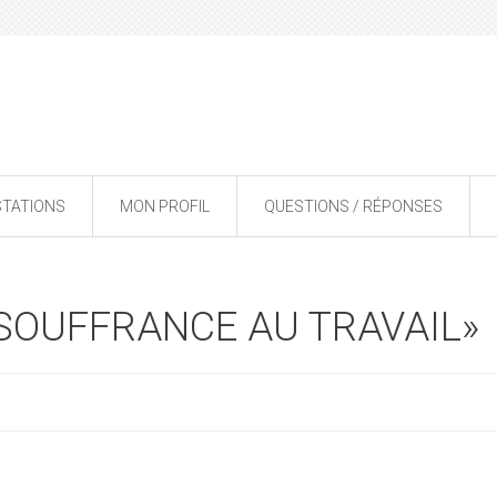
STATIONS
MON PROFIL
QUESTIONS / RÉPONSES
 «SOUFFRANCE AU TRAVAIL»