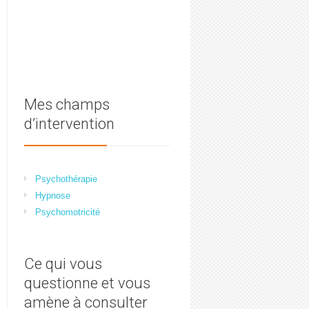
Mes champs
d’intervention
Psychothérapie
Hypnose
Psychomotricité
Ce qui vous
questionne et vous
amène à consulter