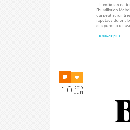
L’humiliation de to
l’humiliation Mahd
qui peut surgir tr
répétées durant le
ses parents (souv
En savoir plus
10
2019
JUIN