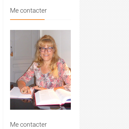
Me contacter
Me contacter