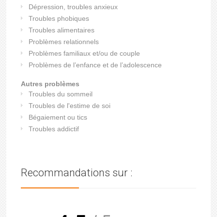
Dépression, troubles anxieux
Troubles phobiques
Troubles alimentaires
Problèmes relationnels
Problèmes familiaux et/ou de couple
Problèmes de l’enfance et de l’adolescence
Autres problèmes
Troubles du sommeil
Troubles de l'estime de soi
Bégaiement ou tics
Troubles addictif
Recommandations sur :