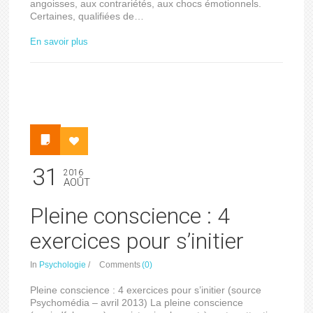
angoisses, aux contrariétés, aux chocs émotionnels.
Certaines, qualifiées de…
En savoir plus
31
2016
AOÛT
Pleine conscience : 4
exercices pour s’initier
In
Psychologie
/
Comments
(0)
Pleine conscience : 4 exercices pour s’initier (source
Psychomédia – avril 2013) La pleine conscience