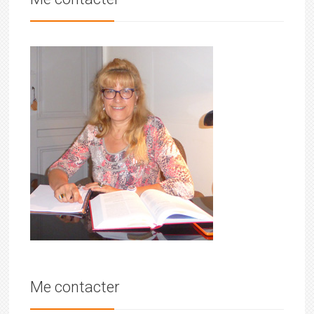
Me contacter