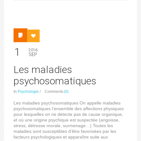
1
2016
SEP
Les maladies
psychosomatiques
In
Psychologie
/
Comments
(0)
Les maladies psychosomatiques On appelle maladies
psychosomatiques l’ensemble des affections physiques
pour lesquelles on ne détecte pas de cause organique,
et où une origine psychique est suspectée (angoisse,
stress, détresse morale, surmenage…) Toutes les
maladies sont susceptibles d’être favorisées par les
facteurs psychologiques et apparaître suite aux