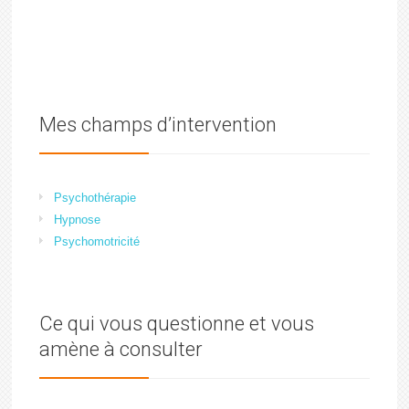
Mes champs d’intervention
Psychothérapie
Hypnose
Psychomotricité
Ce qui vous questionne et vous
amène à consulter