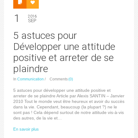
1
2016
SEP
5 astuces pour
Développer une attitude
positive et arreter de se
plaindre
In
Communication
/
Comments
(0)
5 astuces pour développer une attitude positive et
arreter de se plaindre Article par Alexis SANTIN – Janvier
2010 Tout le monde veut être heureux et avoir du succès
dans la vie. Cependant, beaucoup (la plupart ?) ne le
sont pas ! Cela dépend surtout de notre attitude vis-à-vis
des autres, de la vie et…
En savoir plus