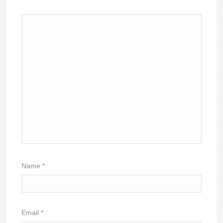
Name
*
Email
*