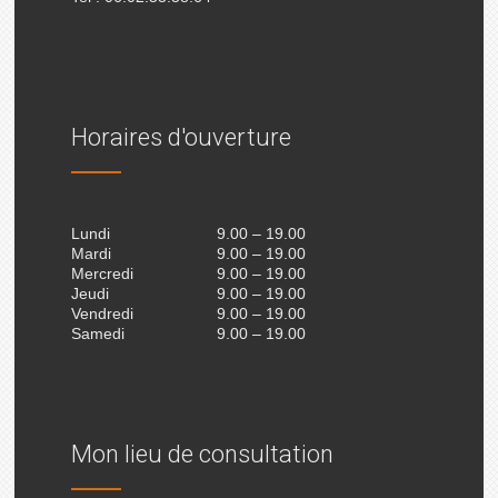
Horaires d'ouverture
Lundi
9.00 – 19.00
Mardi
9.00 – 19.00
Mercredi
9.00 – 19.00
Jeudi
9.00 – 19.00
Vendredi
9.00 – 19.00
Samedi
9.00 – 19.00
Mon lieu de consultation