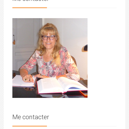
Me contacter