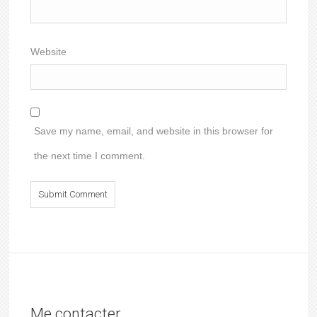
Website
Save my name, email, and website in this browser for
the next time I comment.
Me contacter