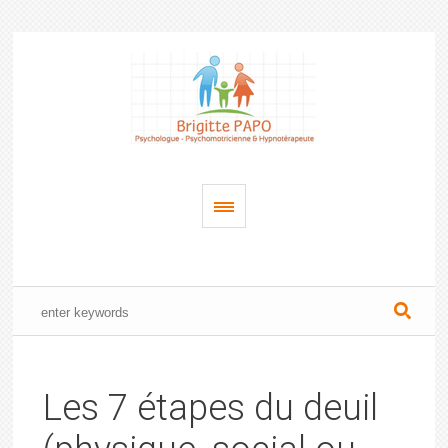
Les 7 étapes du deuil