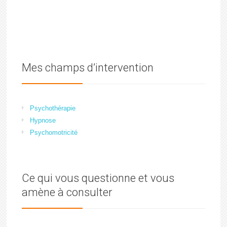
Mes champs d’intervention
Psychothérapie
Hypnose
Psychomotricité
Ce qui vous questionne et vous
amène à consulter