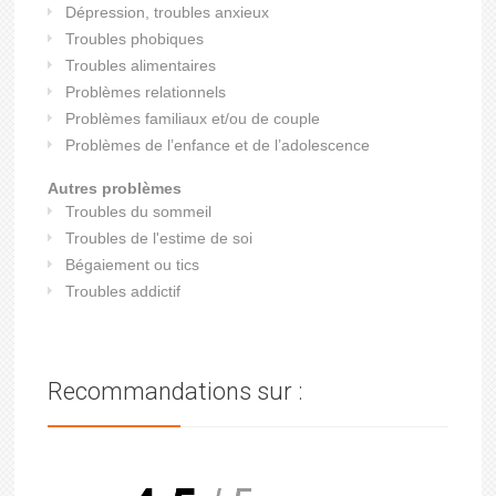
Dépression, troubles anxieux
Troubles phobiques
Troubles alimentaires
Problèmes relationnels
Problèmes familiaux et/ou de couple
Problèmes de l’enfance et de l’adolescence
Autres problèmes
Troubles du sommeil
Troubles de l'estime de soi
Bégaiement ou tics
Troubles addictif
Recommandations sur :