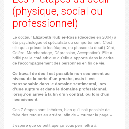
(physique, social ou
professionnel)
Le docteur
Elizabeth Kübler-Ross
(décédée en 2004) a
été psychologue et spécialiste du comportement. C’est
elle qui a présenté les étapes, ou phases du deuil (Déni,
Colère, Marchandage, Dépression, Acceptation). Elle a
brillé par le coté éthique qu’elle a apporté dans le cadre
de l’accompagnement des personnes en fin de vie.
Ce travail de deuil est possible non seulement au
niveau de la perte d’un proche, mais il est
transposable dans le domaine sentimental, lors
d’une rupture et dans le domaine professionnel,
lorsqu’on arrive à la fin d’un contrat, ou lors d’un
licenciement.
Ces 7 étapes sont linéaires, bien qu’il soit possible de
faire des retours en arrière, afin de « tourner la page ».
J’espère que ce petit aperçu vous permettra à