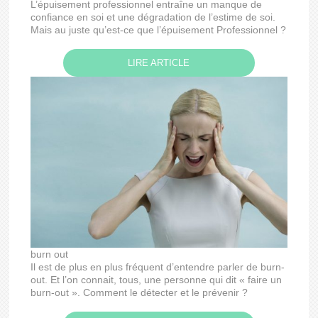
L’épuisement professionnel entraîne un manque de
confiance en soi et une dégradation de l’estime de soi.
Mais au juste qu’est-ce que l’épuisement Professionnel ?
LIRE ARTICLE
burn out
Il est de plus en plus fréquent d’entendre parler de burn-
out. Et l’on connait, tous, une personne qui dit « faire un
burn-out ». Comment le détecter et le prévenir ?