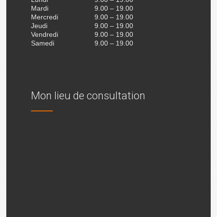
Mardi
9.00 – 19.00
Mercredi
9.00 – 19.00
Jeudi
9.00 – 19.00
Vendredi
9.00 – 19.00
Samedi
9.00 – 19.00
Mon lieu de consultation