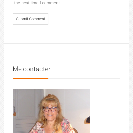
the next time I comment.
Me contacter