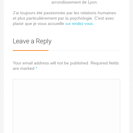
arrondissement de Lyon.
J’ai toujours été passionnée par les relations humaines
et plus particulièrement par la psychologie. C'est avec
plaisir que je vous accueille
sur rendez-vous.
Leave a Reply
Your email address will not be published. Required fields
are marked
*