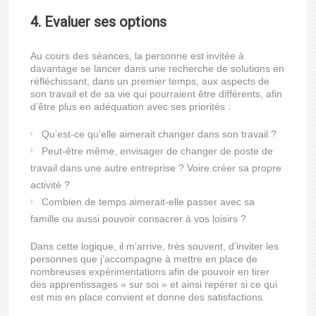
4. Evaluer ses options
Au cours des séances, la personne est invitée à
davantage se lancer dans une recherche de solutions en
réfléchissant, dans un premier temps, aux aspects de
son travail et de sa vie qui pourraient être différents, afin
d’être plus en adéquation avec ses priorités :
Qu’est-ce qu’elle aimerait changer dans son travail ?
Peut-être même, envisager de changer de poste de
travail dans une autre entreprise ? Voire créer sa propre
activité ?
Combien de temps aimerait-elle passer avec sa
famille ou aussi pouvoir consacrer à vos loisirs ?
Dans cette logique, il m’arrive, très souvent, d’inviter les
personnes que j’accompagne à mettre en place de
nombreuses expérimentations afin de pouvoir en tirer
des apprentissages « sur soi » et ainsi repérer si ce qui
est mis en place convient et donne des satisfactions.