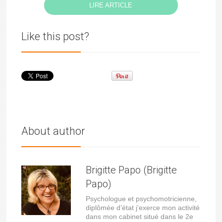
LIRE ARTICLE
Like this post?
About author
Brigitte Papo (Brigitte
Papo)
Psychologue et psychomotricienne,
diplômée d’état j’exerce mon activité
dans mon cabinet situé dans le 2e