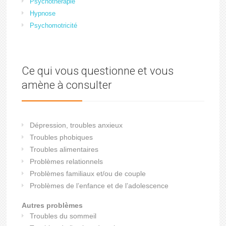
Psychothérapie
Hypnose
Psychomotricité
Ce qui vous questionne et vous
amène à consulter
Dépression, troubles anxieux
Troubles phobiques
Troubles alimentaires
Problèmes relationnels
Problèmes familiaux et/ou de couple
Problèmes de l’enfance et de l’adolescence
Autres problèmes
Troubles du sommeil