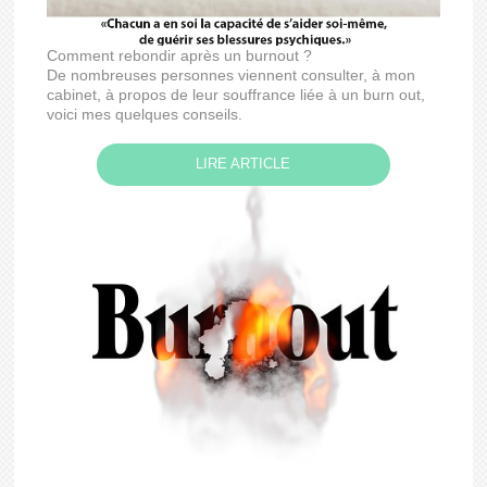
Comment rebondir après un burnout ?
De nombreuses personnes viennent consulter, à mon
cabinet, à propos de leur souffrance liée à un burn out,
voici mes quelques conseils.
LIRE ARTICLE