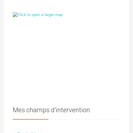
Mes champs d’intervention