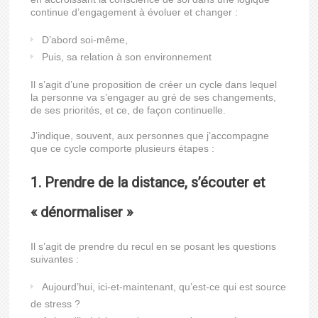
continue d’engagement à évoluer et changer :
D’abord soi-même,
Puis, sa relation à son environnement
Il s’agit d’une proposition de créer un cycle dans lequel
la personne va s’engager au gré de ses changements,
de ses priorités, et ce, de façon continuelle.
J’indique, souvent, aux personnes que j’accompagne
que ce cycle comporte plusieurs étapes :
1. Prendre de la distance, s’écouter et
« dénormaliser »
Il s’agit de prendre du recul en se posant les questions
suivantes :
Aujourd’hui, ici-et-maintenant, qu’est-ce qui est source
de stress ?