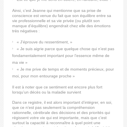
Ainsi, c’est Jeanne qui mentionne que sa prise de
conscience est venue du fait que son équilibre entre sa
vie professionnelle et sa vie privée (ou plutôt son
manque d’équilibre) engendrait chez elle des émotions
très négatives :
« J’éprouve du ressentiment, »
« Je suis aigrie parce que quelque chose qui n’est pas
fondamentalement important pour l’essence même de
ma vie »
« Je me prive de temps et de moments précieux, pour
moi, pour mon entourage proche »
Il est à noter que ce sentiment est encore plus fort
lorsqu’un décès ou la maladie survient
Dans ce registre, il est alors important d’intégrer, en soi,
que ce n’est pas seulement la compréhension
rationnelle, cérébrale des décisions et des priorités qui
régissent votre vie qui est importante, mais que c’est
surtout la capacité à reconnaître à quel point une