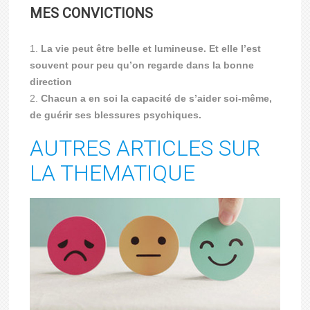
MES CONVICTIONS
La vie peut être belle et lumineuse. Et elle l’est
souvent pour peu qu’on regarde dans la bonne
direction
Chacun a en soi la capacité de s’aider soi-même,
de guérir ses blessures psychiques.
AUTRES ARTICLES SUR
LA THEMATIQUE