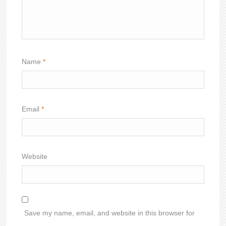
Name
*
Email
*
Website
Save my name, email, and website in this browser for