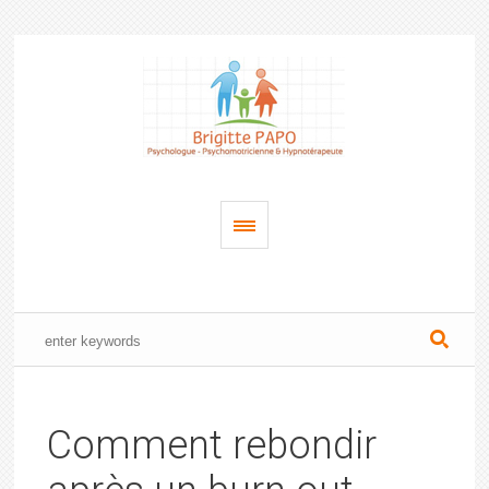
Comment rebondir