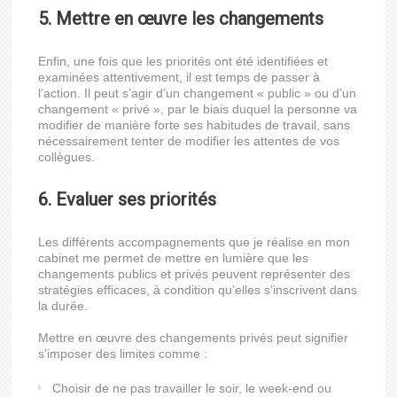
5. Mettre en œuvre les changements
Enfin, une fois que les priorités ont été identifiées et
examinées attentivement, il est temps de passer à
l’action. Il peut s’agir d’un changement « public » ou d’un
changement « privé », par le biais duquel la personne va
modifier de manière forte ses habitudes de travail, sans
nécessairement tenter de modifier les attentes de vos
collègues.
6. Evaluer ses priorités
Les différents accompagnements que je réalise en mon
cabinet me permet de mettre en lumière que les
changements publics et privés peuvent représenter des
stratégies efficaces, à condition qu’elles s’inscrivent dans
la durée.
Mettre en œuvre des changements privés peut signifier
s’imposer des limites comme :
Choisir de ne pas travailler le soir, le week-end ou