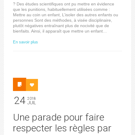
? Des études scientifiques ont pu mettre en évidence
que les punitions, habituellement utilisées comme :
Mettre au coin un enfant, L’isoler des autres enfants ou
personnes Sont des méthodes, à visée disciplinaire,
plutôt négatives entraînant plus de nocivité que de
bienfaits. Ainsi, il apparaît que mettre un enfant…
En savoir plus
24
2018
JUIL
Une parade pour faire
respecter les règles par