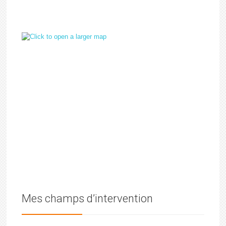
Mes champs d’intervention