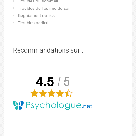
Troubles du sommeil
Troubles de l'estime de soi
Bégaiement ou tics
Troubles addictif
Recommandations sur :