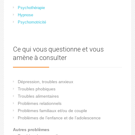
Psychothérapie
Hypnose
Psychomotricité
Ce qui vous questionne et vous
amène à consulter
Dépression, troubles anxieux
Troubles phobiques
Troubles alimentaires
Problèmes relationnels
Problèmes familiaux et/ou de couple
Problèmes de l’enfance et de l’adolescence
Autres problèmes