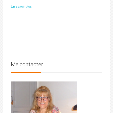
En savoir plus
Me contacter