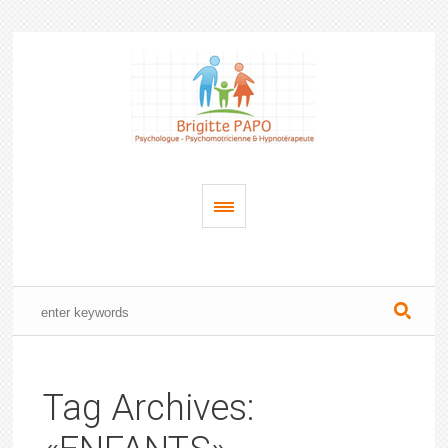
Tag Archives: